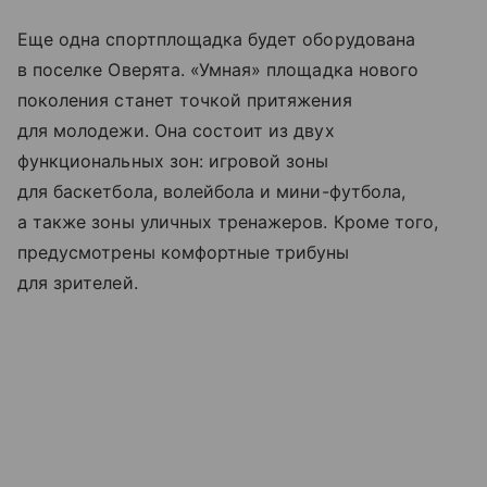
Еще одна спортплощадка будет оборудована
в поселке Оверята. «Умная» площадка нового
поколения станет точкой притяжения
для молодежи. Она состоит из двух
функциональных зон: игровой зоны
для баскетбола, волейбола и мини-футбола,
а также зоны уличных тренажеров. Кроме того,
предусмотрены комфортные трибуны
для зрителей.