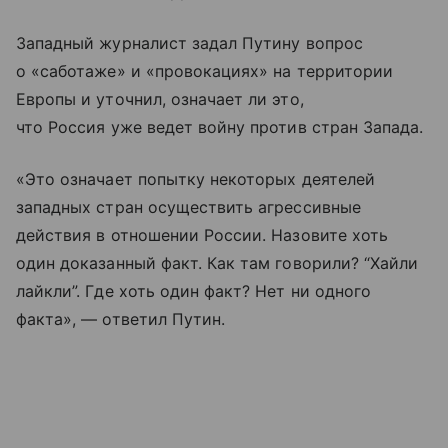
Западный журналист задал Путину вопрос
о «саботаже» и «провокациях» на территории
Европы и уточнил, означает ли это,
что Россия уже ведет войну против стран Запада.
«Это означает попытку некоторых деятелей
западных стран осуществить агрессивные
действия в отношении России. Назовите хоть
один доказанный факт. Как там говорили? “Хайли
лайкли”. Где хоть один факт? Нет ни одного
факта», — ответил Путин.