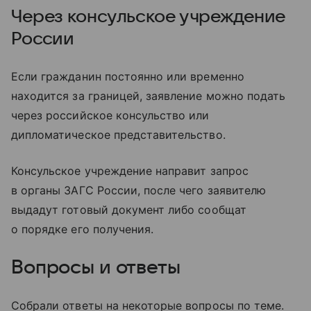
Через консульское учреждение
России
Если гражданин постоянно или временно
находится за границей, заявление можно подать
через российское консульство или
дипломатическое представительство.
Консульское учреждение направит запрос
в органы ЗАГС России, после чего заявителю
выдадут готовый документ либо сообщат
о порядке его получения.
Вопросы и ответы
Собрали ответы на некоторые вопросы по теме.