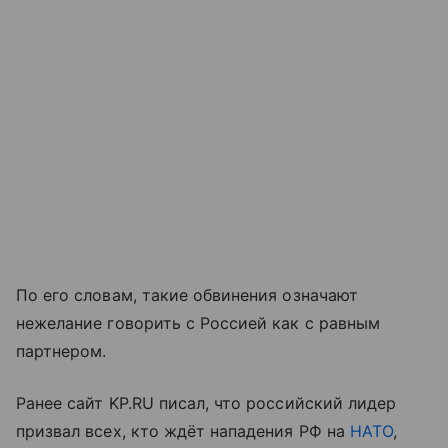
По его словам, такие обвинения означают
нежелание говорить с Россией как с равным
партнером.
Ранее сайт KP.RU писал, что российский лидер
призвал всех, кто ждёт нападения РФ на
НАТО
,