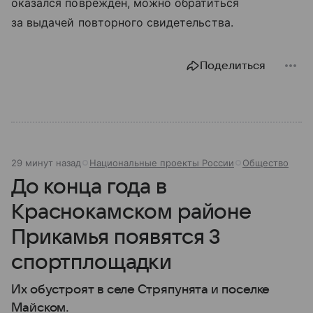
оказался поврежден, можно обратиться
за выдачей повторного свидетельства.
Поделиться
29 минут назад
Национальные проекты России
Общество
До конца года в
Краснокамском районе
Прикамья появятся 3
спортплощадки
Их обустроят в селе Стряпунята и поселке
Майском.