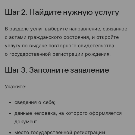
Шаг 2. Найдите нужную услугу
В разделе услуг выберите направление, связанное
с актами гражданского состояния, и откройте
услугу по выдаче повторного свидетельства
о государственной регистрации рождения.
Шаг 3. Заполните заявление
Укажите:
сведения о себе;
данные человека, на которого оформляется
документ;
место государственной регистрации