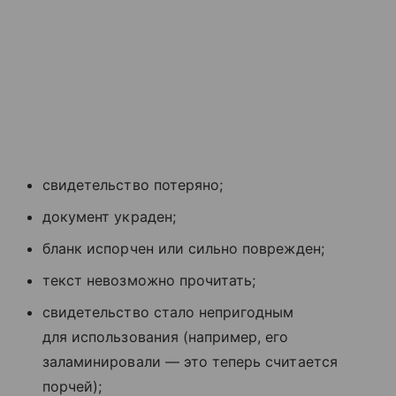
свидетельство потеряно;
документ украден;
бланк испорчен или сильно поврежден;
текст невозможно прочитать;
свидетельство стало непригодным
для использования (например, его
заламинировали — это теперь считается
порчей);