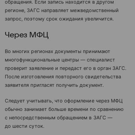
обращения. Если запись находится в другом
регионе, ЗАГС направляет межведомственный
запрос, поэтому срок ожидания увеличится.
Через МФЦ
Во многих регионах документы принимают
многофункциональные центры — специалист
проверит заявление и передаст его в орган ЗАГС.
После изготовления повторного свидетельства
заявителя пригласят получить документ.
Следует учитывать, что оформление через МФЦ
обычно занимает больше времени по сравнению
с непосредственным обращением в ЗАГС —
до шести суток.