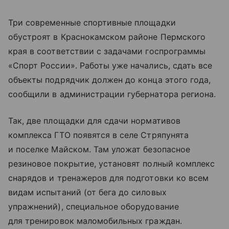
Три современные спортивные площадки
обустроят в Краснокамском районе Пермского
края в соответствии с задачами госпрограммы
«Спорт России». Работы уже начались, сдать все
объекты подрядчик должен до конца этого года,
сообщили в администрации губернатора региона.
Так, две площадки для сдачи нормативов
комплекса ГТО появятся в селе Стряпунята
и поселке Майском. Там уложат безопасное
резиновое покрытие, установят полный комплекс
снарядов и тренажеров для подготовки ко всем
видам испытаний (от бега до силовых
упражнений), специальное оборудование
для тренировок маломобильных граждан.