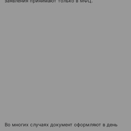
заявления принимают только в МФЦ.
Во многих случаях документ оформляют в день