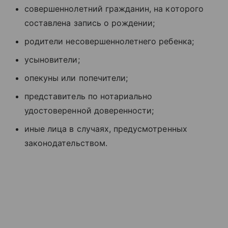
совершеннолетний гражданин, на которого
составлена запись о рождении;
родители несовершеннолетнего ребенка;
усыновители;
опекуны или попечители;
представитель по нотариально
удостоверенной доверенности;
иные лица в случаях, предусмотренных
законодательством.