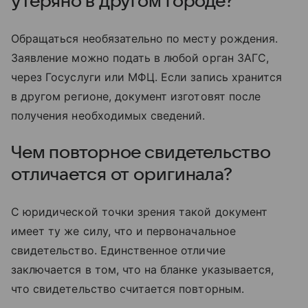
утеряно в другом городе?
Обращаться необязательно по месту рождения.
Заявление можно подать в любой орган ЗАГС,
через Госуслуги или МФЦ. Если запись хранится
в другом регионе, документ изготовят после
получения необходимых сведений.
Чем повторное свидетельство
отличается от оригинала?
С юридической точки зрения такой документ
имеет ту же силу, что и первоначальное
свидетельство. Единственное отличие
заключается в том, что на бланке указывается,
что свидетельство считается повторным.