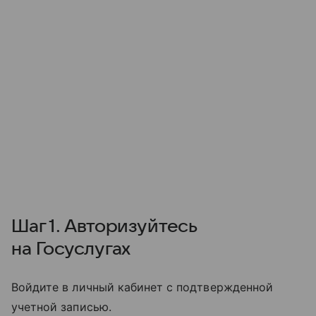
Шаг 1. Авторизуйтесь
на Госуслугах
Войдите в личный кабинет с подтвержденной
учетной записью.