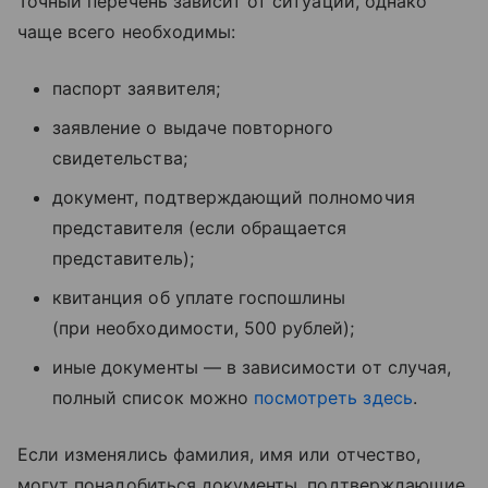
Точный перечень зависит от ситуации, однако
чаще всего необходимы:
паспорт заявителя;
заявление о выдаче повторного
свидетельства;
документ, подтверждающий полномочия
представителя (если обращается
представитель);
квитанция об уплате госпошлины
(при необходимости, 500 рублей);
иные документы — в зависимости от случая,
полный список можно
посмотреть здесь
.
Если изменялись фамилия, имя или отчество,
могут понадобиться документы, подтверждающие