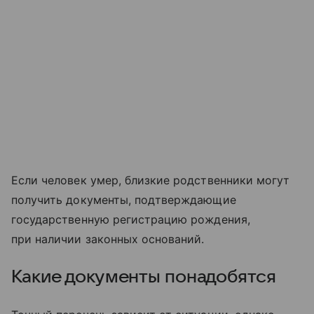
Если человек умер, близкие родственники могут
получить документы, подтверждающие
государственную регистрацию рождения,
при наличии законных оснований.
Какие документы понадобятся