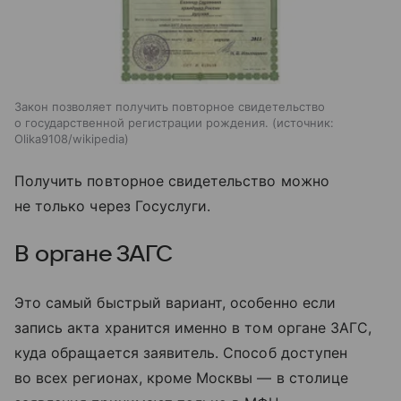
Закон позволяет получить повторное свидетельство
о государственной регистрации рождения.
источник:
Olika9108/wikipedia
Получить повторное свидетельство можно
не только через Госуслуги.
В органе ЗАГС
Это самый быстрый вариант, особенно если
запись акта хранится именно в том органе ЗАГС,
куда обращается заявитель. Способ доступен
во всех регионах, кроме Москвы — в столице