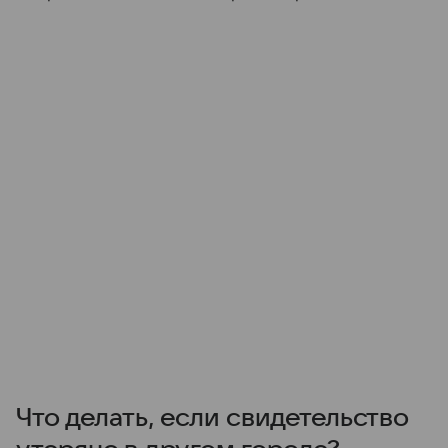
Что делать, если свидетельство