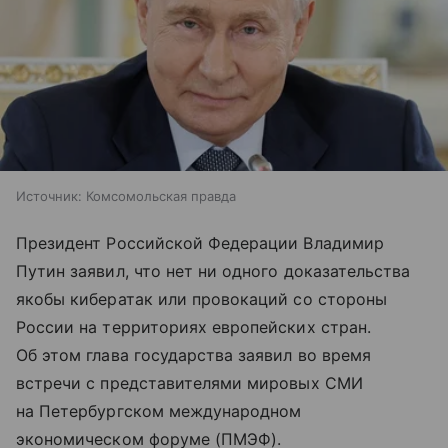
Источник:
Комсомольская правда
Президент Российской Федерации Владимир
Путин заявил, что нет ни одного доказательства
якобы кибератак или провокаций со стороны
России на территориях европейских стран.
Об этом глава государства заявил во время
встречи с представителями мировых СМИ
на Петербургском международном
экономическом форуме (ПМЭФ).