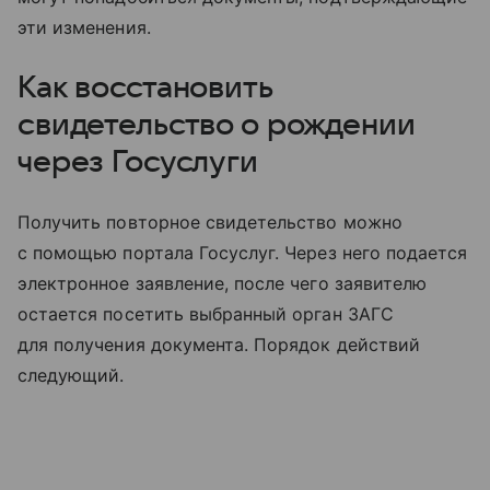
эти изменения.
Как восстановить
свидетельство о рождении
через Госуслуги
Получить повторное свидетельство можно
с помощью портала Госуслуг. Через него подается
электронное заявление, после чего заявителю
остается посетить выбранный орган ЗАГС
для получения документа. Порядок действий
следующий.