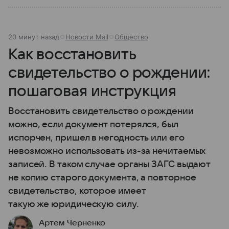
20 минут назад
Новости Mail
Общество
Как восстановить
свидетельство о рождении:
пошаговая инструкция
Восстановить свидетельство о рождении
можно, если документ потерялся, был
испорчен, пришел в негодность или его
невозможно использовать из-за нечитаемых
записей. В таком случае органы ЗАГС выдают
не копию старого документа, а повторное
свидетельство, которое имеет
такую же юридическую силу.
Артем Черненко