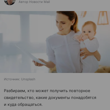
Автор Новости Mail
Источник:
Unsplash
Разбираем, кто может получить повторное
свидетельство, какие документы понадобятся
и куда обращаться.