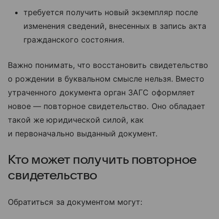
требуется получить новый экземпляр после
изменения сведений, внесенных в запись акта
гражданского состояния.
Важно понимать, что восстановить свидетельство
о рождении в буквальном смысле нельзя. Вместо
утраченного документа орган ЗАГС оформляет
новое — повторное свидетельство. Оно обладает
такой же юридической силой, как
и первоначально выданный документ.
Кто может получить повторное
свидетельство
Обратиться за документом могут: