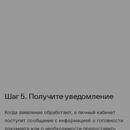
Шаг 5. Получите уведомление
Когда заявление обработают, в личный кабинет
поступит сообщение с информацией о готовности
документа или о необходимости предоставить