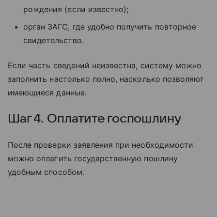
рождения (если известно);
орган ЗАГС, где удобно получить повторное
свидетельство.
Если часть сведений неизвестна, систему можно
заполнить настолько полно, насколько позволяют
имеющиеся данные.
Шаг 4. Оплатите госпошлину
После проверки заявления при необходимости
можно оплатить государственную пошлину
удобным способом.