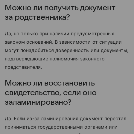
Можно ли получить документ
за родственника?
Да, но только при наличии предусмотренных
законом оснований. В зависимости от ситуации
могут понадобиться доверенность или документы,
подтверждающие полномочия законного
представителя.
Можно ли восстановить
свидетельство, если оно
заламинировано?
Да. Если из-за ламинирования документ перестал
приниматься государственными органами или