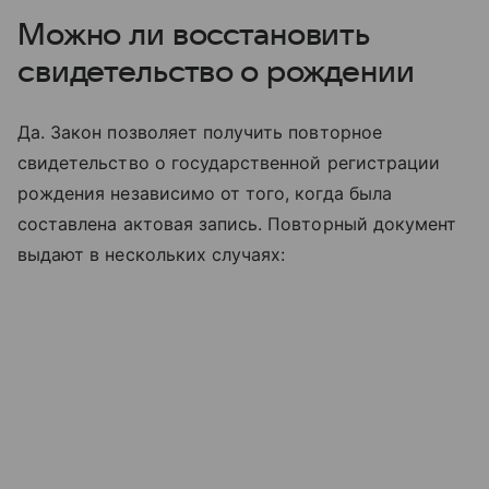
Можно ли восстановить
свидетельство о рождении
Да. Закон позволяет получить повторное
свидетельство о государственной регистрации
рождения независимо от того, когда была
составлена актовая запись. Повторный документ
выдают в нескольких случаях: