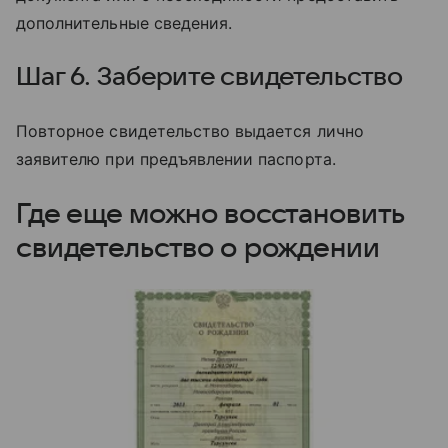
дополнительные сведения.
Шаг 6. Заберите свидетельство
Повторное свидетельство выдается лично
заявителю при предъявлении паспорта.
Где еще можно восстановить
свидетельство о рождении