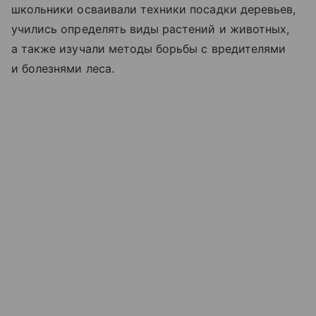
школьники осваивали техники посадки деревьев,
учились определять виды растений и животных,
а также изучали методы борьбы с вредителями
и болезнями леса.