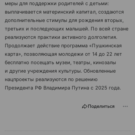
меры для поддержки родителей с детьми:
выплачивается материнский капитал, создаются
дополнительные стимулы для рождения вторых,
третьих и последующих малышей. По всей стране
реализуются практики активного долголетия.
Продолжает действие программа «Пушкинская
карта», позволяющая молодежи от 14 до 22 лет
бесплатно посещать музеи, театры, кинозалы
и другие учреждения культуры. Обновленные
нацпроекты реализуются по решению
Президента РФ Владимира Путина с 2025 года.
Поделиться