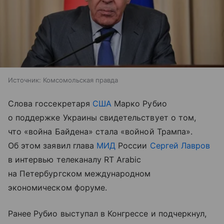
Источник:
Комсомольская правда
Слова госсекретаря
США
Марко Рубио
о поддержке Украины свидетельствует о том,
что «война Байдена» стала «войной Трампа».
Об этом заявил глава
МИД
России
Сергей Лавров
в интервью телеканалу RT Arabic
на Петербургском международном
экономическом форуме.
Ранее Рубио выступал в Конгрессе и подчеркнул,