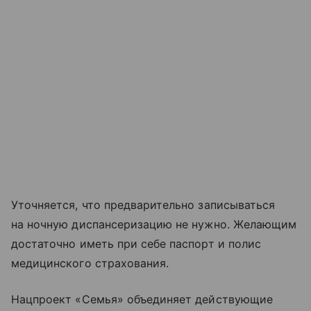
Уточняется, что предварительно записываться
на ночную диспансеризацию не нужно. Желающим
достаточно иметь при себе паспорт и полис
медицинского страхования.
Нацпроект «Семья» объединяет действующие