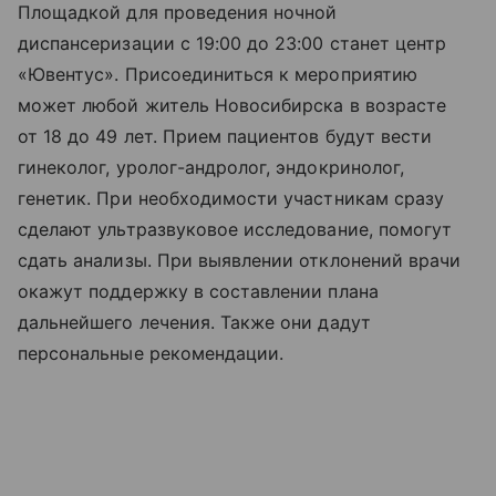
Площадкой для проведения ночной
диспансеризации с 19:00 до 23:00 станет центр
«Ювентус». Присоединиться к мероприятию
может любой житель Новосибирска в возрасте
от 18 до 49 лет. Прием пациентов будут вести
гинеколог, уролог-андролог, эндокринолог,
генетик. При необходимости участникам сразу
сделают ультразвуковое исследование, помогут
сдать анализы. При выявлении отклонений врачи
окажут поддержку в составлении плана
дальнейшего лечения. Также они дадут
персональные рекомендации.