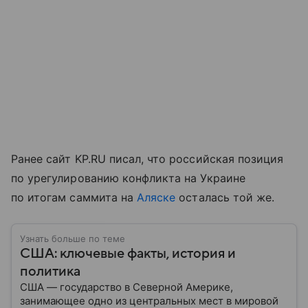
Ранее сайт KP.RU писал, что российская позиция
по урегулированию конфликта на Украине
по итогам саммита на
Аляске
осталась той же.
Узнать больше по теме
США: ключевые факты, история и
политика
США — государство в Северной Америке,
занимающее одно из центральных мест в мировой