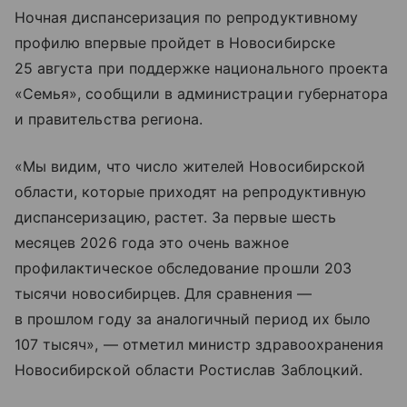
Ночная диспансеризация по репродуктивному
профилю впервые пройдет в Новосибирске
25 августа при поддержке национального проекта
«Семья», сообщили в администрации губернатора
и правительства региона.
«Мы видим, что число жителей Новосибирской
области, которые приходят на репродуктивную
диспансеризацию, растет. За первые шесть
месяцев 2026 года это очень важное
профилактическое обследование прошли 203
тысячи новосибирцев. Для сравнения —
в прошлом году за аналогичный период их было
107 тысяч», — отметил министр здравоохранения
Новосибирской области Ростислав Заблоцкий.