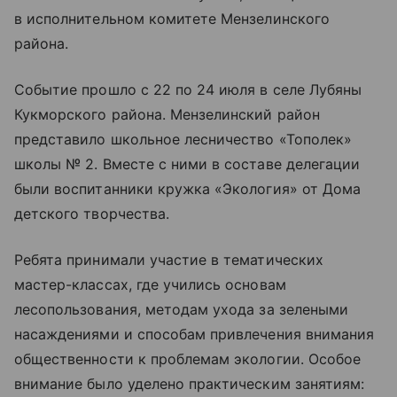
в исполнительном комитете Мензелинского
района.
Событие прошло с 22 по 24 июля в селе Лубяны
Кукморского района. Мензелинский район
представило школьное лесничество «Тополек»
школы № 2. Вместе с ними в составе делегации
были воспитанники кружка «Экология» от Дома
детского творчества.
Ребята принимали участие в тематических
мастер-классах, где учились основам
лесопользования, методам ухода за зелеными
насаждениями и способам привлечения внимания
общественности к проблемам экологии. Особое
внимание было уделено практическим занятиям: