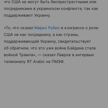
что США не могут быть беспристрастными или
посредниками в украинском конфликте, так как
поддерживают Украину.
«То, что сказал
Марко Рубио
в конгрессе о роли
США не как посредника, а как страны,
поддерживающей Украину, свидетельствует
об обратном, что это уже война Байдена стала
войной Трампа», — сказал Лавров в интервью
телеканалу RT Arabic на ПМЭФ.