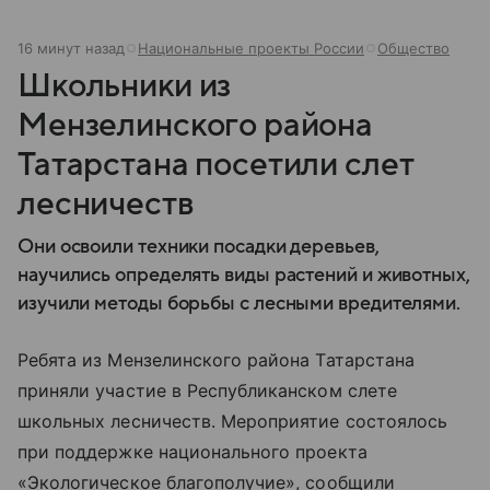
16 минут назад
Национальные проекты России
Общество
Школьники из
Мензелинского района
Татарстана посетили слет
лесничеств
Они освоили техники посадки деревьев,
научились определять виды растений и животных,
изучили методы борьбы с лесными вредителями.
Ребята из Мензелинского района Татарстана
приняли участие в Республиканском слете
школьных лесничеств. Мероприятие состоялось
при поддержке национального проекта
«Экологическое благополучие», сообщили