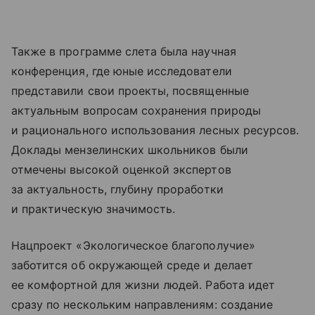
Также в программе слета была научная
конференция, где юные исследователи
представили свои проекты, посвященные
актуальным вопросам сохранения природы
и рационального использования лесных ресурсов.
Доклады мензелинских школьников были
отмечены высокой оценкой экспертов
за актуальность, глубину проработки
и практическую значимость.
Нацпроект «Экологическое благополучие»
заботится об окружающей среде и делает
ее комфортной для жизни людей. Работа идет
сразу по нескольким направлениям: создание