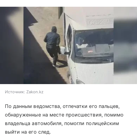
Источник:
Zakon.kz
По данным ведомства, отпечатки его пальцев,
обнаруженные на месте происшествия, помимо
владельца автомобиля, помогли полицейским
выйти на его след.