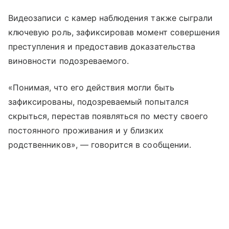
Видеозаписи с камер наблюдения также сыграли
ключевую роль, зафиксировав момент совершения
преступления и предоставив доказательства
виновности подозреваемого.
«Понимая, что его действия могли быть
зафиксированы, подозреваемый попытался
скрыться, перестав появляться по месту своего
постоянного проживания и у близких
родственников», — говорится в сообщении.