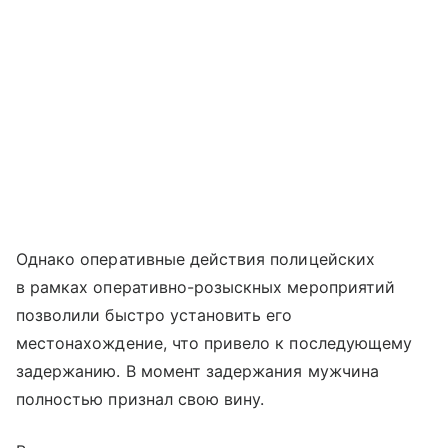
Однако оперативные действия полицейских
в рамках оперативно-розыскных мероприятий
позволили быстро установить его
местонахождение, что привело к последующему
задержанию. В момент задержания мужчина
полностью признал свою вину.