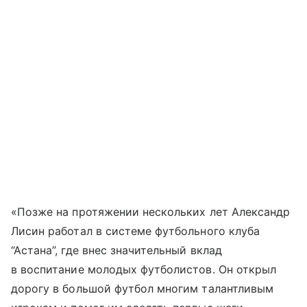
«Позже на протяжении нескольких лет Александр
Лисин работал в системе футбольного клуба
“Астана”, где внес значительный вклад
в воспитание молодых футболистов. Он открыл
дорогу в большой футбол многим талантливым