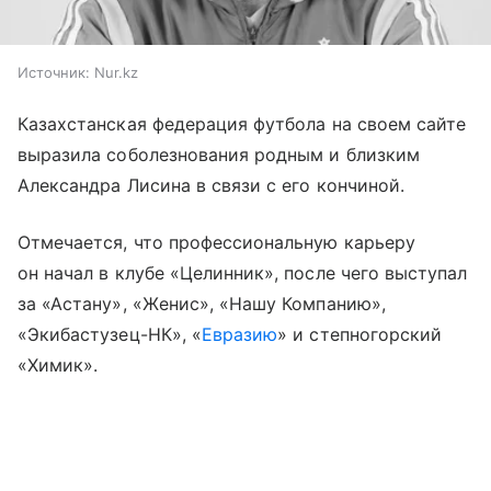
Источник:
Nur.kz
Казахстанская федерация футбола на своем сайте
выразила соболезнования родным и близким
Александра Лисина в связи с его кончиной.
Отмечается, что профессиональную карьеру
он начал в клубе «Целинник», после чего выступал
за «Астану», «Женис», «Нашу Компанию»,
«Экибастузец-НК», «
Евразию
» и степногорский
«Химик».