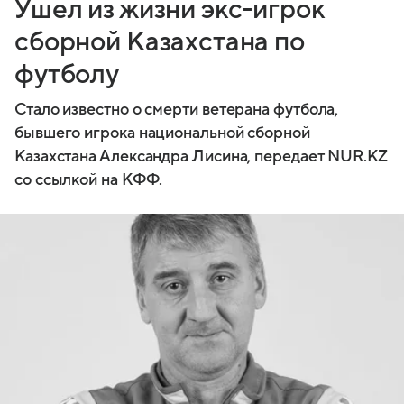
Ушел из жизни экс-игрок
сборной Казахстана по
футболу
Стало известно о смерти ветерана футбола,
бывшего игрока национальной сборной
Казахстана Александра Лисина, передает NUR.KZ
со ссылкой на КФФ.