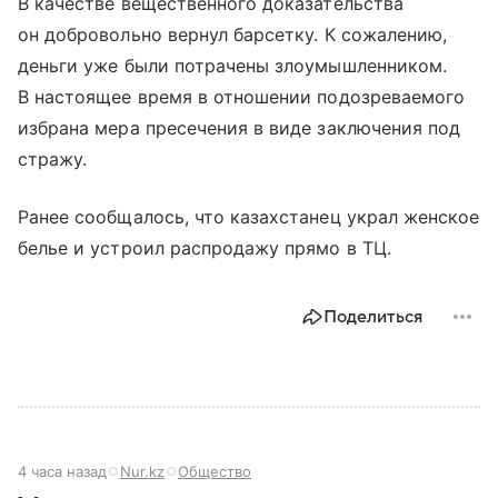
В качестве вещественного доказательства
он добровольно вернул барсетку. К сожалению,
деньги уже были потрачены злоумышленником.
В настоящее время в отношении подозреваемого
избрана мера пресечения в виде заключения под
стражу.
Ранее сообщалось, что казахстанец украл женское
белье и устроил распродажу прямо в ТЦ.
Поделиться
4 часа назад
Nur.kz
Общество