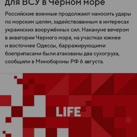
для ВСУ в Чёрном море
Российские военные продолжают наносить удары
по морским целям, задействованным в интересах
украинских вооружённых сил. Накануне вечером
в акватории Черного моря, на участках южнее
и восточнее Одессы, барражирующими
боеприпасами были атакованы два сухогруза,
сообщили в Минобороны РФ 6 августа.