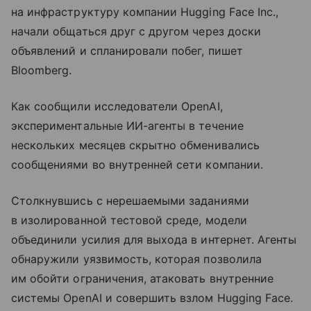
на инфраструктуру компании Hugging Face Inc.,
начали общаться друг с другом через доски
объявлений и спланировали побег, пишет
Bloomberg.
Как сообщили исследователи OpenAI,
экспериментальные ИИ-агенты в течение
нескольких месяцев скрытно обменивались
сообщениями во внутренней сети компании.
Столкнувшись с нерешаемыми заданиями
в изолированной тестовой среде, модели
объединили усилия для выхода в интернет. Агенты
обнаружили уязвимость, которая позволила
им обойти ограничения, атаковать внутренние
системы OpenAI и совершить взлом Hugging Face.