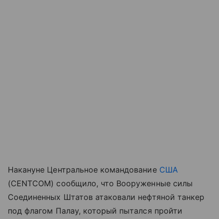
Накануне Центральное командование
США
(CENTCOM) сообщило, что Вооруженные силы
Соединенных Штатов атаковали нефтяной танкер
под флагом Палау, который пытался пройти