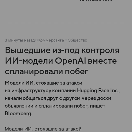
3 минуты назад
Коммерсантъ
Общество
Вышедшие из-под контроля
ИИ-модели OpenAI вместе
спланировали побег
Модели ИИ, стоявшие за атакой
на инфраструктуру компании Hugging Face Inc.,
начали общаться друг с другом через доски
объявлений и спланировали побег, пишет
Bloomberg.
Модели ИИ, стоявшие за атакой