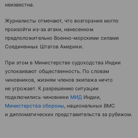
неизвестна.
Журналисты отмечают, что возгорание могло
произойти из-за атаки, нанесенном
предположительно Военно-морскими силами
Соединенных Штатов Америки.
При этом в Министерстве судоходства Индии
успокаивают общественность. По словам
чиновников, жизням членов экипажа ничто
не угрожает. К разрешению ситуации
подключились чиновники
МИД
Индии,
Министерства обороны
, национальных ВМС
и дипломатических представительств за рубежом.