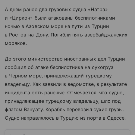
А днем ранее два грузовых судна «Натра»
и «Циркон» были атакованы беспилотниками
ночью в Азовском море на пути из Турции
в Ростов-на-Дону. Погибли пять азербайджанских
моряков.
До этого министерство иностранных дел Турции
сообщил об атаке беспилотника на сухогруз
в Черном море, принадлежащий турецкому
владельцу. Как заявили в ведомстве, в результате
инцидента есть раненые. Отмечается, что судно,
принадлежащее турецкому владельцу, шло под
флагом Вануату. Корабль перевозил сухие грузы.
Судно направлялось в Турцию из порта в Одессе.