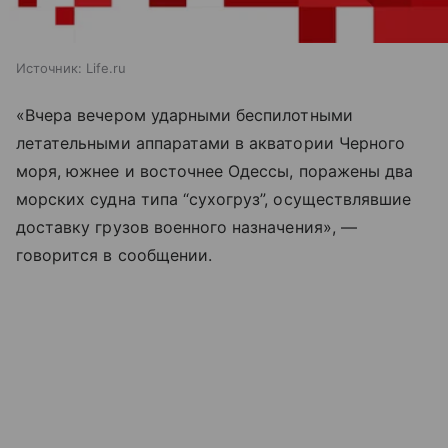
Источник:
Life.ru
«Вчера вечером ударными беспилотными
летательными аппаратами в акватории Черного
моря, южнее и восточнее Одессы, поражены два
морских судна типа “сухогруз”, осуществлявшие
доставку грузов военного назначения», —
говорится в сообщении.