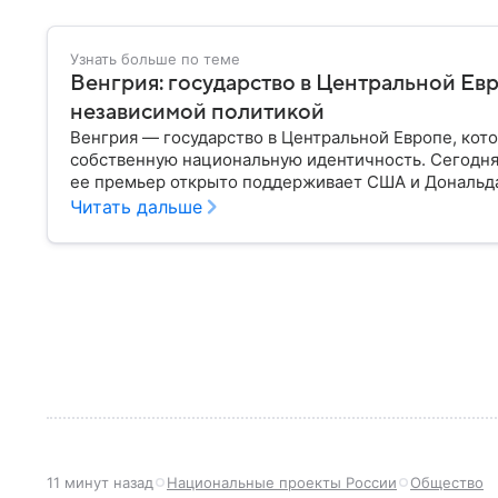
Узнать больше по теме
Венгрия: государство в Центральной Евр
независимой политикой
Венгрия — государство в Центральной Европе, кот
собственную национальную идентичность. Сегодня 
ее премьер открыто поддерживает США и Дональда
Читать дальше
11 минут назад
Национальные проекты России
Общество