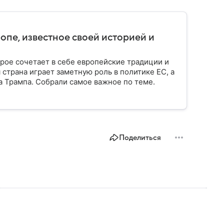
опе, известное своей историей и
орое сочетает в себе европейские традиции и
страна играет заметную роль в политике ЕС, а
 Трампа. Собрали самое важное по теме.
Поделиться