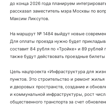
до конца 2026 года планируем интегрироват
рассказал заместитель мэра Москвы по во
Максим Ликсутов.
На маршрут № 1484 выйдут новые современн
Для оплаты проезда нужно будет прикладыва
составит 84 рубля по «Тройке» и 89 рублей 
также будут действовать проездные билеты
Цель нацпроекта «Инфраструктура для жиз
пунктов. Это строительство и ремонт жилья
и дворовых пространств, создание и обнов
и коммунальной инфраструктуры, рост чис
общественного транспорта за счет обновлен