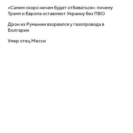
«Самим скоро нечем будет отбиваться»: почему
Трамп и Европа оставляют Украину без ПВО
Дрон из Румынии взорвался у газопровода в
Болгарии
Умер отец Месси