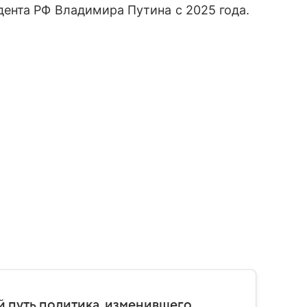
ента РФ Владимира Путина с 2025 года.
 путь политика, изменившего