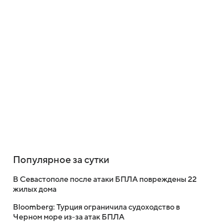
Популярное за сутки
В Севастополе после атаки БПЛА повреждены 22
жилых дома
Bloomberg: Турция ограничила судоходство в
Черном море из-за атак БПЛА