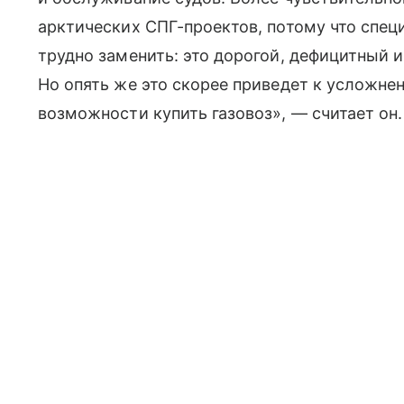
арктических СПГ-проектов, потому что спе
трудно заменить: это дорогой, дефицитный 
Но опять же это скорее приведет к усложне
возможности купить газовоз», — считает он.