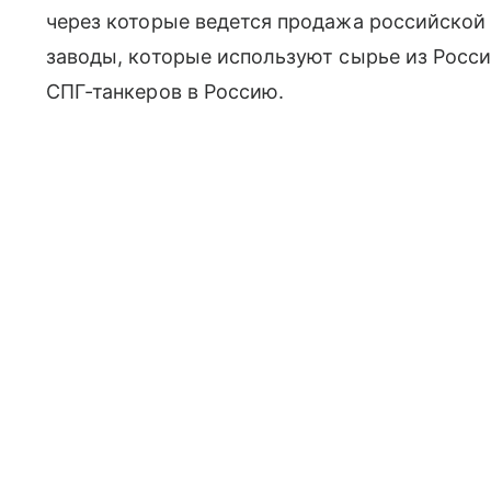
через которые ведется продажа российской
заводы, которые используют сырье из Росси
СПГ-танкеров в Россию.