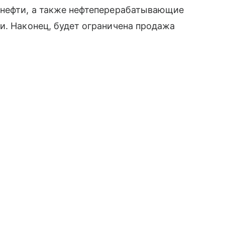
 нефти, а также нефтеперерабатывающие
и. Наконец, будет ограничена продажа