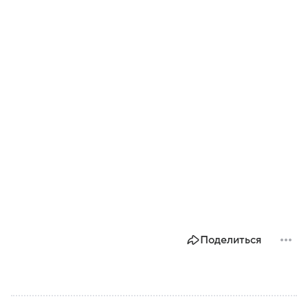
Поделиться