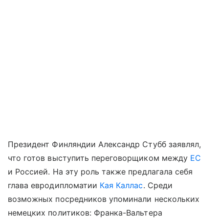
Президент Финляндии Александр Стубб заявлял,
что готов выступить переговорщиком между
ЕС
и Россией. На эту роль также предлагала себя
глава евродипломатии
Кая Каллас
. Среди
возможных посредников упоминали нескольких
немецких политиков: Франка-Вальтера