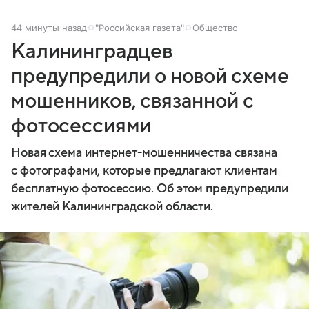
44 минуты назад
"Российская газета"
Общество
Калининградцев
предупредили о новой схеме
мошенников, связанной с
фотосессиями
Новая схема интернет-мошенничества связана
с фотографами, которые предлагают клиентам
бесплатную фотосессию. Об этом предупредили
жителей Калининградской области.