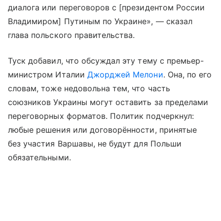
диалога или переговоров с [президентом России
Владимиром] Путиным по Украине», — сказал
глава польского правительства.
Туск добавил, что обсуждал эту тему с премьер-
министром Италии
Джорджей Мелони
. Она, по его
словам, тоже недовольна тем, что часть
союзников Украины могут оставить за пределами
переговорных форматов. Политик подчеркнул:
любые решения или договорённости, принятые
без участия Варшавы, не будут для Польши
обязательными.