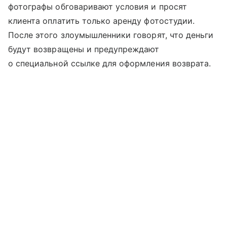
фотографы обговаривают условия и просят
клиента оплатить только аренду фотостудии.
После этого злоумышленники говорят, что деньги
будут возвращены и предупреждают
о специальной ссылке для оформления возврата.