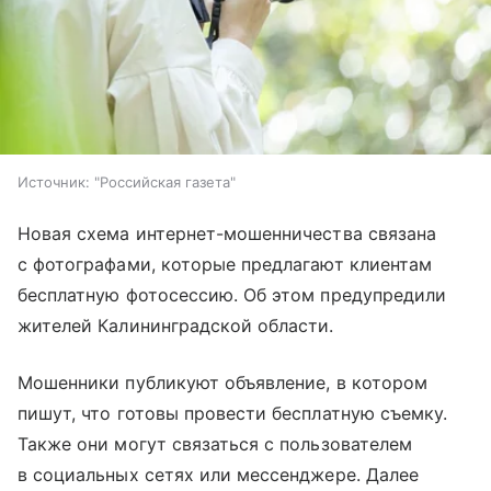
Источник:
"Российская газета"
Новая схема интернет-мошенничества связана
с фотографами, которые предлагают клиентам
бесплатную фотосессию. Об этом предупредили
жителей Калининградской области.
Мошенники публикуют объявление, в котором
пишут, что готовы провести бесплатную съемку.
Также они могут связаться с пользователем
в социальных сетях или мессенджере. Далее