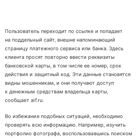
Пользователь переходит по ссылке и попадает
на поддельный сайт, внешне напоминающий
страницу платежного сервиса или банка. Здесь
клиента просят повторно ввести реквизиты
банковской карты, в том числе ее номер, срок
действия и защитный код. Эти данные становятся
видны мошенникам, и они получают доступ
к денежным средствам владельца карты,
сообщает aif.ru.
Во избежание подобных ситуаций, необходимо
проверять всю информацию. Например, изучить
портфолио фотографа, воспользовавшись поиском