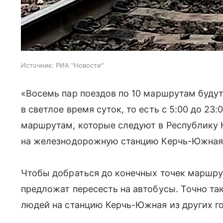
Источник:
РИА "Новости"
«Восемь пар поездов по 10 маршрутам буду
в светлое время суток, то есть с 5:00 до 23
маршрутам, которые следуют в Республику 
на железнодорожную станцию Керчь-Южная
Чтобы добраться до конечных точек маршру
предложат пересесть на автобусы. Точно так
людей на станцию Керчь-Южная из других г