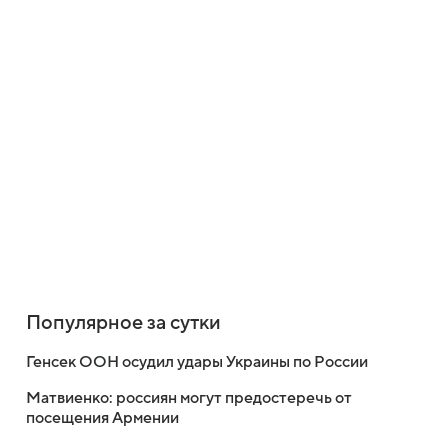
Популярное за сутки
Генсек ООН осудил удары Украины по России
Матвиенко: россиян могут предостеречь от
посещения Армении