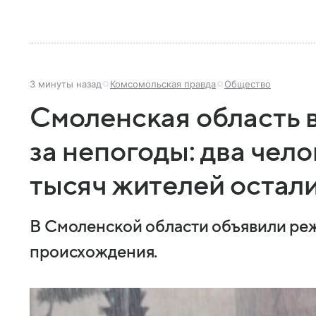
3 минуты назад
Комсомольская правда
Общество
Смоленская область 
за непогоды: два чело
тысяч жителей остали
В Смоленской области объявили ре
происхождения.