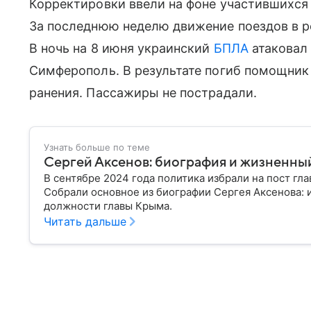
Корректировки ввели на фоне участившихся
За последнюю неделю движение поездов в р
В ночь на 8 июня украинский
БПЛА
атакова
Симферополь. В результате погиб помощник
ранения. Пассажиры не пострадали.
Узнать больше по теме
Сергей Аксенов: биография и жизненны
В сентябре 2024 года политика избрали на пост гл
Собрали основное из биографии Сергея Аксенова: и
должности главы Крыма.
Читать дальше