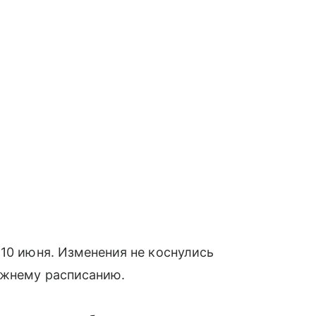
 10 июня. Изменения не коснулись
ежнему расписанию.