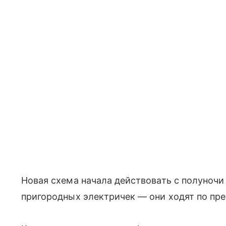
Новая схема начала действовать с полуночи
пригородных электричек — они ходят по пр