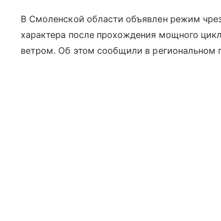
В Смоленской области объявлен режим чре
характера после прохождения мощного цикл
ветром. Об этом сообщили в региональном 