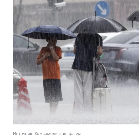
Источник:
Комсомольская правда