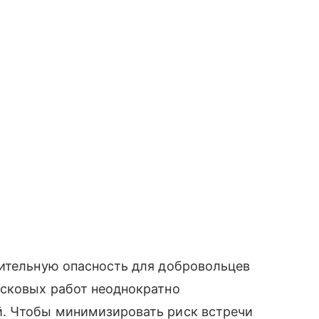
нительную опасность для добровольцев
исковых работ неоднократно
. Чтобы минимизировать риск встречи