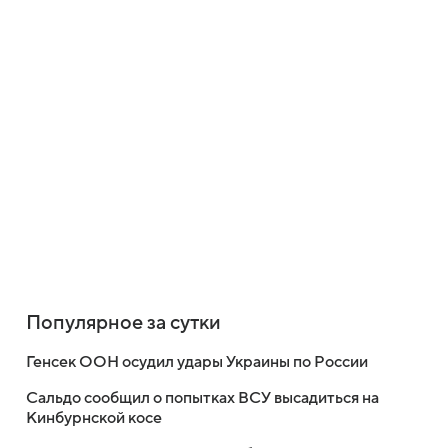
Популярное за сутки
Генсек ООН осудил удары Украины по России
Сальдо сообщил о попытках ВСУ высадиться на
Кинбурнской косе