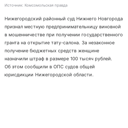
Источник:
Комсомольская правда
Нижегородский районный суд Нижнего Новгорода
признал местную предпринимательницу виновной
в мошенничестве при получении государственного
гранта на открытие тату-салона. За незаконное
получение бюджетных средств женщине
назначили штраф в размере 100 тысяч рублей.
Об этом сообщили в ОПС судов общей
юрисдикции Нижегородской области.