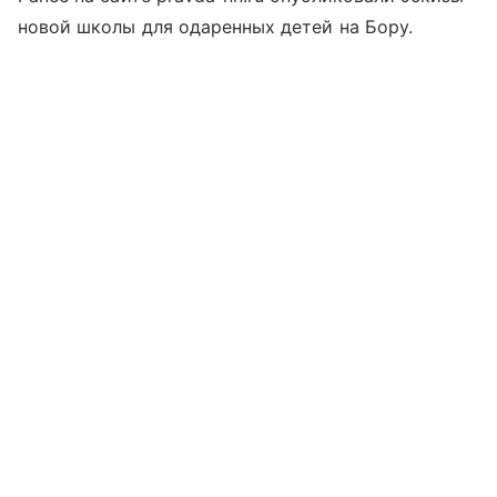
новой школы для одаренных детей на Бору.