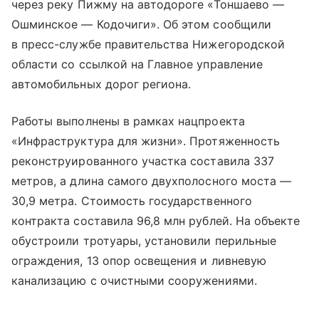
через реку Пижму на автодороге «Тоншаево —
Ошминское — Кодочиги». Об этом сообщили
в пресс-службе правительства Нижегородской
области со ссылкой на Главное управление
автомобильных дорог региона.
Работы выполнены в рамках нацпроекта
«Инфраструктура для жизни». Протяженность
реконструированного участка составила 337
метров, а длина самого двухполосного моста —
30,9 метра. Стоимость государственного
контракта составила 96,8 млн рублей. На объекте
обустроили тротуары, установили перильные
ограждения, 13 опор освещения и ливневую
канализацию с очистными сооружениями.