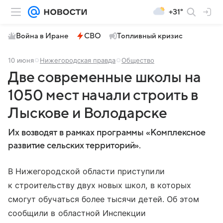
+31°
Война в Иране
СВО
Топливный кризис
10 июня
Нижегородская правда
Общество
Две современные школы на
1050 мест начали строить в
Лыскове и Володарске
Их возводят в рамках программы «Комплексное
развитие сельских территорий».
В Нижегородской области приступили
к строительству двух новых школ, в которых
смогут обучаться более тысячи детей. Об этом
сообщили в областной Инспекции