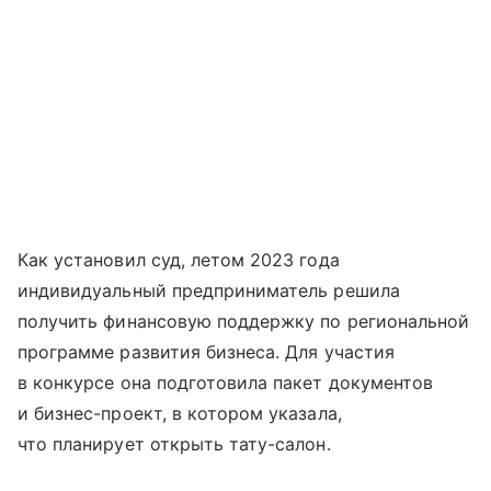
Как установил суд, летом 2023 года
индивидуальный предприниматель решила
получить финансовую поддержку по региональной
программе развития бизнеса. Для участия
в конкурсе она подготовила пакет документов
и бизнес-проект, в котором указала,
что планирует открыть тату-салон.