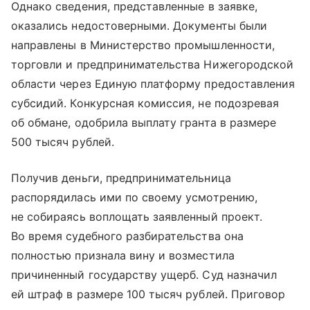
Однако сведения, представленные в заявке,
оказались недостоверными. Документы были
направлены в Министерство промышленности,
торговли и предпринимательства Нижегородской
области через Единую платформу предоставления
субсидий. Конкурсная комиссия, не подозревая
об обмане, одобрила выплату гранта в размере
500 тысяч рублей.
Получив деньги, предпринимательница
распорядилась ими по своему усмотрению,
не собираясь воплощать заявленный проект.
Во время судебного разбирательства она
полностью признала вину и возместила
причиненный государству ущерб. Суд назначил
ей штраф в размере 100 тысяч рублей. Приговор