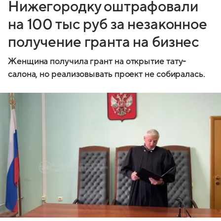
Нижегородку оштрафовали
на 100 тыс руб за незаконное
получение гранта на бизнес
Женщина получила грант на открытие тату-
салона, но реализовывать проект не собиралась.