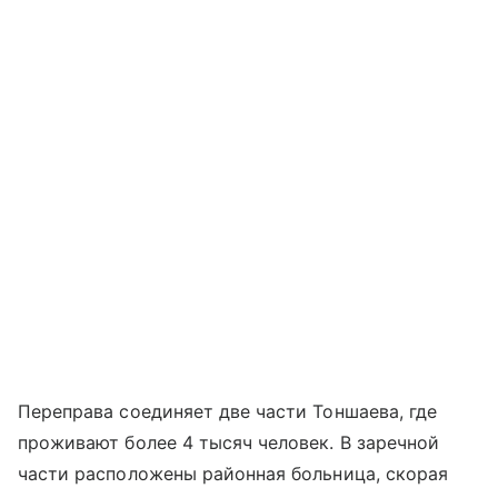
Переправа соединяет две части Тоншаева, где
проживают более 4 тысяч человек. В заречной
части расположены районная больница, скорая