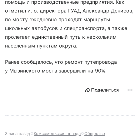
помощь и производственные предприятия. Как
отметил и. о. директора ГУАД Александр Денисов,
по мосту ежедневно проходят маршруты
школьных автобусов и спецтранспорта, а также
пролегает единственный путь к нескольким
населённым пунктам округа.
Ранее сообщалось, что ремонт путепровода
у Мызинского моста завершили на 90%.
Поделиться
3 часа назад
Комсомольская правда
Общество