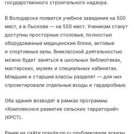
государственного строительного надзора.
В Володарске появится учебное заведение на 500
мест, а в Лыскове — на 550 мест. Ученикам станут
доступны просторные столовые, полностью
оборудованные медицинские блоки, актовые
и спортивные залы. Внеклассной деятельностью
можно будет заняться в школьных библиотеках,
мастерских, музеях и специальных кабинетах.
Младшие и старшие классы разделят — для них
спроектировали отдельные входы и гардеробные.
Оба здания возводят в рамках программы
«Комплексное развитие сельских территорий»
(КРСТ).
Ранее на сайте pravda-nn.ru опубликовали эскизы