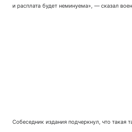
и расплата будет неминуема», — сказал воен
Собеседник издания подчеркнул, что такая 