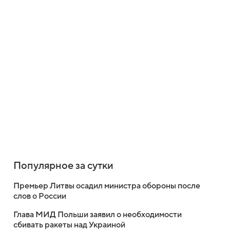
Популярное за сутки
Премьер Литвы осадил министра обороны после
слов о России
Глава МИД Польши заявил о необходимости
сбивать ракеты над Украиной