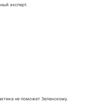
ный эксперт.
тактика не поможет Зеленскому.