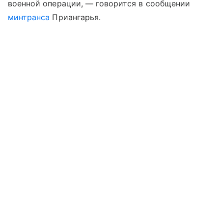
военной операции, — говорится в сообщении
минтранса
Приангарья.