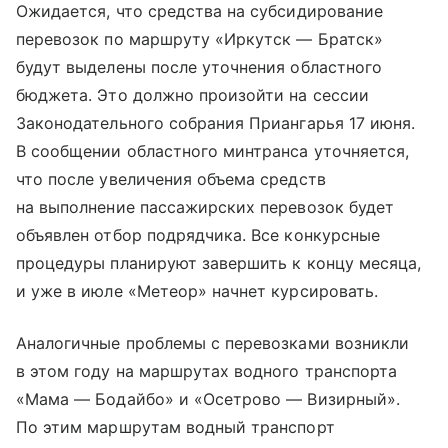
Ожидается, что средства на субсидирование
перевозок по маршруту «Иркутск — Братск»
будут выделены после уточнения областного
бюджета. Это должно произойти на сессии
Законодательного собрания Приангарья 17 июня.
В сообщении областного минтранса уточняется,
что после увеличения объема средств
на выполнение пассажирских перевозок будет
объявлен отбор подрядчика. Все конкурсные
процедуры планируют завершить к концу месяца,
и уже в июле «Метеор» начнет курсировать.
Аналогичные проблемы с перевозками возникли
в этом году на маршрутах водного транспорта
«Мама — Бодайбо» и «Осетрово — Визирный».
По этим маршрутам водный транспорт