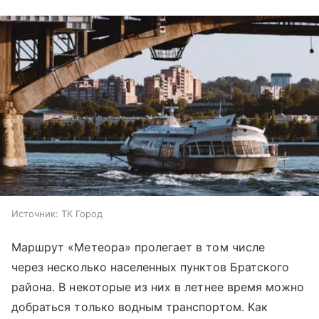
Источник:
ТК Город
Маршрут «Метеора» пролегает в том числе
через несколько населенных пунктов Братского
района. В некоторые из них в летнее время можно
добраться только водным транспортом. Как