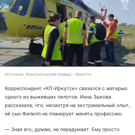
Источник:
Комсомольская правда - Иркутск
Корреспондент «КП-Иркутск» связался с матерью
одного из выживших пилотов. Инна Зыкова
рассказала, что, несмотря на экстремальный опыт,
её сын Филипп не планирует менять профессию.
— Зная его, думаю, не передумает. Ему просто