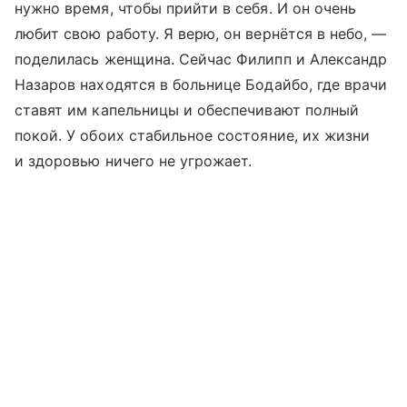
нужно время, чтобы прийти в себя. И он очень
любит свою работу. Я верю, он вернётся в небо, —
поделилась женщина. Сейчас Филипп и Александр
Назаров находятся в больнице Бодайбо, где врачи
ставят им капельницы и обеспечивают полный
покой. У обоих стабильное состояние, их жизни
и здоровью ничего не угрожает.