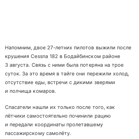
Напомним, двое 27-летних пилотов выжили после
крушения Cessna 182 в Бодайбинском районе
3 августа. Связь с ними была потеряна на трое
суток. За это время в тайге они пережили холод,
отсутствие еды, встречи с дикими зверями
и полчища комаров.
Спасатели нашли их только после того, как
лётчики самостоятельно починили рацию
и передали координаты пролетавшему
пассажирскому самолёту.