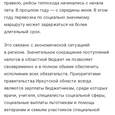
правило, рейсы теплохода начинались с начала
лета. В прошлом году — с середины июня. В этом
году перевозка по социально значимому
маршруту может задержаться на более
длительный срок.
Это связано с экономической ситуацией
в регионе. Значительное сокращение поступлений
налогов в областной бюджет не позволяет
своевременно и в полном объеме обеспечить
исполнение всех обязательств. Приоритетами
правительства Иркутской области всегда
являются зарплаты бюджетникам, среди которых
врачи, учителя, специалисты социальной сферы,
социальные выплаты льготникам и помощь
ветеранам и семьям участников специальной