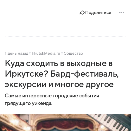
Поделиться
1 день назад
IrkutskMedia.ru
Общество
Куда сходить в выходные в
Иркутске? Бард-фестиваль,
экскурсии и многое другое
Самые интересные городские события
грядущего уикенда.