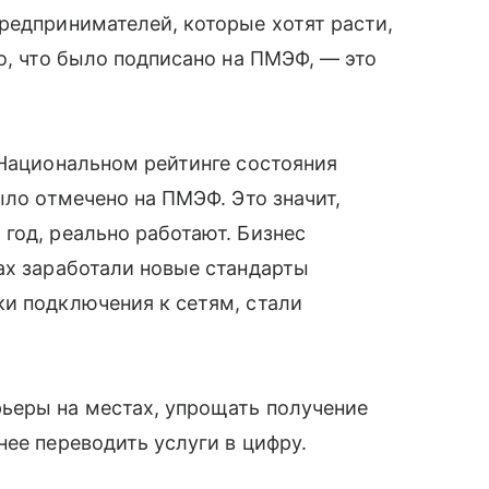
редпринимателей, которые хотят расти,
о, что было подписано на ПМЭФ, — это
 Национальном рейтинге состояния
ыло отмечено на ПМЭФ. Это значит,
год, реально работают. Бизнес
ах заработали новые стандарты
и подключения к сетям, стали
ьеры на местах, упрощать получение
нее переводить услуги в цифру.