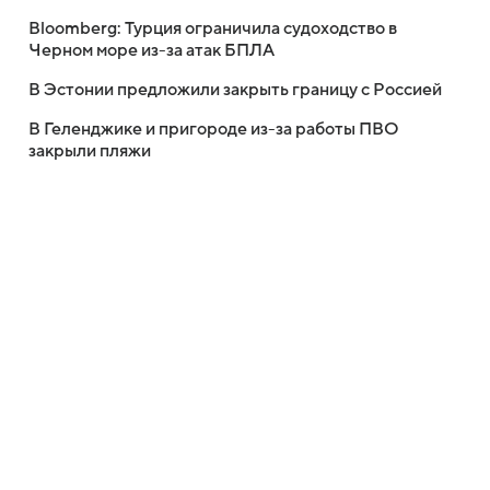
Bloomberg: Турция ограничила судоходство в
Черном море из-за атак БПЛА
В Эстонии предложили закрыть границу с Россией
В Геленджике и пригороде из-за работы ПВО
закрыли пляжи