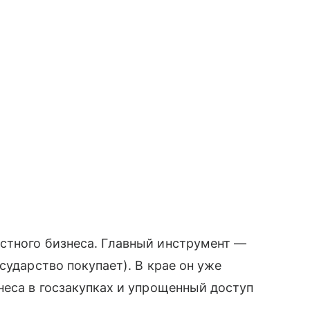
стного бизнеса. Главный инструмент —
сударство покупает). В крае он уже
неса в госзакупках и упрощенный доступ