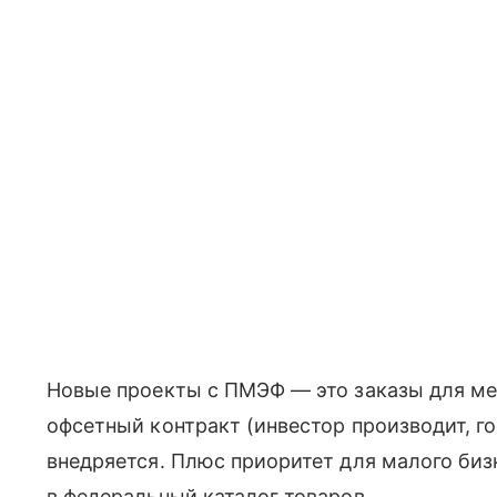
Новые проекты с ПМЭФ — это заказы для ме
офсетный контракт (инвестор производит, го
внедряется. Плюс приоритет для малого биз
в федеральный каталог товаров.