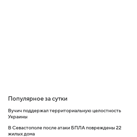
Популярное за сутки
Вучич поддержал территориальную целостность
Украины
В Севастополе после атаки БПЛА повреждены 22
жилых дома