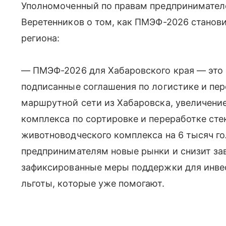
Уполномоченный по правам предпринимател
Веретенников о том, как ПМЭФ-2026 станов
региона:
— ПМЭФ-2026 для Хабаровского края — это 
подписанные соглашения по логистике и пер
маршрутной сети из Хабаровска, увеличение
комплекса по сортировке и переработке сте
животноводческого комплекса на 6 тысяч гол
предпринимателям новые рынки и снизит за
зафиксированные меры поддержки для инвес
льготы, которые уже помогают.