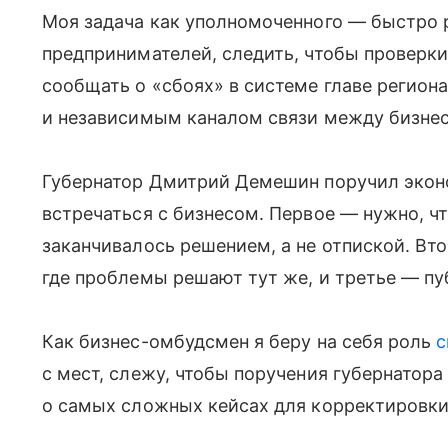
Моя задача как уполномоченного — быстро 
предпринимателей, следить, чтобы проверк
сообщать о «сбоях» в системе главе регион
и независимым каналом связи между бизнес
Губернатор Дмитрий Демешин поручил экон
встречаться с бизнесом. Первое — нужно, 
заканчивалось решением, а не отпиской. Вт
где проблемы решают тут же, и третье — пу
Как бизнес-омбудсмен я беру на себя роль
с
с мест, слежу, чтобы поручения губернатор
о самых сложных кейсах для корректировки