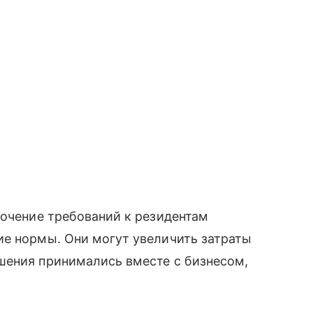
точение требований к резидентам
ие нормы. Они могут увеличить затраты
шения принимались вместе с бизнесом,