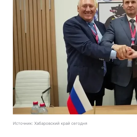
Источник:
Хабаровский край сегодня