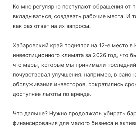
Ко мне регулярно поступают обращения от п
вкладываться, создавать рабочие места. И т
как раз ответ на их запросы.
Хабаровский край поднялся на 12-е место в
инвестиционного климата за 2026 год, что б
что меры, которые мы принимали последний 
почувствовал улучшения: например, в район
обслуживания инвесторов, сократились срок
доступнее льготы по аренде.
Что дальше? Нужно продолжать убирать бар
финансирования для малого бизнеса и актив