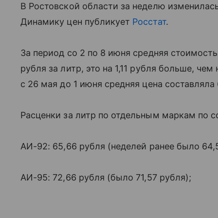
В Ростовской области за неделю изменилас
Динамику цен публикует
Росстат
.
За период со 2 по 8 июня средняя стоимость
рубля за литр, это на 1,11 рубля больше, че
с 26 мая до 1 июня средняя цена составляла 
Расценки за литр по отдельным маркам по с
АИ-92: 65,66 рубля (неделей ранее было 64,
АИ-95: 72,66 рубля (было 71,57 рубля);