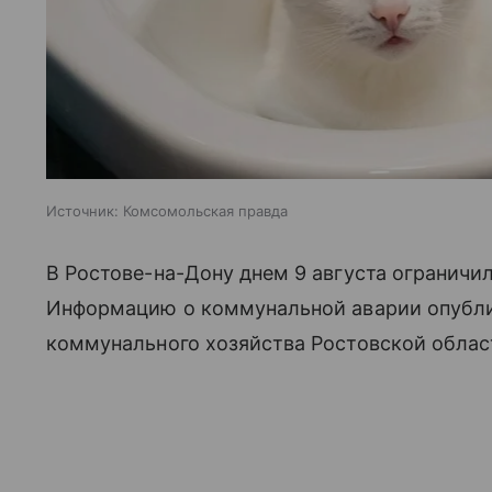
Источник:
Комсомольская правда
В Ростове-на-Дону днем 9 августа ограничи
Информацию о коммунальной аварии опубл
коммунального хозяйства Ростовской облас