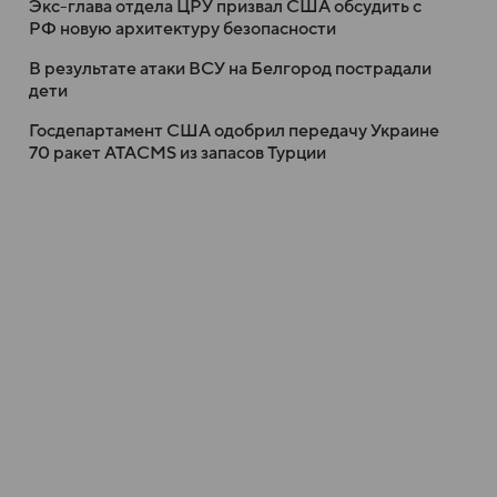
Экс-глава отдела ЦРУ призвал США обсудить с
РФ новую архитектуру безопасности
В результате атаки ВСУ на Белгород пострадали
дети
Госдепартамент США одобрил передачу Украине
70 ракет ATACMS из запасов Турции