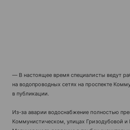
— В настоящее время специалисты ведут ра
на водопроводных сетях на проспекте Комм
в публикации.
Из-за аварии водоснабжение полностью пре
Коммунистическом, улицах Гризодубовой и 