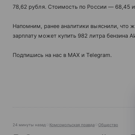
78,62 рубля. Стоимость по России — 68,45 и
Напомним, ранее аналитики выяснили, что 
зарплату может купить 982 литра бензина А
Подпишись на нас в MAX и Telegram.
24 минуты назад
Комсомольская правда
Общество