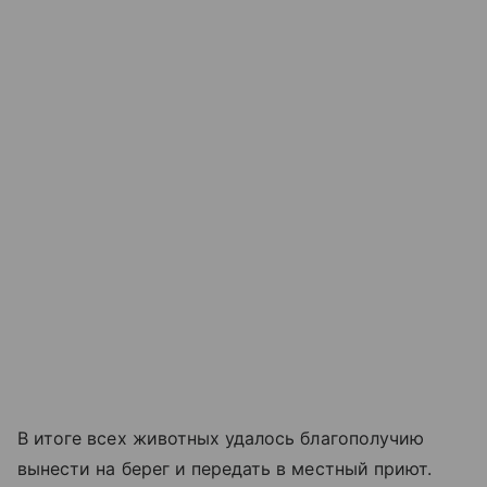
В итоге всех животных удалось благополучию
вынести на берег и передать в местный приют.