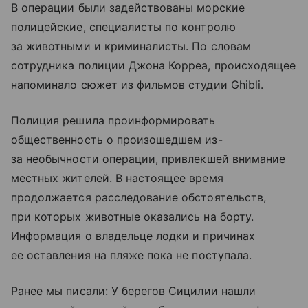
В операции были задействованы морские
полицейские, специалисты по контролю
за животными и криминалисты. По словам
сотрудника полиции Джона Корреа, происходящее
напоминало сюжет из фильмов студии Ghibli.
Полиция решила проинформировать
общественность о произошедшем из-
за необычности операции, привлекшей внимание
местных жителей. В настоящее время
продолжается расследование обстоятельств,
при которых животные оказались на борту.
Информация о владельце лодки и причинах
ее оставления на пляже пока не поступала.
Ранее мы писали: У берегов Сицилии нашли