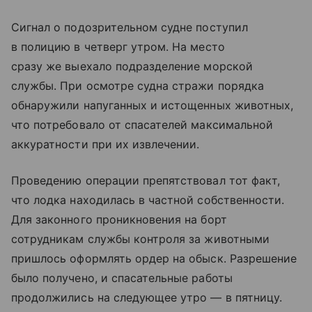
Сигнал о подозрительном судне поступил
в полицию в четверг утром. На место
сразу же выехало подразделение морской
службы. При осмотре судна стражи порядка
обнаружили напуганных и истощенных животных,
что потребовало от спасателей максимальной
аккуратности при их извлечении.
Проведению операции препятствовал тот факт,
что лодка находилась в частной собственности.
Для законного проникновения на борт
сотрудникам службы контроля за животными
пришлось оформлять ордер на обыск. Разрешение
было получено, и спасательные работы
продолжились на следующее утро — в пятницу.