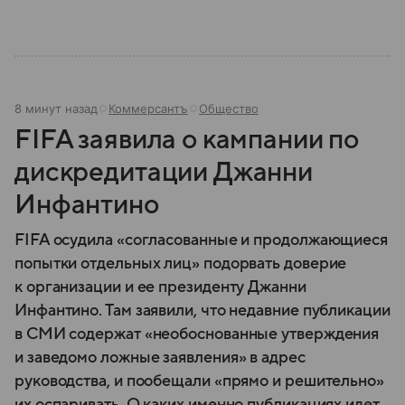
8 минут назад
Коммерсантъ
Общество
FIFA заявила о кампании по
дискредитации Джанни
Инфантино
FIFA осудила «согласованные и продолжающиеся
попытки отдельных лиц» подорвать доверие
к организации и ее президенту Джанни
Инфантино. Там заявили, что недавние публикации
в СМИ содержат «необоснованные утверждения
и заведомо ложные заявления» в адрес
руководства, и пообещали «прямо и решительно»
их оспаривать. О каких именно публикациях идет