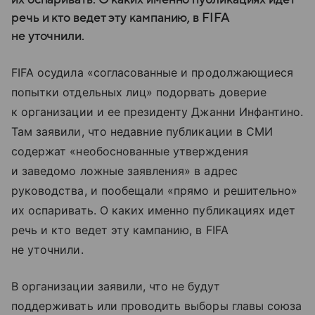
речь и кто ведет эту кампанию, в FIFA
не уточнили.
FIFA осудила «согласованные и продолжающиеся
попытки отдельных лиц» подорвать доверие
к организации и ее президенту Джанни Инфантино.
Там заявили, что недавние публикации в СМИ
содержат «необоснованные утверждения
и заведомо ложные заявления» в адрес
руководства, и пообещали «прямо и решительно»
их оспаривать. О каких именно публикациях идет
речь и кто ведет эту кампанию, в FIFA
не уточнили.
В организации заявили, что не будут
поддерживать или проводить выборы главы союза