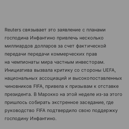
Reuters связывает это заявление с планами
господина Инфантино привлечь несколько
миллиардов долларов за счет фактической
передачи передачи коммерческих прав
на чемпионаты мира частным инвесторам.
Инициатива вызвала критику со стороны UEFA,
национальных ассоциаций и высокопоставленных
чиновников FIFA, привела к призывам к отставке
президента. В Марокко на этой неделе из-за этого
пришлось собирать экстренное заседание, где
руководство FIFA подтвердило свою поддержку
господину Инфантино.