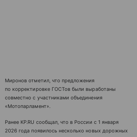
Миронов отметил, что предложения
по корректировке ГОСТов были выработаны
совместно с участниками объединения
«Мотопарламент».
Ранее KP.RU сообщал, что в России с 1 января
2026 года появилось несколько новых дорожных