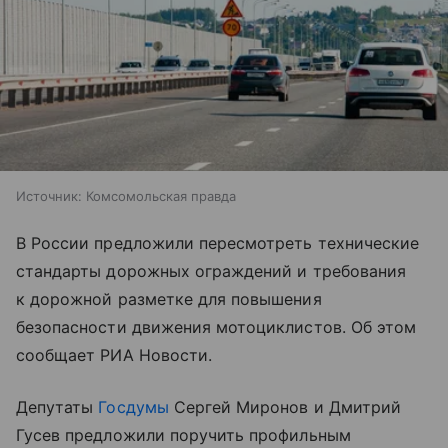
Источник:
Комсомольская правда
В России предложили пересмотреть технические
стандарты дорожных ограждений и требования
к дорожной разметке для повышения
безопасности движения мотоциклистов. Об этом
сообщает РИА Новости.
Депутаты
Госдумы
Сергей Миронов и Дмитрий
Гусев предложили поручить профильным