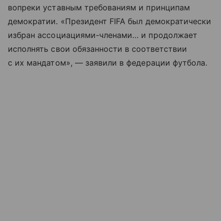
вопреки уставным требованиям и принципам
демократии. «Президент FIFA был демократически
избран ассоциациями-членами… и продолжает
исполнять свои обязанности в соответствии
с их мандатом», — заявили в федерации футбола.