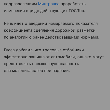
подразделениям
Минтранса
проработать
изменения в ряде действующих ГОСТов.
Речь идет о введении измеряемого показателя
коэффициента сцепления дорожной разметки
по аналогии с ранее действовавшими нормами.
Гусев добавил, что тросовые отбойники
эффективно защищают автомобили, однако могут
представлять повышенную опасность
для мотоциклистов при падении.