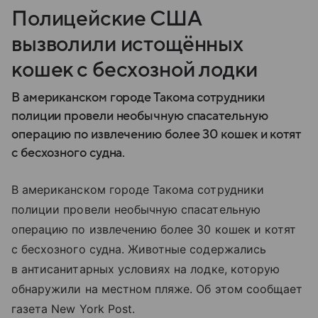
Полицейские США
вызволили истощённых
кошек с бесхозной лодки
В американском городе Такома сотрудники
полиции провели необычную спасательную
операцию по извлечению более 30 кошек и котят
с бесхозного судна.
В американском городе Такома сотрудники
полиции провели необычную спасательную
операцию по извлечению более 30 кошек и котят
с бесхозного судна. Животные содержались
в антисанитарных условиях на лодке, которую
обнаружили на местном пляже. Об этом сообщает
газета New York Post.