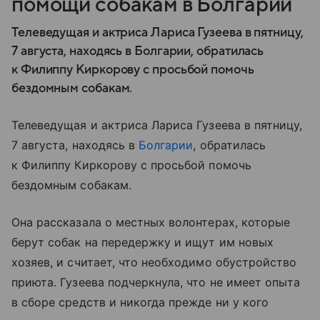
помощи собакам в Болгарии
Телеведущая и актриса Лариса Гузеева в пятницу,
7 августа, находясь в Болгарии, обратилась
к Филиппу Киркорову с просьбой помочь
бездомным собакам.
Телеведущая и актриса Лариса Гузеева в пятницу,
7 августа, находясь в
Болгарии
, обратилась
к Филиппу Киркорову с просьбой помочь
бездомным собакам.
Она рассказала о местных волонтерах, которые
берут собак на передержку и ищут им новых
хозяев, и считает, что необходимо обустройство
приюта. Гузеева подчеркнула, что не имеет опыта
в сборе средств и никогда прежде ни у кого