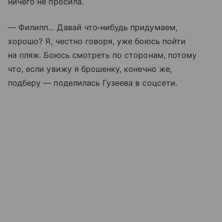
ничего не просила.
— Филипп… Давай что‑нибудь придумаем,
хорошо? Я, честно говоря, уже боюсь пойти
на пляж. Боюсь смотреть по сторонам, потому
что, если увижу я брошенку, конечно же,
подберу — поделилась Гузеева в соцсети.