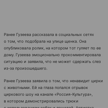
Ранее Гузеева рассказала в социальных сетях
о том, что подобрала на улице щенка. Она
опубликовала ролик, на котором тот гуляет по ее
дому. Гузеева эмоционально прокомментировала
ситуацию и заявила, что не может сдержать слез
из-за произошедшего.
Ранее Гузеева заявила о том, что ненавидит цирки
с животными. Ей на глаза попался отрывок
циркового шоу на канале «Россия-Культура»,
в котором демонстрировались трюки
с использованием собак и лошадей. Артистка