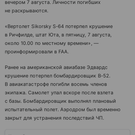
вечером 7 августа. Личности погибших
не раскрываются.
«Вертолет Sikorsky S-64 потерпел крушение
в Ричфилде, штат Юта, в пятницу, 7 августа,
около 10.00 по местному времени», —
проинформировали в FAA.
Ранее на американской авиабазе Эдвардс
крушение потерпел бомбардировщик B-52.
В авиакатастрофе погибли восемь членов
экипажа. Самолет упал вскоре после взлета
с базы. Бомбардировщик выполнял плановый
испытательный полет. Аэродром был временно
закрыт для устранения последствий ЧП.