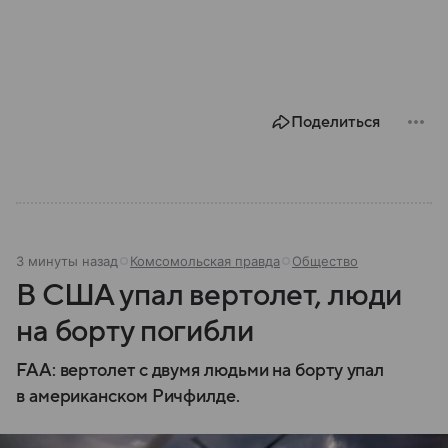
Поделиться
3 минуты назад
Комсомольская правда
Общество
В США упал вертолет, люди
на борту погибли
FAA: вертолет с двумя людьми на борту упал
в американском Ричфилде.