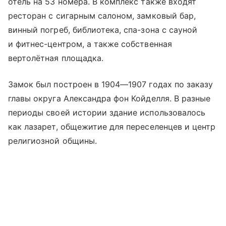
отель на 53 номера. В комплекс также входят
ресторан с сигарным салоном, замковый бар,
винный погреб, библиотека, спа-зона с сауной
и фитнес-центром, а также собственная
вертолётная площадка.
Замок был построен в 1904—1907 годах по заказу
главы округа Александра фон Койделля. В разные
периоды своей истории здание использовалось
как лазарет, общежитие для переселенцев и центр
религиозной общины.