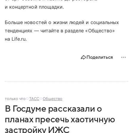
и концертной площадки.
Больше новостей о жизни людей и социальных
тенденциях — читайте в разделе «Общество»
на Life.ru.
Поделиться
только что
ТАСС
Общество
В Госдуме рассказали о
планах пресечь хаотичную
застройку ИЖС