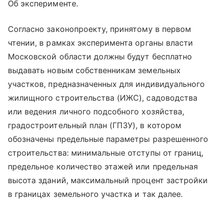
Об эксперименте.
Согласно законопроекту, принятому в первом
чтении, в рамках эксперимента органы власти
Московской области должны будут бесплатно
выдавать новым собственникам земельных
участков, предназначенных для индивидуального
жилищного строительства (ИЖС), садоводства
или ведения личного подсобного хозяйства,
градостроительный план (ГПЗУ), в котором
обозначены предельные параметры разрешенного
строительства: минимальные отступы от границ,
предельное количество этажей или предельная
высота зданий, максимальный процент застройки
в границах земельного участка и так далее.