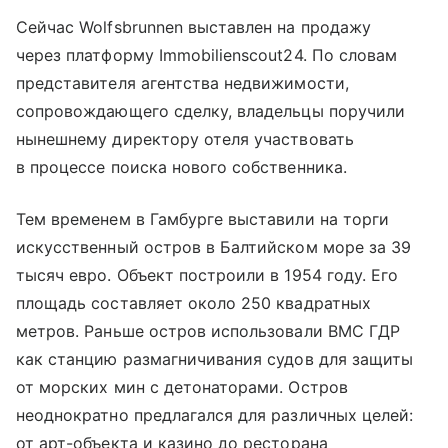
Сейчас Wolfsbrunnen выставлен на продажу
через платформу Immobilienscout24. По словам
представителя агентства недвижимости,
сопровождающего сделку, владельцы поручили
нынешнему директору отеля участвовать
в процессе поиска нового собственника.
Тем временем в Гамбурге выставили на торги
искусственный остров в Балтийском море за 39
тысяч евро. Объект построили в 1954 году. Его
площадь составляет около 250 квадратных
метров. Раньше остров использовали ВМС ГДР
как станцию размагничивания судов для защиты
от морских мин с детонаторами. Остров
неоднократно предлагался для различных целей:
от арт-объекта и казино до ресторана