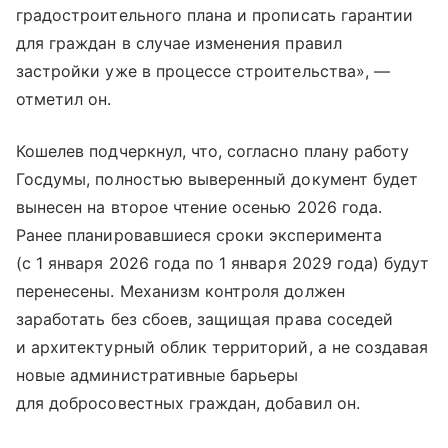
градостроительного плана и прописать гарантии
для граждан в случае изменения правил
застройки уже в процессе строительства», —
отметил он.
Кошелев подчеркнул, что, согласно плану работу
Госдумы, полностью выверенный документ будет
вынесен на второе чтение осенью 2026 года.
Ранее планировавшиеся сроки эксперимента
(с 1 января 2026 года по 1 января 2029 года) будут
перенесены. Механизм контроля должен
заработать без сбоев, защищая права соседей
и архитектурный облик территорий, а не создавая
новые административные барьеры
для добросовестных граждан, добавил он.