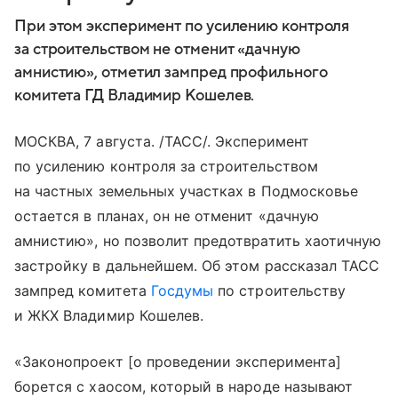
При этом эксперимент по усилению контроля
за строительством не отменит «дачную
амнистию», отметил зампред профильного
комитета ГД Владимир Кошелев.
МОСКВА, 7 августа. /ТАСС/. Эксперимент
по усилению контроля за строительством
на частных земельных участках в Подмосковье
остается в планах, он не отменит «дачную
амнистию», но позволит предотвратить хаотичную
застройку в дальнейшем. Об этом рассказал ТАСС
зампред комитета
Госдумы
по строительству
и ЖКХ Владимир Кошелев.
«Законопроект [о проведении эксперимента]
борется с хаосом, который в народе называют