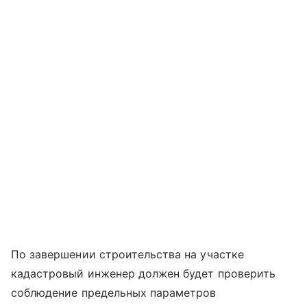
По завершении строительства на участке
кадастровый инженер должен будет проверить
соблюдение предельных параметров