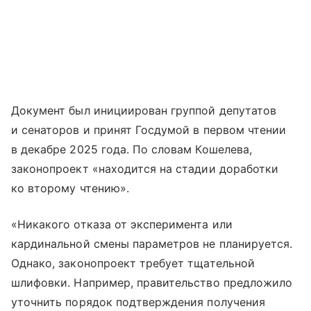
Документ был инициирован группой депутатов
и сенаторов и принят Госдумой в первом чтении
в декабре 2025 года. По словам Кошелева,
законопроект «находится на стадии доработки
ко второму чтению».
«Никакого отказа от эксперимента или
кардинальной смены параметров не планируется.
Однако, законопроект требует тщательной
шлифовки. Например, правительство предложило
уточнить порядок подтверждения получения