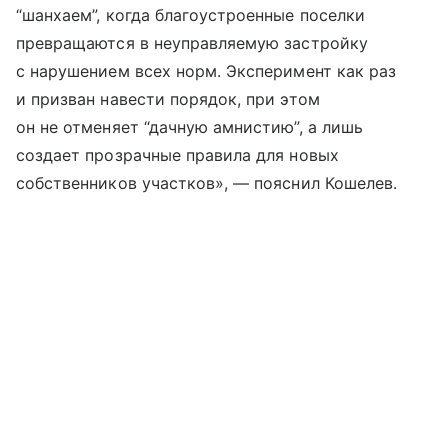
“шанхаем”, когда благоустроенные поселки
превращаются в неуправляемую застройку
с нарушением всех норм. Эксперимент как раз
и призван навести порядок, при этом
он не отменяет “дачную амнистию”, а лишь
создает прозрачные правила для новых
собственников участков», — пояснил Кошелев.