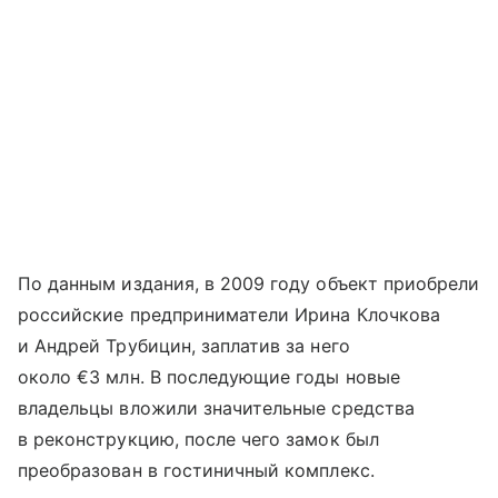
По данным издания, в 2009 году объект приобрели
российские предприниматели Ирина Клочкова
и Андрей Трубицин, заплатив за него
около €3 млн. В последующие годы новые
владельцы вложили значительные средства
в реконструкцию, после чего замок был
преобразован в гостиничный комплекс.