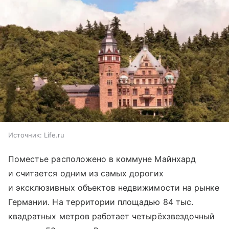
Источник:
Life.ru
Поместье расположено в коммуне Майнхард
и считается одним из самых дорогих
и эксклюзивных объектов недвижимости на рынке
Германии. На территории площадью 84 тыс.
квадратных метров работает четырёхзвездочный