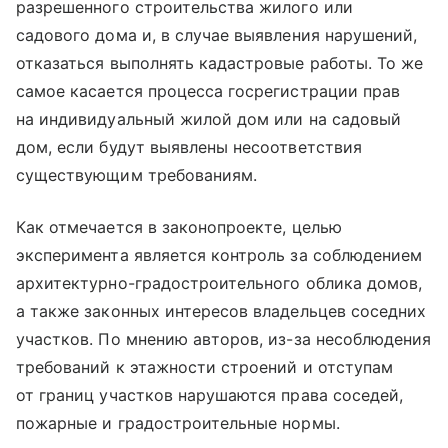
разрешенного строительства жилого или
садового дома и, в случае выявления нарушений,
отказаться выполнять кадастровые работы. То же
самое касается процесса госрегистрации прав
на индивидуальный жилой дом или на садовый
дом, если будут выявлены несоответствия
существующим требованиям.
Как отмечается в законопроекте, целью
эксперимента является контроль за соблюдением
архитектурно-градостроительного облика домов,
а также законных интересов владельцев соседних
участков. По мнению авторов, из-за несоблюдения
требований к этажности строений и отступам
от границ участков нарушаются права соседей,
пожарные и градостроительные нормы.