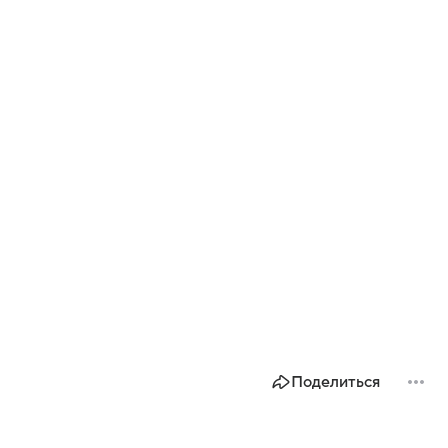
Поделиться