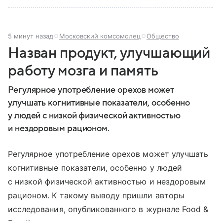
5 минут назад
Московский комсомолец
Общество
Назван продукт, улучшающий
работу мозга и память
Регулярное употребление орехов может
улучшать когнитивные показатели, особенно
у людей с низкой физической активностью
и нездоровым рационом.
Регулярное употребление орехов может улучшать
когнитивные показатели, особенно у людей
с низкой физической активностью и нездоровым
рационом. К такому выводу пришли авторы
исследования, опубликованного в журнале Food &