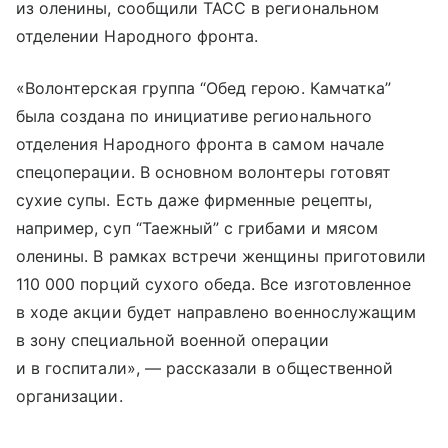
из оленины, сообщили ТАСС в региональном
отделении Народного фронта.
«Волонтерская группа “Обед герою. Камчатка”
была создана по инициативе регионального
отделения Народного фронта в самом начале
спецоперации. В основном волонтеры готовят
сухие супы. Есть даже фирменные рецепты,
например, суп “Таежный” с грибами и мясом
оленины. В рамках встречи женщины приготовили
110 000 порций сухого обеда. Все изготовленное
в ходе акции будет направлено военнослужащим
в зону специальной военной операции
и в госпитали», — рассказали в общественной
организации.