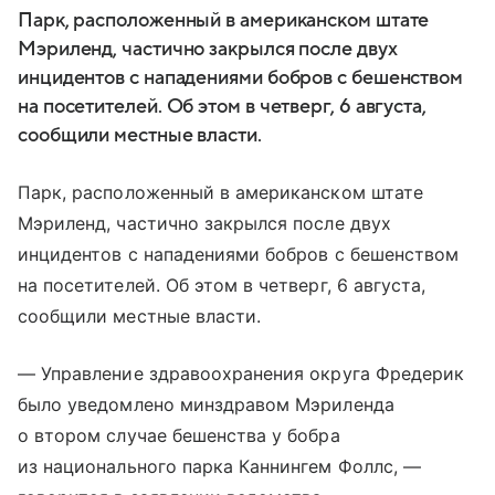
Парк, расположенный в американском штате
Мэриленд, частично закрылся после двух
инцидентов с нападениями бобров с бешенством
на посетителей. Об этом в четверг, 6 августа,
сообщили местные власти.
Парк, расположенный в американском штате
Мэриленд, частично закрылся после двух
инцидентов с нападениями бобров с бешенством
на посетителей. Об этом в четверг, 6 августа,
сообщили местные власти.
— Управление здравоохранения округа Фредерик
было уведомлено минздравом Мэриленда
о втором случае бешенства у бобра
из национального парка Каннингем Фоллс, —