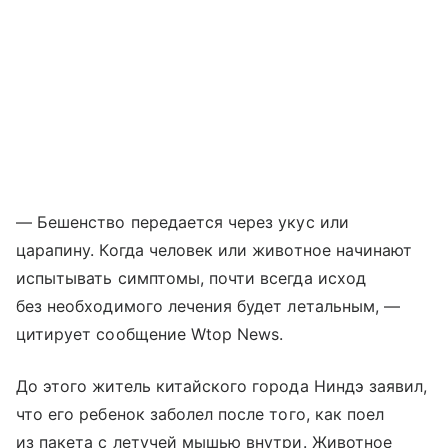
— Бешенство передается через укус или
царапину. Когда человек или животное начинают
испытывать симптомы, почти всегда исход
без необходимого лечения будет летальным, —
цитирует сообщение Wtop News.
До этого житель китайского города Ниндэ заявил,
что его ребенок заболел после того, как поел
из пакета с летучей мышью внутри. Животное