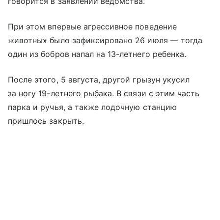
говорится в заявлении ведомства.
При этом впервые агрессивное поведение
животных было зафиксировано 26 июля — тогда
один из бобров напал на 13-летнего ребенка.
После этого, 5 августа, другой грызун укусил
за ногу 19-летнего рыбака. В связи с этим часть
парка и ручья, а также лодочную станцию
пришлось закрыть.