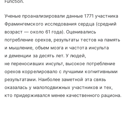
Function.
Ученые проанализировали данные 1771 участника
Фрамингемского исследования сердца (средний
возраст — около 61 года). Оценивались
потребление орехов, результаты тестов на память
и мышление, объем мозга и частота инсульта
и деменции за десять лет. У людей,
не переносивших инсульт, высокое потребление
орехов коррелировало с лучшими когнитивными
результатами. Наиболее заметной эта связь
оказалась у малоподвижных участников и тех,
кто придерживался менее качественного рациона.