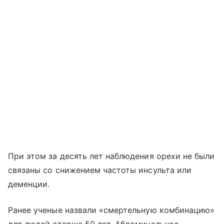
При этом за десять лет наблюдения орехи не были
связаны со снижением частоты инсульта или
деменции.
Ранее ученые назвали «смертельную комбинацию»