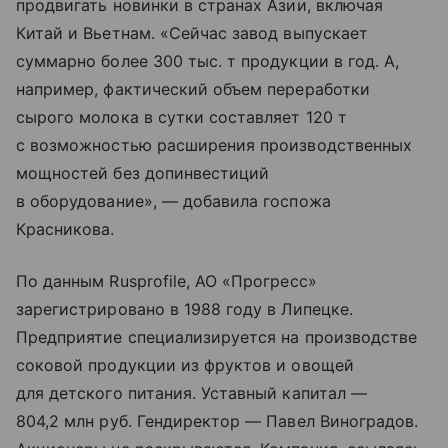
продвигать новинки в странах Азии, включая
Китай и Вьетнам. «Сейчас завод выпускает
суммарно более 300 тыс. т продукции в год. А,
например, фактический объем переработки
сырого молока в сутки составляет 120 т
с возможностью расширения производственных
мощностей без допинвестиций
в оборудование», — добавила госпожа
Красникова.
По данным Rusprofile, АО «Прогресс»
зарегистрировано в 1988 году в Липецке.
Предприятие специализируется на производстве
соковой продукции из фруктов и овощей
для детского питания. Уставный капитал —
804,2 млн руб. Гендиректор — Павел Виноградов.