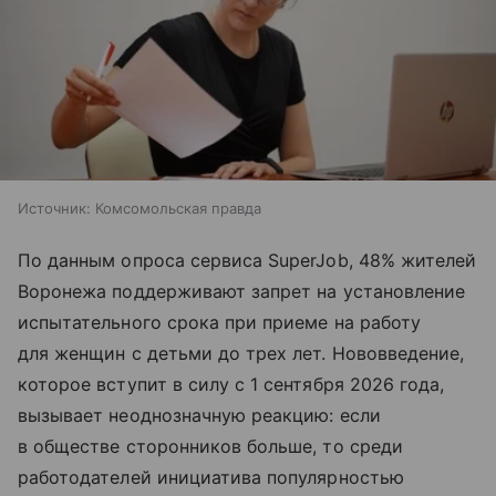
Источник:
Комсомольская правда
По данным опроса сервиса SuperJob, 48% жителей
Воронежа поддерживают запрет на установление
испытательного срока при приеме на работу
для женщин с детьми до трех лет. Нововведение,
которое вступит в силу с 1 сентября 2026 года,
вызывает неоднозначную реакцию: если
в обществе сторонников больше, то среди
работодателей инициатива популярностью