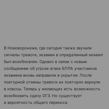
В Нововоронеже, где сегодня также звучали
сигналы тревоги, экзамен в определенный момент
был возобновлен. Однако в связи с новым
сообщением об угрозе атаки БПЛА участников
экзамена вновь направили в укрытие. После
повторной отмены тревоги их повторно вернули
в классы. Теперь у желающих есть возможность
возобновить сдачу ОГЭ. Но существует
и вероятность общего переноса.