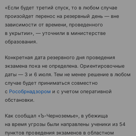
«Если будет третий спуск, то в любом случае
произойдет перенос на резервный день — вне
зависимости от времени, проведенного
в укрытии», — уточнили в министерстве
образования.
Конкретная дата резервного дня проведения
экзамена пока не определена. Ориентировочные
даты — 3 и 6 июля. Тем не менее решение в любом
случае будет приниматься совместно
с
Рособрнадзором
и с учетом оперативной
обстановки.
Как сообщал «Ъ-Черноземье», в убежища
на время угрозы были направлены ученики из 54
пунктов проведения экзаменов в областном