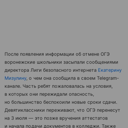
После появления информации об отмене ОГЭ
воронежские школьники засыпали сообщениями
директора Лиги безопасного интернета
Екатерину
Мизулину
, о чем она сообщила в своем Telegram-
канале. Часть ребят пожаловалась на условия,
в которых они пережидали опасность,
но большинство беспокоили новые сроки сдачи.
Девятиклассники переживают, что ОГЭ перенесут
на 3 июля — это позже вручения аттестатов
и начала подачи документов в колледжи. Также