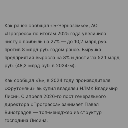
Как ранее сообщал «Ъ-Черноземье», АО
«Прогресс» по итогам 2025 года увеличило
чистую прибыль на 27% — до 10,2 млрд руб.
против 8 млрд руб. годом ранее. Выручка
предприятия выросла на 8% и достигла 52,1 млрд
руб. (48,2 млрд руб. в 2024-м).
Как сообщал «Ъ», в 2024 году производителя
«Фрутоняни» выкупил владелец НЛМК Владимир
Лисин. С апреля 2026-го пост генерального
директора «Прогресса» занимает Павел
Виноградов — топ-менеджер из структур
господина Лисина.