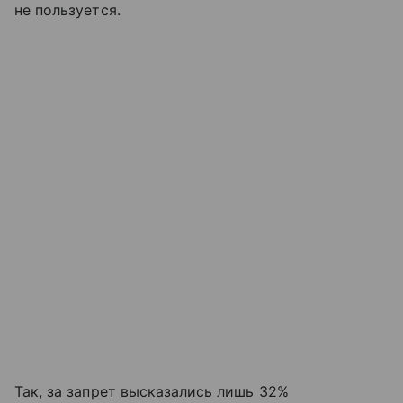
не пользуется.
Так, за запрет высказались лишь 32%