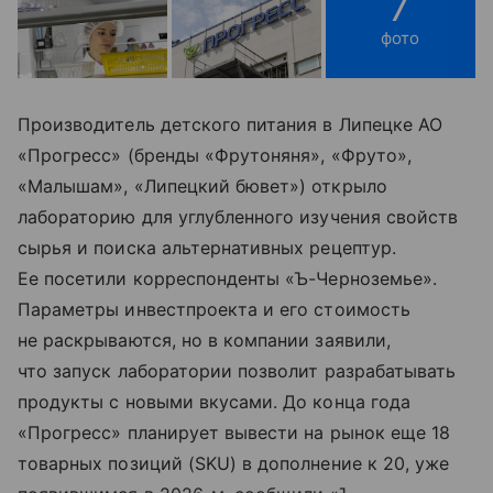
7
фото
Производитель детского питания в Липецке АО
«Прогресс» (бренды «Фрутоняня», «Фруто»,
«Малышам», «Липецкий бювет») открыло
лабораторию для углубленного изучения свойств
сырья и поиска альтернативных рецептур.
Ее посетили корреспонденты «Ъ-Черноземье».
Параметры инвестпроекта и его стоимость
не раскрываются, но в компании заявили,
что запуск лаборатории позволит разрабатывать
продукты с новыми вкусами. До конца года
«Прогресс» планирует вывести на рынок еще 18
товарных позиций (SKU) в дополнение к 20, уже