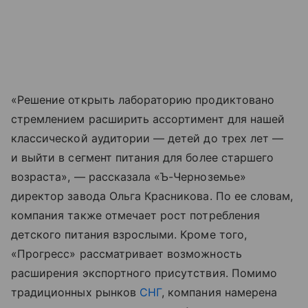
«Решение открыть лабораторию продиктовано
стремлением расширить ассортимент для нашей
классической аудитории — детей до трех лет —
и выйти в сегмент питания для более старшего
возраста», — рассказала «Ъ-Черноземье»
директор завода Ольга Красникова. По ее словам,
компания также отмечает рост потребления
детского питания взрослыми. Кроме того,
«Прогресс» рассматривает возможность
расширения экспортного присутствия. Помимо
традиционных рынков
СНГ
, компания намерена