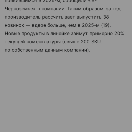
появившимся в 2026-м, сообщили «Ъ-
Черноземье» в компании. Таким образом, за год
производитель рассчитывает выпустить 38
новинок — вдвое больше, чем в 2025-м (19).
Новые продукты в линейке займут примерно 20%
текущей номенклатуры (свыше 200 SKU,
по собственным данным компании).