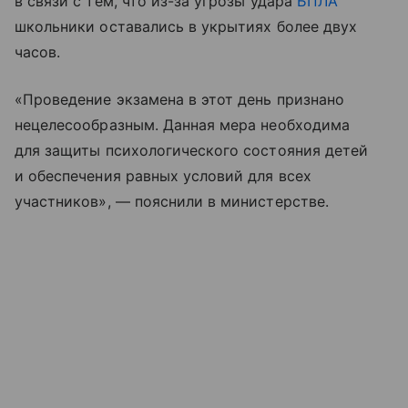
в связи с тем, что из-за угрозы удара
БПЛА
школьники оставались в укрытиях более двух
часов.
«Проведение экзамена в этот день признано
нецелесообразным. Данная мера необходима
для защиты психологического состояния детей
и обеспечения равных условий для всех
участников», — пояснили в министерстве.