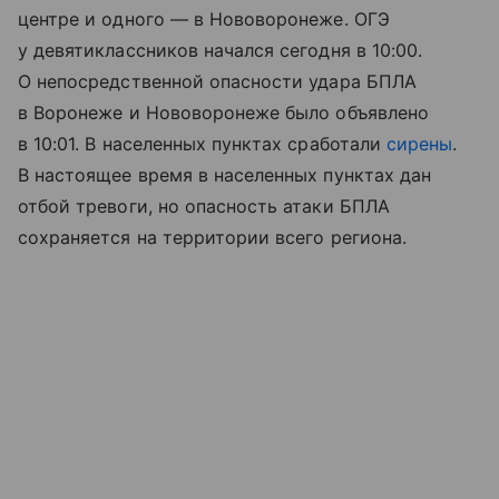
центре и одного — в Нововоронеже. ОГЭ
у девятиклассников начался сегодня в 10:00.
О непосредственной опасности удара БПЛА
в Воронеже и Нововоронеже было объявлено
в 10:01. В населенных пунктах сработали
сирены
.
В настоящее время в населенных пунктах дан
отбой тревоги, но опасность атаки БПЛА
сохраняется на территории всего региона.