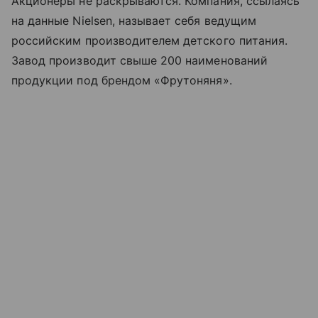
Акционеры не раскрываются. Компания, ссылаясь
на данные Nielsen, называет себя ведущим
российским производителем детского питания.
Завод производит свыше 200 наименований
продукции под брендом «Фрутоняня».