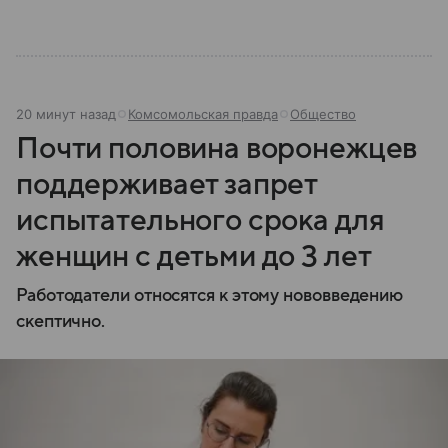
20 минут назад
Комсомольская правда
Общество
Почти половина воронежцев
поддерживает запрет
испытательного срока для
женщин с детьми до 3 лет
Работодатели относятся к этому нововведению
скептично.