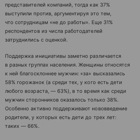
представителей компаний, тогда как 37%
выступили против, аргументируя это тем,
что сотрудницам «не до работы». Еще 31%
респондентов из числа работодателей
затруднились с оценкой.
Поддержка инициативы заметно различается
в разных группах населения. Женщины относятся
к ней благосклоннее мужчин: «за» высказались
58% горожанок (а среди тех, у кого есть дети
любого возраста, — 63%), в то время как среди
мужчин сторонников оказалось только 38%.
Особенно активно поддерживают нововведение
родители, у которых есть дети до трех лет:
таких — 66%.