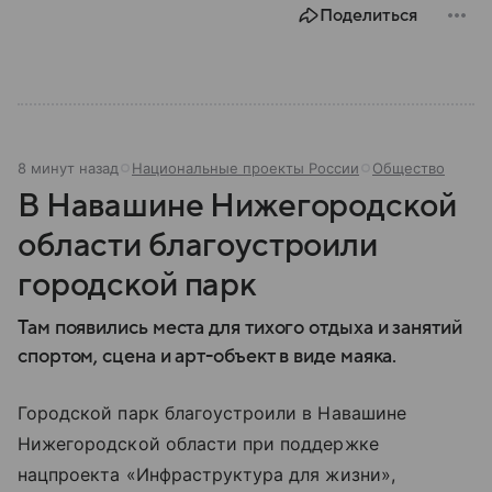
Поделиться
8 минут назад
Национальные проекты России
Общество
В Навашине Нижегородской
области благоустроили
городской парк
Там появились места для тихого отдыха и занятий
спортом, сцена и арт-объект в виде маяка.
Городской парк благоустроили в Навашине
Нижегородской области при поддержке
нацпроекта «Инфраструктура для жизни»,