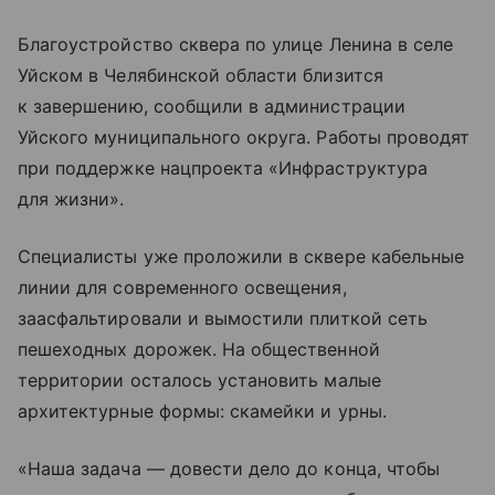
Благоустройство сквера по улице Ленина в селе
Уйском в Челябинской области близится
к завершению, сообщили в администрации
Уйского муниципального округа. Работы проводят
при поддержке нацпроекта «Инфраструктура
для жизни».
Специалисты уже проложили в сквере кабельные
линии для современного освещения,
заасфальтировали и вымостили плиткой сеть
пешеходных дорожек. На общественной
территории осталось установить малые
архитектурные формы: скамейки и урны.
«Наша задача — довести дело до конца, чтобы