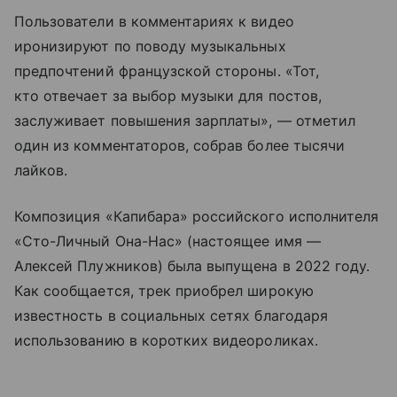
Пользователи в комментариях к видео
иронизируют по поводу музыкальных
предпочтений французской стороны. «Тот,
кто отвечает за выбор музыки для постов,
заслуживает повышения зарплаты», — отметил
один из комментаторов, собрав более тысячи
лайков.
Композиция «Капибара» российского исполнителя
«Сто-Личный Она-Нас» (настоящее имя —
Алексей Плужников) была выпущена в 2022 году.
Как сообщается, трек приобрел широкую
известность в социальных сетях благодаря
использованию в коротких видеороликах.