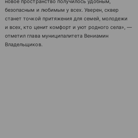
новое пространство получилось удобным,
безопасным и любимым у всех. Уверен, сквер
станет точкой притяжения для семей, молодежи
и всех, кто ценит комфорт и уют родного села», —
отметил глава муниципалитета Вениамин
Владельщиков.