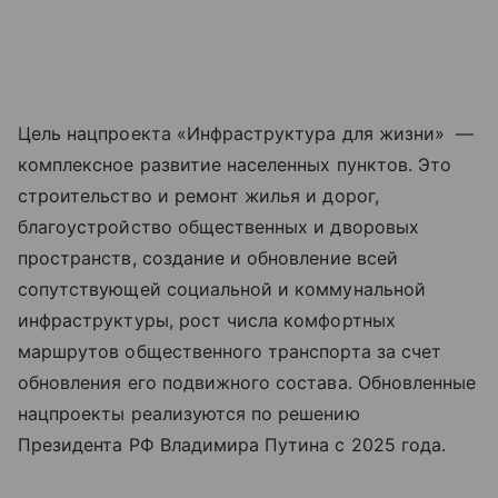
Цель нацпроекта «Инфраструктура для жизни» —
комплексное развитие населенных пунктов. Это
строительство и ремонт жилья и дорог,
благоустройство общественных и дворовых
пространств, создание и обновление всей
сопутствующей социальной и коммунальной
инфраструктуры, рост числа комфортных
маршрутов общественного транспорта за счет
обновления его подвижного состава. Обновленные
нацпроекты реализуются по решению
Президента РФ Владимира Путина с 2025 года.