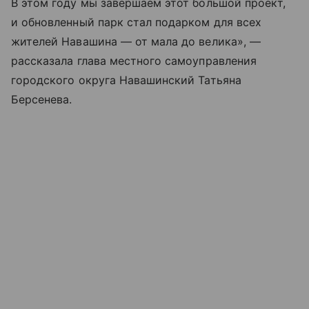
В этом году мы завершаем этот большой проект,
и обновленный парк стал подарком для всех
жителей Навашина — от мала до велика», —
рассказала глава местного самоуправления
городского округа Навашинский Татьяна
Берсенева.