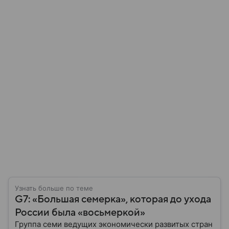
Узнать больше по теме
G7: «Большая семерка», которая до ухода
России была «восьмеркой»
Группа семи ведущих экономически развитых стран