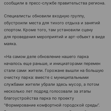
сообщили в пресс-службе правительства региона.
Специалисты обновили входную группу,
обустроили места для тихого отдыха и занятий
спортом. Кроме того, там установили сцену
для проведения мероприятий и арт-объект в виде
маяка.
«На самом деле обновление нашего парка
началось еще раньше, и инициаторами перемен
стали сами жители. Горожане вышли на большую
очистку парка: вместе с муниципальными
службами жители убрали здесь мусор, а потом
несколько лет подряд голосовали за этапы
благоустройства парка по проекту
“Формирование комфортной городской среды”.