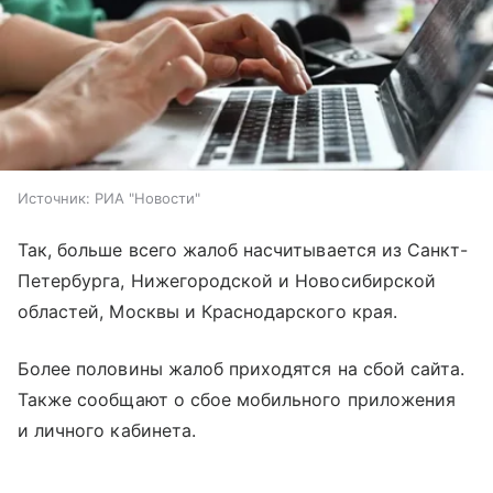
Источник:
РИА "Новости"
Так, больше всего жалоб насчитывается из Санкт-
Петербурга, Нижегородской и Новосибирской
областей, Москвы и Краснодарского края.
Более половины жалоб приходятся на сбой сайта.
Также сообщают о сбое мобильного приложения
и личного кабинета.