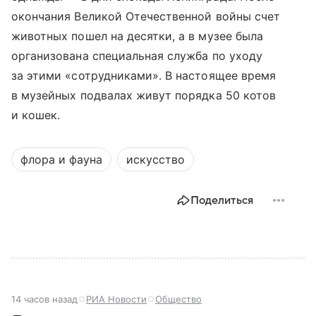
окончания Великой Отечественной войны счет
животных пошел на десятки, а в музее была
организована специальная служба по уходу
за этими «сотрудниками». В настоящее время
в музейных подвалах живут порядка 50 котов
и кошек.
флора и фауна
искусство
Поделиться
14 часов назад
РИА Новости
Общество