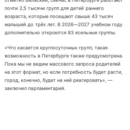
отметил Бельский, сейчас в Петербурге работают
почти 2,5 тысячи групп для детей раннего
возраста, которые посещают свыше 43 тысяч
малышей до трёх лет. В 2026—2027 учебном году
дополнительно откроются 83 ясельные группы.
«Что касается круглосуточных групп, такая
возможность в Петербурге также предусмотрена.
Пока мы не видим массового запроса родителей
на этот формат, но если потребность будет расти,
город, конечно, будет на неё реагировать», —
заключил парламентарий.