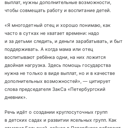
выплат, нужны дополнительные возможности,
чтобы совмещать работу и воспитание детей.
«Я многодетный отец и хорошо понимаю, как
часто в сутках не хватает времени: надо
и за детьми следить, и деньги зарабатывать, и быт
поддерживать. А когда мама или отец
воспитывают ребёнка одни, на них ложится
двойная нагрузка. Здесь помощь государства
нужна не только в виде выплат, но и в качестве
дополнительных возможностей», — цитирует
слова председателя ЗакСа «Петербургский
дневник».
Речь идёт о создании круглосуточных групп
в детских садах и развитии ясельных групп. Как