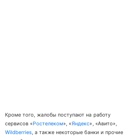
Кроме того, жалобы поступают на работу
сервисов «
Ростелеком
», «
Яндекс
», «Авито»,
Wildberries
, а также некоторые банки и прочие