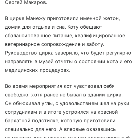
Сергей Макаров.
В цирке Манежу приготовили именной жетон,
домик для отдыха и сна. Коту обещают
сбалансированное питание, квалифицированное
ветеринарное сопровождение и заботу.
Руководство цирка заверило, что будет регулярно
направлять в музей отчеты о состоянии кота и его
медицинских процедурах.
Во время мероприятия кот чувствовал себя
свободно, хотя ранее не бывал в здании цирка.
Он обнюхивал углы, с удовольствием шел на руки
сотрудникам и в итоге устроился на красной
бархатной подстилке, которую приготовили
специально для него. А впервые оказавшись
на манеже, кот с удовольствием сделал почетный