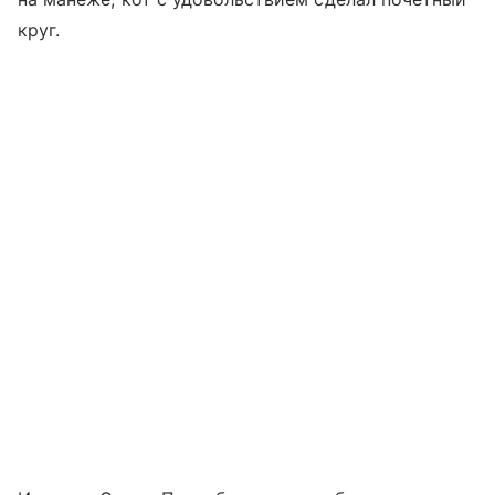
круг.