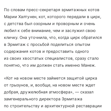
По словам пресс-секретаря эрмитажных котов
Марии Халтунен, кот, которого передали в цирк,
с детства был озорным и проворным и очень
любил к себе внимание, чем и заслужил свою
кличку. Она уточнила, что, когда цирк обратился
в Эрмитаж с просьбой поделиться опытом
содержания котов и предоставить одного
из своих хвостатых специалистов, сразу стало
понятно, что им должен стать именно Манеж.
«Кот на новом месте займется защитой цирка
от грызунов, и, вообще, на новом месте ждет
добрая, дружелюбная атмосфера», — сказал
замгенерального директора Эрмитажа
по строительству и архитектурной реставрации