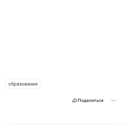
образование
Поделиться