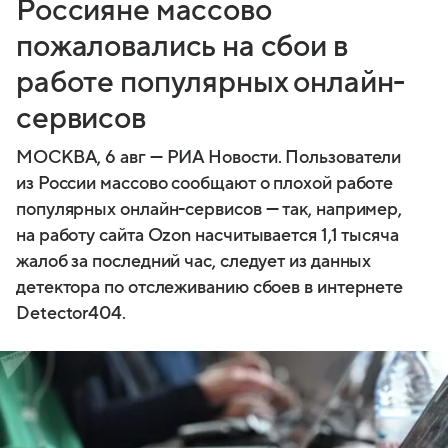
Россияне массово
пожаловались на сбои в
работе популярных онлайн-
сервисов
МОСКВА, 6 авг — РИА Новости. Пользователи
из России массово сообщают о плохой работе
популярных онлайн-сервисов — так, например,
на работу сайта Ozon насчитывается 1,1 тысяча
жалоб за последний час, следует из данных
детектора по отслеживанию сбоев в интернете
Detector404.