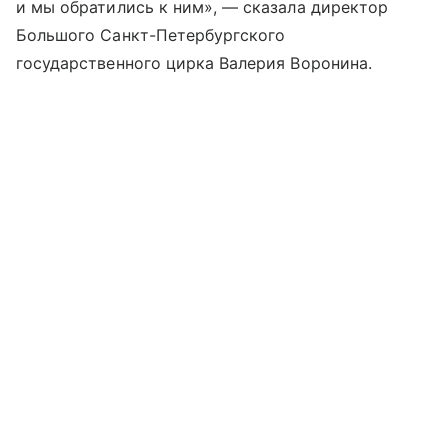
и мы обратились к ним», — сказала директор
Большого Санкт-Петербургского
государственного цирка Валерия Воронина.