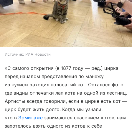
Источник:
РИА Новости
«С самого открытия (в 1877 году — ред.) цирка
перед началом представления по манежу
из кулисы заходил полосатый кот. Осталось фото,
где видны отпечатки лап кота на одной из лестниц.
Артисты всегда говорили, если в цирке есть кот —
цирк будет жить долго. Когда мы узнали,
что в
Эрмитаже
занимаются спасением котов, нам
захотелось взять одного из котов к себе