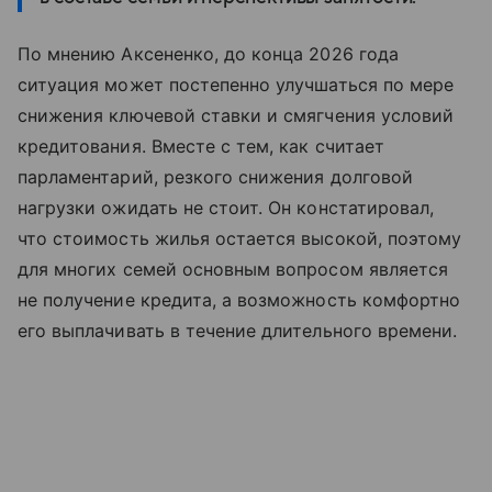
По мнению Аксененко, до конца 2026 года
ситуация может постепенно улучшаться по мере
снижения ключевой ставки и смягчения условий
кредитования. Вместе с тем, как считает
парламентарий, резкого снижения долговой
нагрузки ожидать не стоит. Он констатировал,
что стоимость жилья остается высокой, поэтому
для многих семей основным вопросом является
не получение кредита, а возможность комфортно
его выплачивать в течение длительного времени.