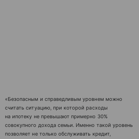
«Безопасным и справедливым уровнем можно
считать ситуацию, при которой расходы
на ипотеку не превышают примерно 30%
совокупного дохода семьи. Именно такой уровень
позволяет не только обслуживать кредит,