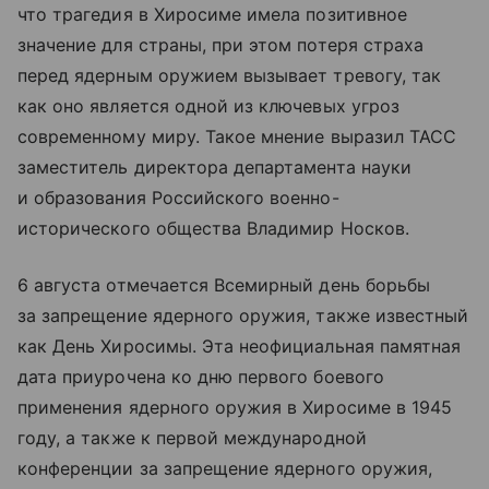
что трагедия в Хиросиме имела позитивное
значение для страны, при этом потеря страха
перед ядерным оружием вызывает тревогу, так
как оно является одной из ключевых угроз
современному миру. Такое мнение выразил ТАСС
заместитель директора департамента науки
и образования Российского военно-
исторического общества Владимир Носков.
6 августа отмечается Всемирный день борьбы
за запрещение ядерного оружия, также известный
как День Хиросимы. Эта неофициальная памятная
дата приурочена ко дню первого боевого
применения ядерного оружия в Хиросиме в 1945
году, а также к первой международной
конференции за запрещение ядерного оружия,