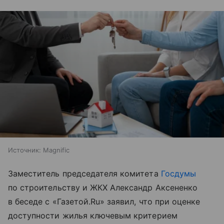
Источник:
Magnific
Заместитель председателя комитета
Госдумы
по строительству и ЖКХ Александр Аксененко
в беседе с «Газетой.Ru» заявил, что при оценке
доступности жилья ключевым критерием