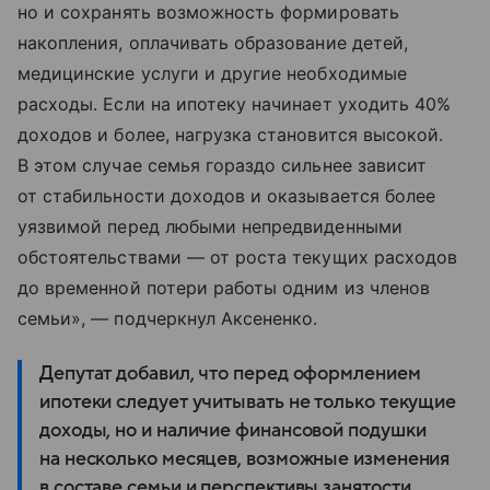
но и сохранять возможность формировать
накопления, оплачивать образование детей,
медицинские услуги и другие необходимые
расходы. Если на ипотеку начинает уходить 40%
доходов и более, нагрузка становится высокой.
В этом случае семья гораздо сильнее зависит
от стабильности доходов и оказывается более
уязвимой перед любыми непредвиденными
обстоятельствами — от роста текущих расходов
до временной потери работы одним из членов
семьи», — подчеркнул Аксененко.
Депутат добавил, что перед оформлением
ипотеки следует учитывать не только текущие
доходы, но и наличие финансовой подушки
на несколько месяцев, возможные изменения
в составе семьи и перспективы занятости.