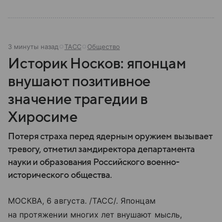
3 минуты назад
ТАСС
Общество
Историк Носков: японцам
внушают позитивное
значение трагедии в
Хиросиме
Потеря страха перед ядерным оружием вызывает
тревогу, отметил замдиректора департамента
науки и образования Российского военно-
исторического общества.
МОСКВА, 6 августа. /ТАСС/. Японцам
на протяжении многих лет внушают мысль,