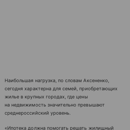
Наибольшая нагрузка, по словам Аксененко,
сегодня характерна для семей, приобретающих
жилье в крупных городах, где цены
на недвижимость значительно превышают
среднероссийский уровень.
«Ипотека должна помогать решать жилищный