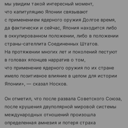
мы увидим такой интересный момент,
что капитуляцию Японии связывают
с применением ядерного оружия Долгое время,
да фактически и сейчас, Япония находится либо
в оккупированном положении, либо в положении
страны-сателлита Соединенных Штатов.
На протяжении многих лет и поколений пестуют
в головах японцев нарратив о том,
что применение ядерного оружия по их стране
имело позитивное влияние в целом для истории
Японии», — сказал Носков.
Он отметил, что после развала Советского Союза,
после крушения двуполярной мировой системы
международных отношений произошла
определенная амнезия и потеря страха