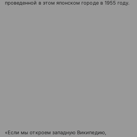
проведенной в этом японском городе в 1955 году.
«Если мы откроем западную Википедию,