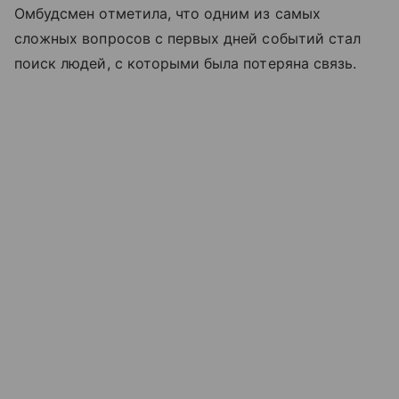
Омбудсмен отметила, что одним из самых
сложных вопросов с первых дней событий стал
поиск людей, с которыми была потеряна связь.