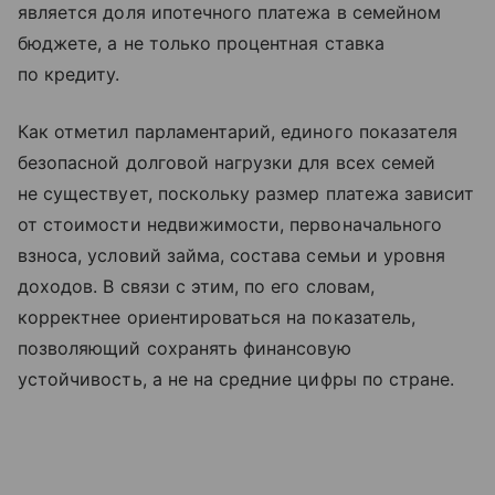
является доля ипотечного платежа в семейном
бюджете, а не только процентная ставка
по кредиту.
Как отметил парламентарий, единого показателя
безопасной долговой нагрузки для всех семей
не существует, поскольку размер платежа зависит
от стоимости недвижимости, первоначального
взноса, условий займа, состава семьи и уровня
доходов. В связи с этим, по его словам,
корректнее ориентироваться на показатель,
позволяющий сохранять финансовую
устойчивость, а не на средние цифры по стране.