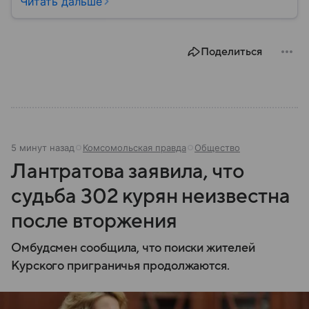
Читать дальше
Поделиться
5 минут назад
Комсомольская правда
Общество
Лантратова заявила, что
судьба 302 курян неизвестна
после вторжения
Омбудсмен сообщила, что поиски жителей
Курского приграничья продолжаются.