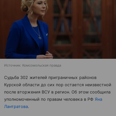
Источник:
Комсомольская правда
Судьба 302 жителей приграничных районов
Курской области до сих пор остается неизвестной
после вторжения ВСУ в регион. Об этом сообщила
уполномоченный по правам человека в РФ
Яна
Лантратова
.