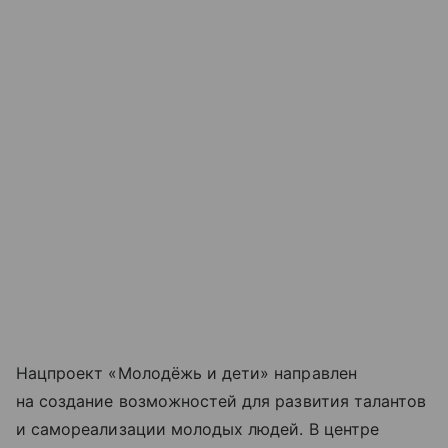
Нацпроект «Молодёжь и дети» направлен
на создание возможностей для развития талантов
и самореализации молодых людей. В центре