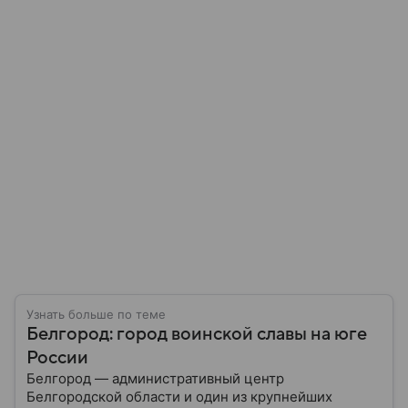
Узнать больше по теме
Белгород: город воинской славы на юге
России
Белгород — административный центр
Белгородской области и один из крупнейших