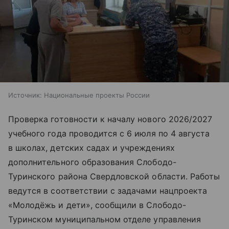
Источник:
Национальные проекты России
Проверка готовности к началу нового 2026/2027
учебного года проводится с 6 июля по 4 августа
в школах, детских садах и учреждениях
дополнительного образования Слободо-
Туринского района Свердловской области. Работы
ведутся в соответствии с задачами нацпроекта
«Молодёжь и дети», сообщили в Слободо-
Туринском муниципальном отделе управления