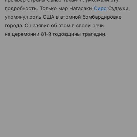
подробность. Только мэр Нагасаки
Сиро
Судзуки
упомянул роль США в атомной бомбардировке
города. Он заявил об этом в своей речи
на церемонии 81-й годовщины трагедии.