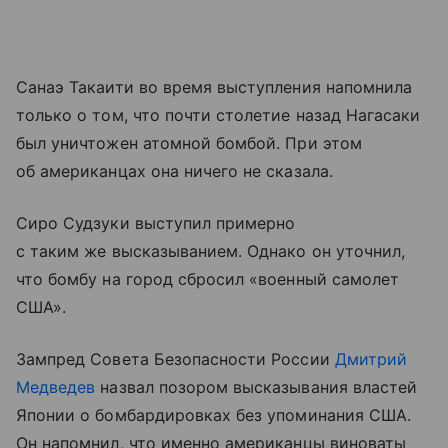
Санаэ Такаити во время выступления напомнила
только о том, что почти столетие назад Нагасаки
был уничтожен атомной бомбой. При этом
об американцах она ничего не сказала.
Сиро Судзуки выступил примерно
с таким же высказыванием. Однако он уточнил,
что бомбу на город сбросил «военный самолет
США».
Зампред Совета Безопасности России
Дмитрий
Медведев
назвал позором высказывания властей
Японии о бомбардировках без упоминания США.
Он напомнил, что именно американцы виноваты