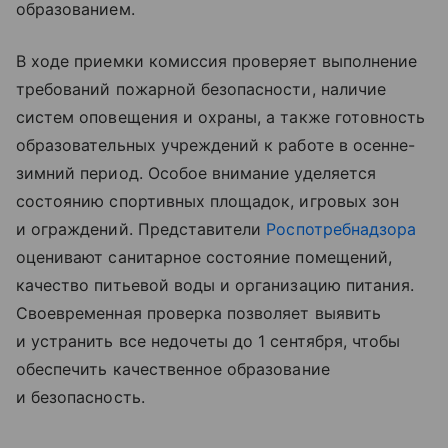
образованием.
В ходе приемки комиссия проверяет выполнение
требований пожарной безопасности, наличие
систем оповещения и охраны, а также готовность
образовательных учреждений к работе в осенне-
зимний период. Особое внимание уделяется
состоянию спортивных площадок, игровых зон
и ограждений. Представители
Роспотребнадзора
оценивают санитарное состояние помещений,
качество питьевой воды и организацию питания.
Своевременная проверка позволяет выявить
и устранить все недочеты до 1 сентября, чтобы
обеспечить качественное образование
и безопасность.