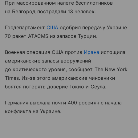
При массированном налете беспилотников
на Белгород пострадали 13 человек.
Госдепартамент
США
одобрил передачу Украине
70 ракет ATACMS из запасов Турции.
Военная операция США против
Ирана
истощила
американские запасы вооружений
до критического уровня, сообщает The New York
Times. Из-за этого американские чиновники
боятся потерять доверие Токио и Сеула.
Германия выслала почти 400 россиян с начала
конфликта на Украине.