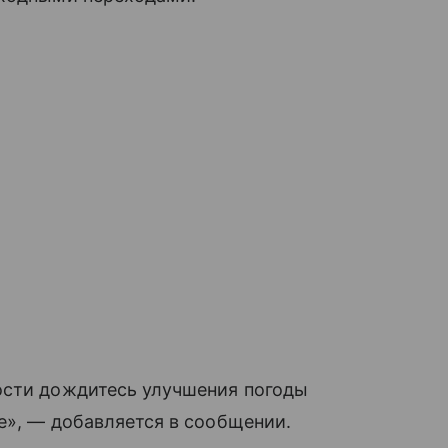
ости дождитесь улучшения погоды
ее», — добавляется в сообщении.