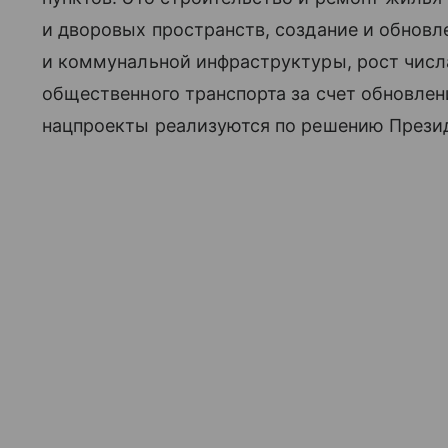
и дворовых пространств, создание и обнов
и коммунальной инфраструктуры, рост чис
общественного транспорта за счет обновлен
нацпроекты реализуются по решению Презид