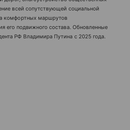
ление всей сопутствующей социальной
ла комфортных маршрутов
ия его подвижного состава. Обновленные
ента РФ Владимира Путина с 2025 года.