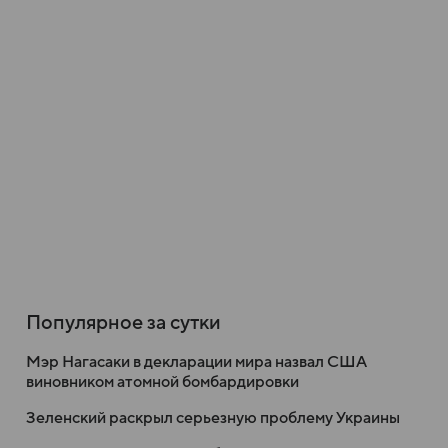
Популярное за сутки
Мэр Нагасаки в декларации мира назвал США
виновником атомной бомбардировки
Зеленский раскрыл серьезную проблему Украины