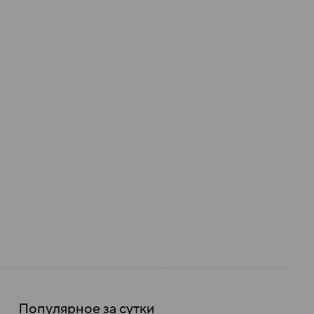
Популярное за сутки