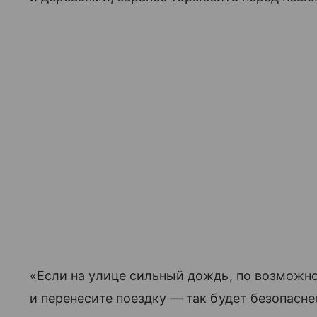
«Если на улице сильный дождь, по возможн
и перенесите поездку — так будет безопасн