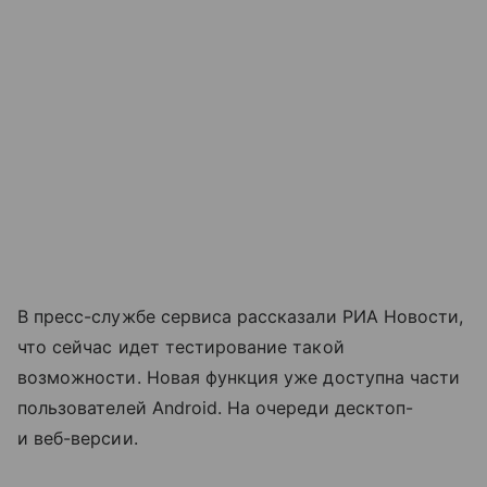
В пресс-службе сервиса рассказали РИА Новости,
что сейчас идет тестирование такой
возможности. Новая функция уже доступна части
пользователей Android. На очереди десктоп-
и веб-версии.