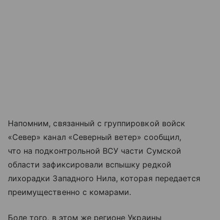
Напомним, связанный с группировкой войск
«Север» канал «Северный ветер» сообщил,
что на подконтрольной ВСУ части Сумской
области зафиксировали вспышку редкой
лихорадки Западного Нила, которая передается
преимущественно с комарами.
Боле того, в этом же регионе Украины