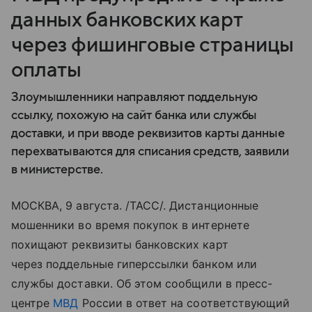
данных банковских карт
через фишинговые страницы
оплаты
Злоумышленники направляют поддельную
ссылку, похожую на сайт банка или службы
доставки, и при вводе реквизитов карты данные
перехватываются для списания средств, заявили
в министерстве.
МОСКВА, 9 августа. /ТАСС/. Дистанционные
мошенники во время покупок в интернете
похищают реквизиты банковских карт
через поддельные гиперссылки банком или
службы доставки. Об этом сообщили в пресс-
центре
МВД
России в ответ на соответствующий