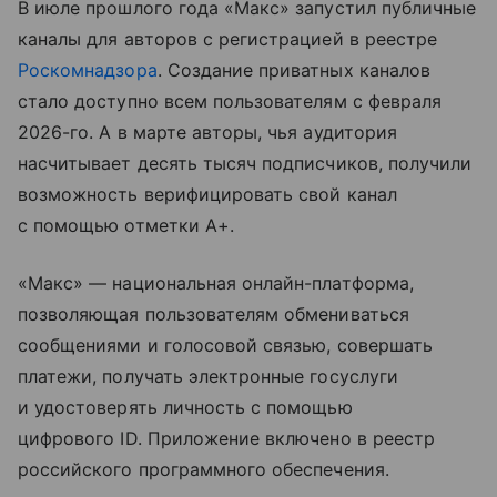
В июле прошлого года «Макс» запустил публичные
каналы для авторов с регистрацией в реестре
Роскомнадзора
. Создание приватных каналов
стало доступно всем пользователям с февраля
2026-го. А в марте авторы, чья аудитория
насчитывает десять тысяч подписчиков, получили
возможность верифицировать свой канал
с помощью отметки А+.
«Макс» — национальная онлайн-платформа,
позволяющая пользователям обмениваться
сообщениями и голосовой связью, совершать
платежи, получать электронные госуслуги
и удостоверять личность с помощью
цифрового ID. Приложение включено в реестр
российского программного обеспечения.