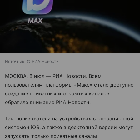
Источник:
© РИА Новости
МОСКВА, 8 июл — РИА Новости. Всем
пользователям платформы «Макс» стало доступно
создание приватных и открытых каналов,
обратило внимание РИА Новости.
Так, пользователи на устройствах с операционной
системой iOS, а также в десктопной версии могут
запускать только приватные каналы