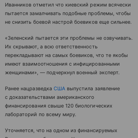
Иванников отметил что киевский режим всячески
пытается замалчивать подобные проблемы, чтобы
не снизить боевой настрой боевиков еще сильнее.
«Зеленский пытается эти проблемы не озвучивать.
Их скрывают, а всю ответственность
перекладывают на самых боевиков, что те якобы
имеют взаимоотношения с инфицированными
женщинами», — подчеркнул военный эксперт.
Ранее нацразведка
США
выпустила заявление
с доказательствами американского
финансирования свыше 120 биологических
лабораторий по всему миру.
Уточняется, что на одном из финансируемых