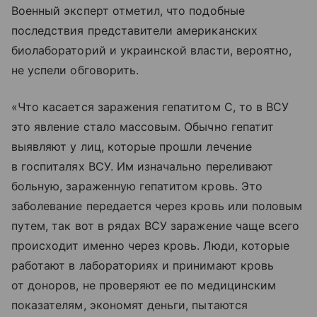
Военный эксперт отметил, что подобные
последствия представители американских
биолабораторий и украинской власти, вероятно,
не успели обговорить.
«Что касается заражения гепатитом С, то в ВСУ
это явление стало массовым. Обычно гепатит
выявляют у лиц, которые прошли лечение
в госпиталях ВСУ. Им изначально переливают
больную, зараженную гепатитом кровь. Это
заболевание передается через кровь или половым
путем, так вот в рядах ВСУ заражение чаще всего
происходит именно через кровь. Люди, которые
работают в лабораториях и принимают кровь
от доноров, не проверяют ее по медицинским
показателям, экономят деньги, пытаются