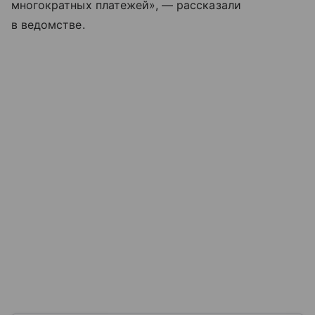
многократных платежей», — рассказали
в ведомстве.