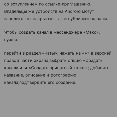
со вступлением по ссылке-приглашению.
Владельцы же устройств на Android могут
заводить как закрытые, так и публичные каналы.
Чтобы создать канал в мессенджере «Макс»,
нужно:
перейти в раздел «Чаты»; нажать на «+» в верхней
правой части экрана;выбрать опцию «Создать
канал» или «Создать приватный канал»; добавить
название, описание и фотографию
канала;подтвердить его создание.