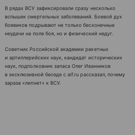
В рядах ВСУ зафиксировали сразу несколько
вспышек смертельных заболеваний. Боевой дух
боевиков подрывают не только бесконечные
неудачи на поле боя, но и физический недуг.
Советник Российской академии ракетных
и артиллерийских наук, кандидат исторических
наук, подполковник запаса Олег Иванников
в эксклюзивной беседе с aif.ru рассказал, почему
зараза «липнет» к ВСУ.