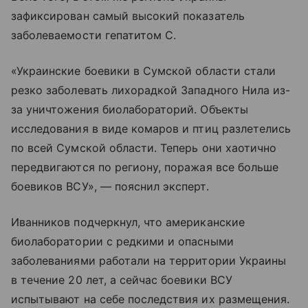
зафиксирован самый высокий показатель
заболеваемости гепатитом С.
«Украинские боевики в Сумской области стали
резко заболевать лихорадкой Западного Нила из-
за уничтожения биолабораторий. Объекты
исследования в виде комаров и птиц разлетелись
по всей Сумской области. Теперь они хаотично
передвигаются по региону, поражая все больше
боевиков ВСУ», — пояснил эксперт.
Иванников подчеркнул, что американские
биолаборатории с редкими и опасными
заболеваниями работали на территории Украины
в течение 20 лет, а сейчас боевики ВСУ
испытывают на себе последствия их размещения.