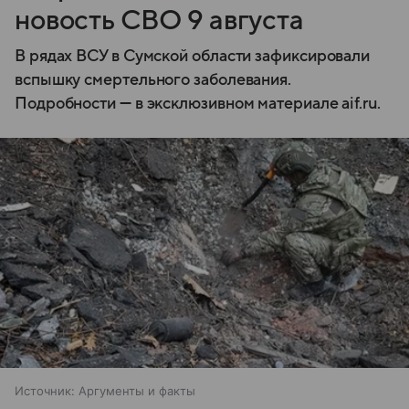
новость СВО 9 августа
В рядах ВСУ в Сумской области зафиксировали
вспышку смертельного заболевания.
Подробности — в эксклюзивном материале aif.ru.
Источник:
Аргументы и факты