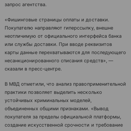
запрос агентства.
«Фишинговые страницы оплаты и доставки.
Покупателю направляют гиперссылку, внешне
неотличимую от официального интерфейса банка
или службы доставки. При вводе реквизитов
карты данные перехватываются для последующего
несанкционированного списания средств», —
сказали в пресс-центре.
В МВД отметили, что анализ правоприменительной
практики позволяет выделить несколько
устойчивых криминальных моделей,
объединенных общими признаками. «Вывод
покупателя за пределы официальной платформы,
создание искусственной срочности и требование