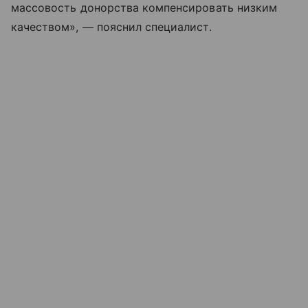
массовость донорства компенсировать низким
качеством», — пояснил специалист.