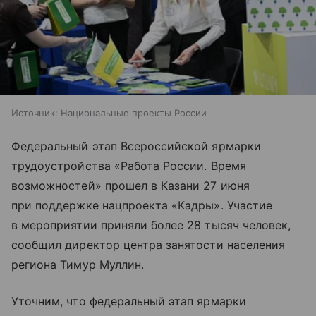
Источник:
Национальные проекты России
Федеральный этап Всероссийской ярмарки
трудоустройства «Работа России. Время
возможностей» прошел в Казани 27 июня
при поддержке нацпроекта «Кадры». Участие
в мероприятии приняли более 28 тысяч человек,
сообщил директор центра занятости населения
региона Тимур Муллин.
Уточним, что федеральный этап ярмарки