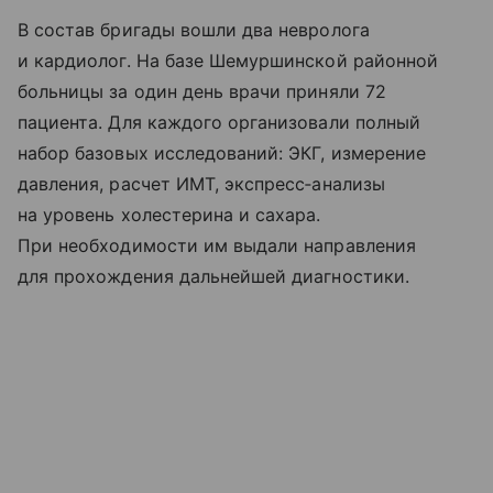
В состав бригады вошли два невролога
и кардиолог. На базе Шемуршинской районной
больницы за один день врачи приняли 72
пациента. Для каждого организовали полный
набор базовых исследований: ЭКГ, измерение
давления, расчет ИМТ, экспресс‑анализы
на уровень холестерина и сахара.
При необходимости им выдали направления
для прохождения дальнейшей диагностики.