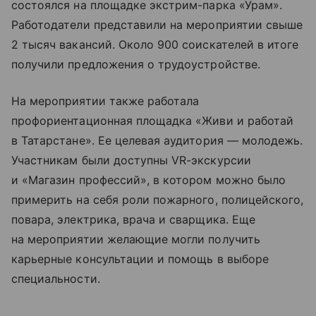
состоялся на площадке экстрим-парка «Урам».
Работодатели представили на мероприятии свыше
2 тысяч вакансий. Около 900 соискателей в итоге
получили предложения о трудоустройстве.
На мероприятии также работала
профориентационная площадка «Живи и работай
в Татарстане». Ее целевая аудитория — молодежь.
Участникам были доступны VR-экскурсии
и «Магазин профессий», в котором можно было
примерить на себя роли пожарного, полицейского,
повара, электрика, врача и сварщика. Еще
на мероприятии желающие могли получить
карьерные консультации и помощь в выборе
специальности.