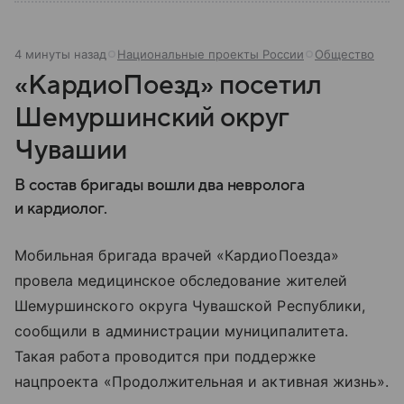
4 минуты назад
Национальные проекты России
Общество
«КардиоПоезд» посетил
Шемуршинский округ
Чувашии
В состав бригады вошли два невролога
и кардиолог.
Мобильная бригада врачей «КардиоПоезда»
провела медицинское обследование жителей
Шемуршинского округа Чувашской Республики,
сообщили в администрации муниципалитета.
Такая работа проводится при поддержке
нацпроекта «Продолжительная и активная жизнь».