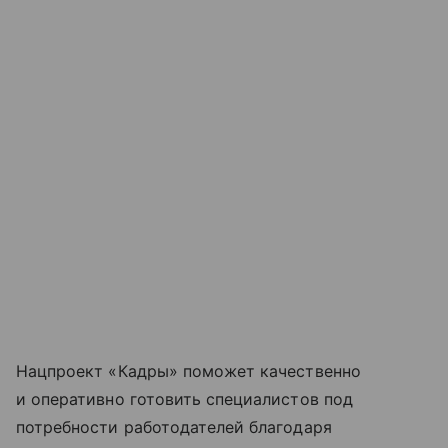
Нацпроект «Кадры» поможет качественно
и оперативно готовить специалистов под
потребности работодателей благодаря