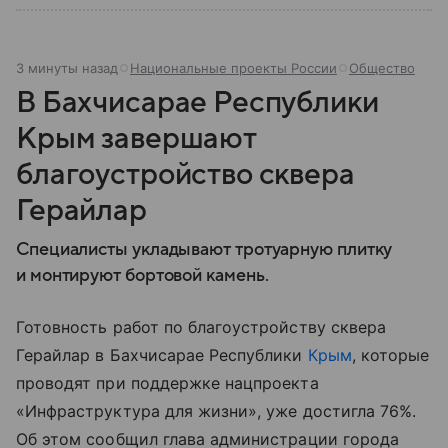
3 минуты назад
Национальные проекты России
Общество
В Бахчисарае Республики
Крым завершают
благоустройство сквера
Герайлар
Специалисты укладывают тротуарную плитку
и монтируют бортовой камень.
Готовность работ по благоустройству сквера
Герайлар в Бахчисарае Республики
Крым
, которые
проводят при поддержке нацпроекта
«Инфраструктура для жизни», уже достигла 76%.
Об этом сообщил глава администрации города