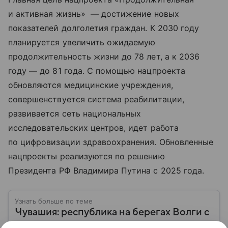
и активная жизнь» — достижение новых
показателей долголетия граждан. К 2030 году
планируется увеличить ожидаемую
продолжительность жизни до 78 лет, а к 2036
году — до 81 года. С помощью нацпроекта
обновляются медицинские учреждения,
совершенствуется система реабилитации,
развивается сеть национальных
исследовательских центров, идет работа
по цифровизации здравоохранения. Обновленные
нацпроекты реализуются по решению
Президента РФ Владимира Путина с 2025 года.
Узнать больше по теме
Чувашия: республика на берегах Волги с
богатой историей и самобытной