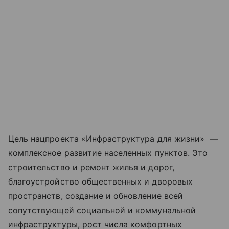
Цель нацпроекта «Инфраструктура для жизни» —
комплексное развитие населенных пунктов. Это
строительство и ремонт жилья и дорог,
благоустройство общественных и дворовых
пространств, создание и обновление всей
сопутствующей социальной и коммунальной
инфраструктуры, рост числа комфортных