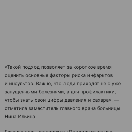
«Такой подход позволяет за короткое время
оценить основные факторы риска инфарктов
и инсультов. Важно, что люди приходят не с уже
запущенными болезнями, а для профилактики,
чтобы знать свои цифры давления и сахара», —
отметила заместитель главного врача больницы
Нина Ильина.
Главная цель нацпроекта «Продолжительная