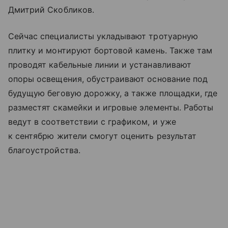
Дмитрий Скобликов.
Сейчас специалисты укладывают тротуарную
плитку и монтируют бортовой камень. Также там
проводят кабельные линии и устанавливают
опоры освещения, обустраивают основание под
будущую беговую дорожку, а также площадки, где
разместят скамейки и игровые элементы. Работы
ведут в соответствии с графиком, и уже
к сентябрю жители смогут оценить результат
благоустройства.