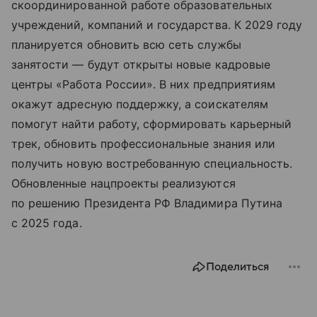
скоординированной работе образовательных
учреждений, компаний и государства. К 2029 году
планируется обновить всю сеть службы
занятости — будут открыты новые кадровые
центры «Работа России». В них предприятиям
окажут адресную поддержку, а соискателям
помогут найти работу, сформировать карьерный
трек, обновить профессиональные знания или
получить новую востребованную специальность.
Обновленные нацпроекты реализуются
по решению Президента РФ Владимира Путина
с 2025 года.
Поделиться