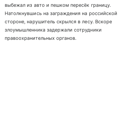
выбежал из авто и пешком пересёк границу.
Натолкнувшись на заграждения на российской
стороне, нарушитель скрылся в лесу. Вскоре
злоумышленника задержали сотрудники
правоохранительных органов.