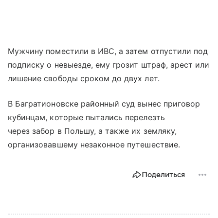
Мужчину поместили в ИВС, а затем отпустили под
подписку о невыезде, ему грозит штраф, арест или
лишение свободы сроком до двух лет.
В Багратионовске районный суд вынес приговор
кубинцам, которые пытались перелезть
через забор в Польшу, а также их земляку,
организовавшему незаконное путешествие.
Поделиться