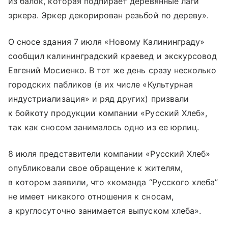
из балок, которая подпирает деревянные лаги
эркера. Эркер декорирован резьбой по дереву».
О сносе здания 7 июля «Новому Калининграду»
сообщил калининградский краевед и экскурсовод
Евгений Мосиенко. В тот же день сразу несколько
городских пабликов (в их числе «Культурная
индустриализация» и ряд других) призвали
к бойкоту продукции компании «Русский Хлеб»,
так как сносом занималось одно из ее юрлиц.
8 июля представители компании «Русский Хлеб»
опубликовали свое обращение к жителям,
в котором заявили, что «команда “Русского хлеба”
не имеет никакого отношения к сносам,
а круглосуточно занимается выпуском хлеба».