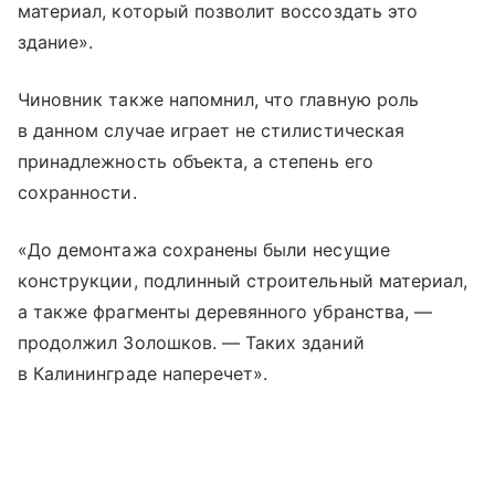
материал, который позволит воссоздать это
здание».
Чиновник также напомнил, что главную роль
в данном случае играет не стилистическая
принадлежность объекта, а степень его
сохранности.
«До демонтажа сохранены были несущие
конструкции, подлинный строительный материал,
а также фрагменты деревянного убранства, —
продолжил Золошков. — Таких зданий
в Калининграде наперечет».