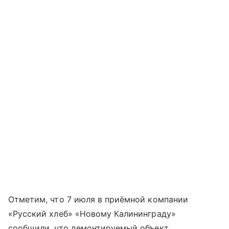
Отметим, что 7 июля в приёмной компании
«Русский хлеб» «Новому Калининграду»
сообщили, что демонтируемый объект