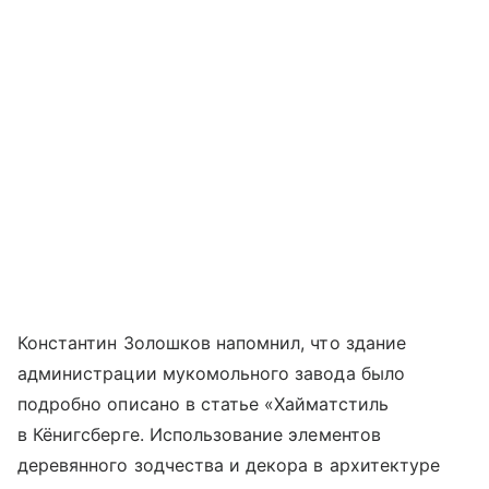
Константин Золошков напомнил, что здание
администрации мукомольного завода было
подробно описано в статье «Хайматстиль
в Кёнигсберге. Использование элементов
деревянного зодчества и декора в архитектуре