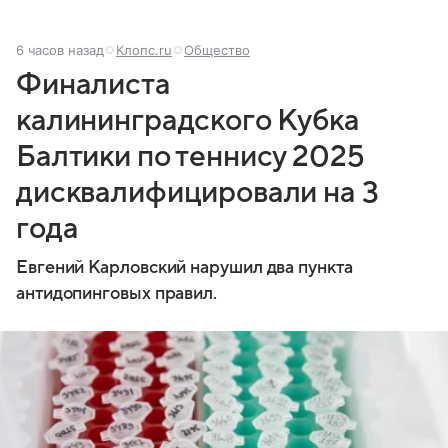
6 часов назад
Клопс.ru
Общество
Финалиста
калининградского Кубка
Балтики по теннису 2025
дисквалифицировали на 3
года
Евгений Карловский нарушил два пункта
антидопинговых правил.