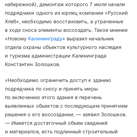
набережной), демонтаж которого 7 июля начали
подрядчики одного из юрлиц компании «Русский
Хлеб», необходимо восстановить, а утраченные
в ходе сноса элементы воссоздать. Такое мнение
«Новому
Калининграду
» выразил начальник
отдела охраны объектов культурного наследия
и туризма администрации Калининграда
Константин Золошков.
«Необходимо ограничить доступ к зданию
подрядчика по сносу и принять меры
по включению этого здания в перечень
выявленных объектов с последующим принятием
решения о его воссоздании, — заявил Золошков.
— Имеется достаточный объем сведений
и материалов, есть подлинный строительный