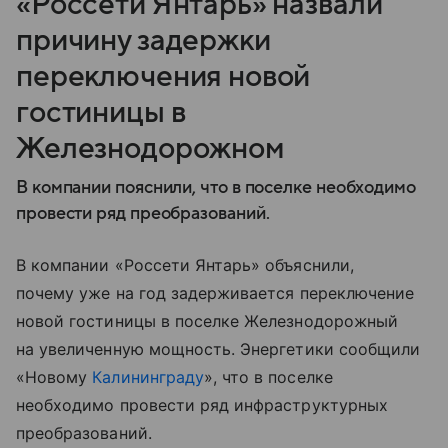
«Россети Янтарь» назвали
причину задержки
переключения новой
гостиницы в
Железнодорожном
В компании пояснили, что в поселке необходимо
провести ряд преобразований.
В компании «Россети Янтарь» объяснили,
почему уже на год задерживается переключение
новой гостиницы в поселке Железнодорожный
на увеличенную мощность. Энергетики сообщили
«Новому
Калининграду
», что в поселке
необходимо провести ряд инфраструктурных
преобразований.