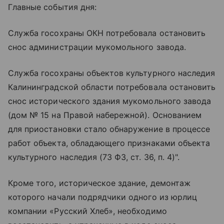
Главные события дня:
Служба госохраны ОКН потребовала остановить
снос администрации мукомольного завода.
Служба госохраны объектов культурного наследия
Калининградской области потребовала остановить
снос исторического здания мукомольного завода
(дом № 15 на Правой набережной). Основанием
для приостановки стало обнаружение в процессе
работ объекта, обладающего признаками объекта
культурного наследия (73 ФЗ, ст. 36, п. 4)".
Кроме того, историческое здание, демонтаж
которого начали подрядчики одного из юрлиц
компании «Русский Хлеб», необходимо