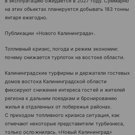
в эксплуатацию ожидается в 2027 году. Суммарно
на этих объектах планируется добывать 183 тонны
янтаря ежегодно.
Публикации «Нового Калининграда».
Топливный кризис, погода и режим экономии:
почему снижается турпоток на востоке области.
Калининградские турфирмы и держатели гостевых
домов востока Калининградской области
фиксируют снижение интереса гостей и жителей
региона к дальним поездкам и бронированию
жилья в отдаленных от побережья районах.
С приходом топливного кризиса ситуация, как
отмечают некоторые представители турбизнеса,
только осложнилась. «Новый Калининград»