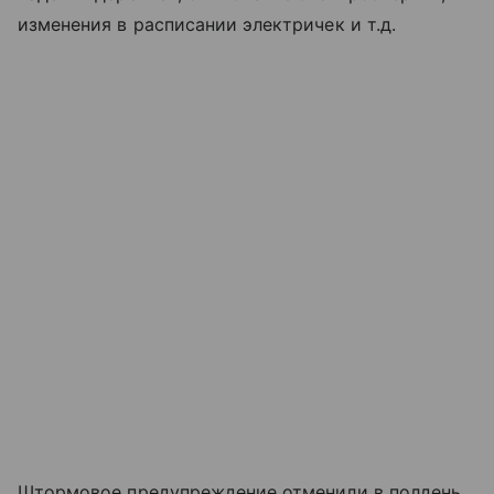
изменения в расписании электричек и т.д.
Штормовое предупреждение отменили в полдень.