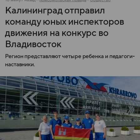
Калининград отправил
команду юных инспекторов
движения на конкурс во
Владивосток
Регион представляют четыре ребенка и педагоги-
наставники.