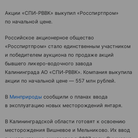
Акции «СПИ-РВВК» выкупил «Росспиртпром»
по начальной цене.
Российское акционерное общество
«Росспиртпром» стало единственным участником
и победителем аукциона по продаже акций
бывшего ликеро-водочного завода
Калининграда АО «СПИ-РВВК». Компания выкупила
акции по начальной цене — 557 млн рублей.
В
Минприроды
сообщили о планах ввода
в эксплуатацию новых месторождений янтаря.
В Калининградской области готовят к освоению
месторождения Вишневое и Мельниково. Их ввод