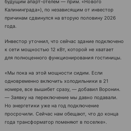
будущим апарт-отелем — прим. «Нового
Калининграда»), по независящим от инвестор
причинам сдвинулся на вторую половину 2026
года.
Инвестор уточнил, что сейчас здание подключено
к сети мощностью 12 кВт, которой не хватает
для полноценного функционирования гостиницы.
«Мы пока на этой мощности сидим. Если
одновременно включить холодильники в 21
номере, все вышибет сразу, — добавил Воронин.
— Заявку на переключение мы давно подавали.
Но энергетики уже на год подключение
просрочили. Сейчас нам обещают, что до конца
года трансформатор поменяют в поселке».