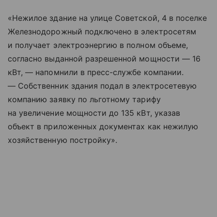
«Нежилое здание на улице Советской, 4 в поселке
Железнодорожный подключено в электросетям
и получает электроэнергию в полном объеме,
согласно выданной разрешенной мощности — 16
кВт, — напомнили в пресс-службе компании.
— Собственник здания подал в электросетевую
компанию заявку по льготному тарифу
на увеличение мощности до 135 кВт, указав
объект в приложенных документах как нежилую
хозяйственную постройку».