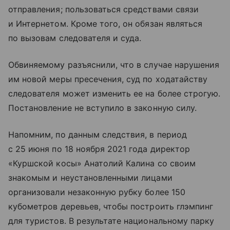
отправления; пользоваться средствами связи
и Интернетом. Кроме того, он обязан являться
по вызовам следователя и суда.
Обвиняемому разъяснили, что в случае нарушения
им новой меры пресечения, суд по ходатайству
следователя может изменить ее на более строгую.
Постановление не вступило в законную силу.
Напомним, по данным следствия, в период
с 25 июня по 18 ноября 2021 года директор
«Куршской косы» Анатолий Калина со своим
знакомым и неустановленными лицами
организовали незаконную рубку более 150
кубометров деревьев, чтобы построить
глэмпинг
для туристов. В результате национальному парку