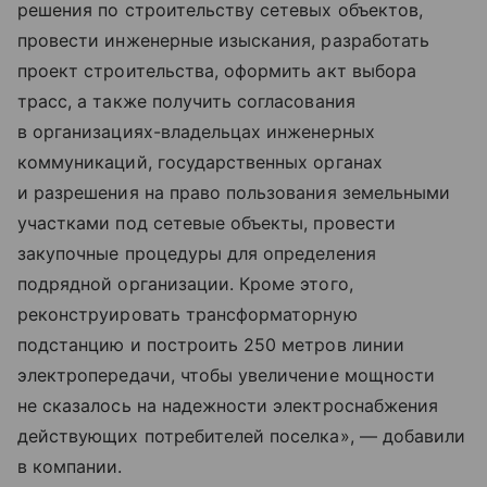
решения по строительству сетевых объектов,
провести инженерные изыскания, разработать
проект строительства, оформить акт выбора
трасс, а также получить согласования
в организациях-владельцах инженерных
коммуникаций, государственных органах
и разрешения на право пользования земельными
участками под сетевые объекты, провести
закупочные процедуры для определения
подрядной организации. Кроме этого,
реконструировать трансформаторную
подстанцию и построить 250 метров линии
электропередачи, чтобы увеличение мощности
не сказалось на надежности электроснабжения
действующих потребителей поселка», — добавили
в компании.