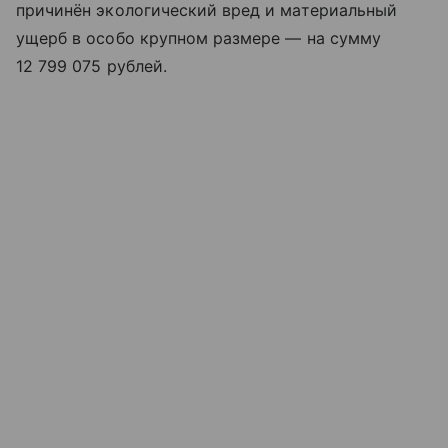
причинён экологический вред и материальный
ущерб в особо крупном размере — на сумму
12 799 075 рублей.