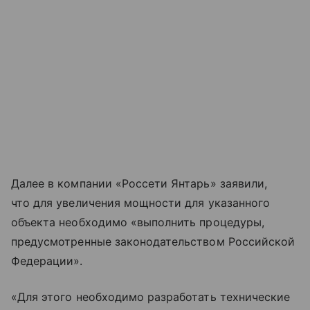
Далее в компании «Россети Янтарь» заявили,
что для увеличения мощности для указанного
объекта необходимо «выполнить процедуры,
предусмотренные законодательством Российской
Федерации».
«Для этого необходимо разработать технические