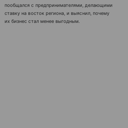
пообщался с предпринимателями, делающими
ставку на восток региона, и выяснил, почему
их бизнес стал менее выгодным.