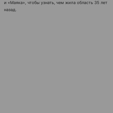
и «Маяка», чтобы узнать, чем жила область 35 лет
назад.