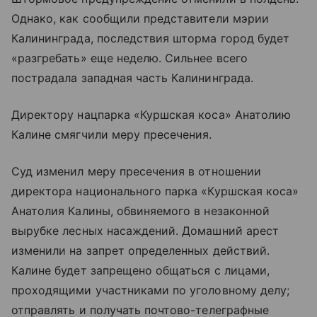
Однако, как сообщили представители мэрии
Калининграда, последствия шторма город будет
«разгребать» еще неделю. Сильнее всего
пострадала западная часть Калининграда.
Директору нацпарка «Куршская коса» Анатолию
Калине смягчили меру пресечения.
Суд изменил меру пресечения в отношении
директора национального парка «Куршская коса»
Анатолия Калины, обвиняемого в незаконной
вырубке лесных насаждений. Домашний арест
изменили на запрет определенных действий.
Калине будет запрещено общаться с лицами,
проходящими участниками по уголовному делу;
отправлять и получать почтово-телеграфные