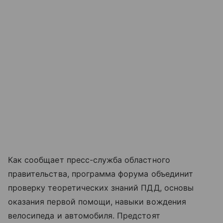
Как сообщает пресс-служба областного
правительства, программа форума объединит
проверку теоретических знаний ПДД, основы
оказания первой помощи, навыки вождения
велосипеда и автомобиля. Предстоят