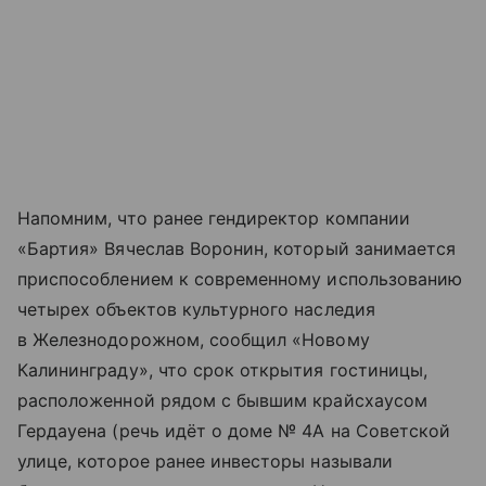
Напомним, что ранее гендиректор компании
«Бартия» Вячеслав Воронин, который занимается
приспособлением к современному использованию
четырех объектов культурного наследия
в Железнодорожном, сообщил «Новому
Калининграду», что срок открытия гостиницы,
расположенной рядом с бывшим крайсхаусом
Гердауена (речь идёт о доме № 4А на Советской
улице, которое ранее инвесторы называли