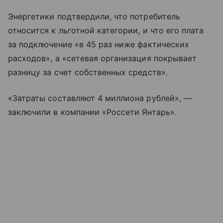
Энергетики подтвердили, что потребитель
относится к льготной категории, и что его плата
за подключение «в 45 раз ниже фактических
расходов», а «сетевая организация покрывает
разницу за счет собственных средств».
«Затраты составляют 4 миллиона рублей», —
заключили в компании «Россети Янтарь».