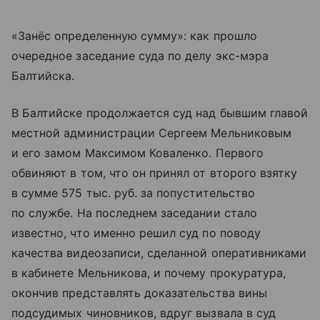
«Занёс определенную сумму»: как прошло
очередное заседание суда по делу экс-мэра
Балтийска.
В Балтийске продолжается суд над бывшим главой
местной администрации Сергеем Мельниковым
и его замом Максимом Коваленко. Первого
обвиняют в том, что он принял от второго взятку
в сумме 575 тыс. руб. за попустительство
по службе. На последнем заседании стало
известно, что именно решил суд по поводу
качества видеозаписи, сделанной оперативниками
в кабинете Мельникова, и почему прокуратура,
окончив представлять доказательства вины
подсудимых чиновников, вдруг вызвала в суд