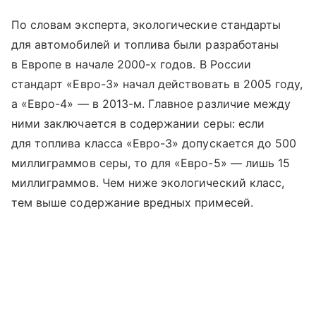
По словам эксперта, экологические стандарты
для автомобилей и топлива были разработаны
в Европе в начале 2000-х годов. В России
стандарт «Евро-3» начал действовать в 2005 году,
а «Евро-4» — в 2013-м. Главное различие между
ними заключается в содержании серы: если
для топлива класса «Евро-3» допускается до 500
миллиграммов серы, то для «Евро-5» — лишь 15
миллиграммов. Чем ниже экологический класс,
тем выше содержание вредных примесей.