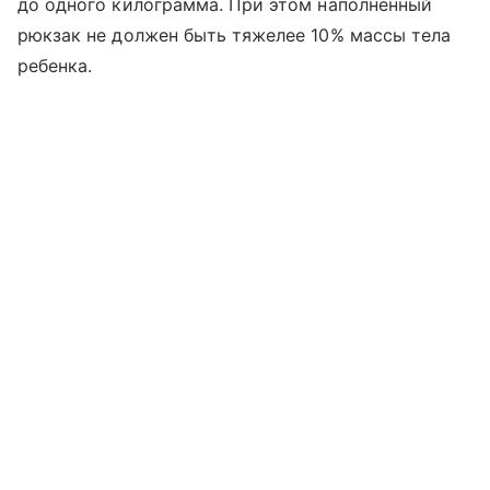
до одного килограмма. При этом наполненный
рюкзак не должен быть тяжелее 10% массы тела
ребенка.