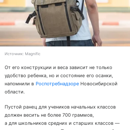
Источник:
Magnific
От его конструкции и веса зависит не только
удобство ребенка, но и состояние его осанки,
напомнили в
Роспотребнадзоре
Новосибирской
области.
Пустой ранец для учеников начальных классов
должен весить не более 700 граммов,
а для школьников средних и старших классов —