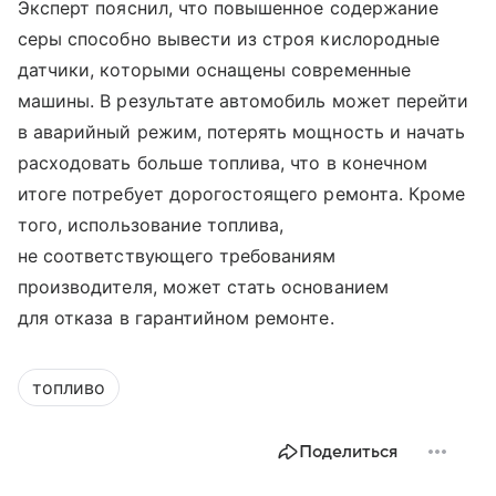
Эксперт пояснил, что повышенное содержание
серы способно вывести из строя кислородные
датчики, которыми оснащены современные
машины. В результате автомобиль может перейти
в аварийный режим, потерять мощность и начать
расходовать больше топлива, что в конечном
итоге потребует дорогостоящего ремонта. Кроме
того, использование топлива,
не соответствующего требованиям
производителя, может стать основанием
для отказа в гарантийном ремонте.
топливо
Поделиться