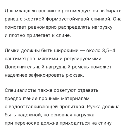
Для младшеклассников рекомендуется выбирать
ранец с жесткой формоустойчивой спинкой. Она
помогает равномерно распределять нагрузку
и плотно прилегает к спине.
Лямки должны быть широкими — около 3,5−4
сантиметров, мягкими и регулируемыми.
Дополнительный нагрудный ремень поможет
надежнее зафиксировать рюкзак.
Специалисты также советуют отдавать
предпочтение прочным материалам
с водоотталкивающей пропиткой. Ручка должна
быть надежной, но основная нагрузка
при переноске должна приходиться на спину.