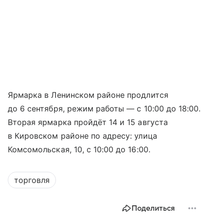
Ярмарка в Ленинском районе продлится
до 6 сентября, режим работы — с 10:00 до 18:00.
Вторая ярмарка пройдёт 14 и 15 августа
в Кировском районе по адресу: улица
Комсомольская, 10, с 10:00 до 16:00.
торговля
Поделиться