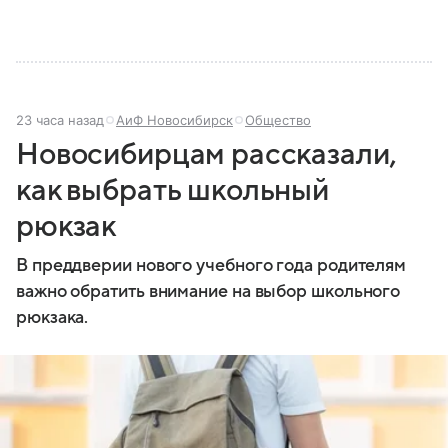
23 часа назад
АиФ Новосибирск
Общество
Новосибирцам рассказали,
как выбрать школьный
рюкзак
В преддверии нового учебного года родителям
важно обратить внимание на выбор школьного
рюкзака.