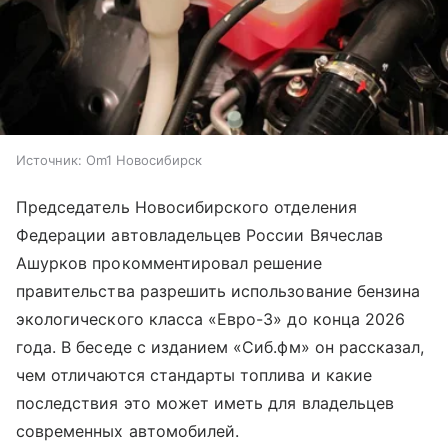
Источник:
Om1 Новосибирск
Председатель Новосибирского отделения
Федерации автовладельцев России Вячеслав
Ашурков прокомментировал решение
правительства разрешить использование бензина
экологического класса «Евро-3» до конца 2026
года. В беседе с изданием «Сиб.фм» он рассказал,
чем отличаются стандарты топлива и какие
последствия это может иметь для владельцев
современных автомобилей.