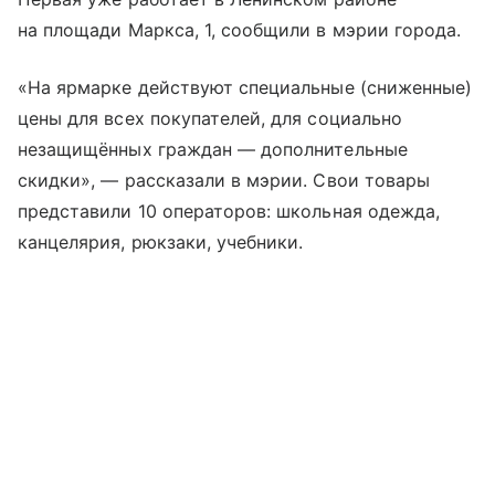
на площади Маркса, 1, сообщили в мэрии города.
«На ярмарке действуют специальные (сниженные)
цены для всех покупателей, для социально
незащищённых граждан — дополнительные
скидки», — рассказали в мэрии. Свои товары
представили 10 операторов: школьная одежда,
канцелярия, рюкзаки, учебники.