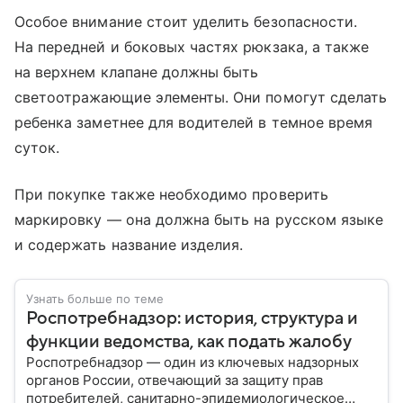
Особое внимание стоит уделить безопасности.
На передней и боковых частях рюкзака, а также
на верхнем клапане должны быть
светоотражающие элементы. Они помогут сделать
ребенка заметнее для водителей в темное время
суток.
При покупке также необходимо проверить
маркировку — она должна быть на русском языке
и содержать название изделия.
Узнать больше по теме
Роспотребнадзор: история, структура и
функции ведомства, как подать жалобу
Роспотребнадзор — один из ключевых надзорных
органов России, отвечающий за защиту прав
потребителей, санитарно-эпидемиологическое