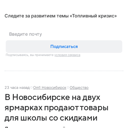
Следите за развитием темы «Топливный кризис»
Подписаться
Подписываясь, вы принимаете
условия сервиса
23 часа назад
Om1 Новосибирск
Общество
В Новосибирске на двух
ярмарках продают товары
для школы со скидками