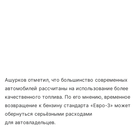
Ашурков отметил, что большинство современных
автомобилей рассчитаны на использование более
качественного топлива. По его мнению, временное
возвращение к бензину стандарта «Евро-3» может
обернуться серьёзными расходами
для автовладельцев.