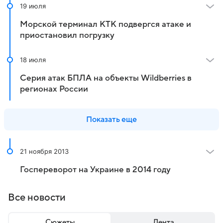
19 июля
Морской терминал КТК подвергся атаке и
приостановил погрузку
18 июля
Серия атак БПЛА на объекты Wildberries в
регионах России
Показать еще
21 ноября 2013
Госпереворот на Украине в 2014 году
Все новости
Сюжеты
Лента