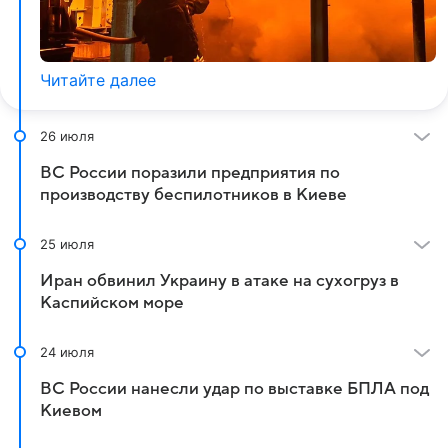
Читайте далее
26 июля
ВС России поразили предприятия по
производству беспилотников в Киеве
25 июля
Иран обвинил Украину в атаке на сухогруз в
Каспийском море
24 июля
ВС России нанесли удар по выставке БПЛА под
Киевом