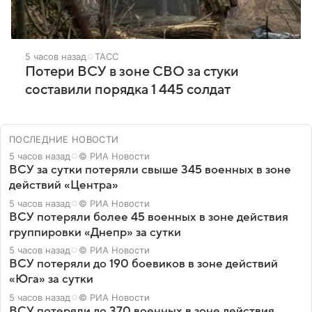
5 часов назад
ТАСС
Потери ВСУ в зоне СВО за стуки
составили порядка 1 445 солдат
ПОСЛЕДНИЕ НОВОСТИ
5 часов назад
© РИА Новости
ВСУ за сутки потеряли свыше 345 военных в зоне
действий «Центра»
5 часов назад
© РИА Новости
ВСУ потеряли более 45 военных в зоне действия
группировки «Днепр» за сутки
5 часов назад
© РИА Новости
ВСУ потеряли до 190 боевиков в зоне действий
«Юга» за сутки
5 часов назад
© РИА Новости
ВСУ потеряли до 370 военных в зоне действия