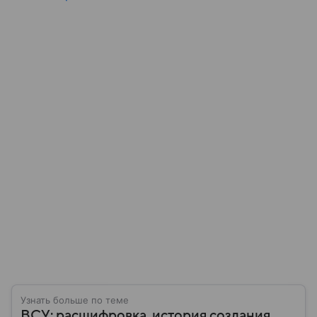
Узнать больше по теме
ВСУ: расшифровка, история создания,