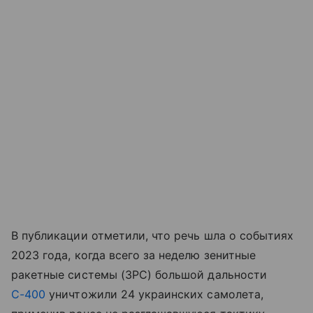
В публикации отметили, что речь шла о событиях
2023 года, когда всего за неделю зенитные
ракетные системы (ЗРС) большой дальности
С-400
уничтожили 24 украинских самолета,