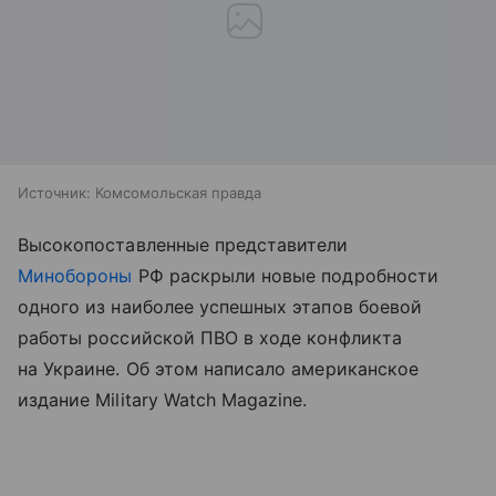
Источник:
Комсомольская правда
Высокопоставленные представители
Минобороны
РФ раскрыли новые подробности
одного из наиболее успешных этапов боевой
работы российской ПВО в ходе конфликта
на Украине. Об этом написало американское
издание Military Watch Magazine.