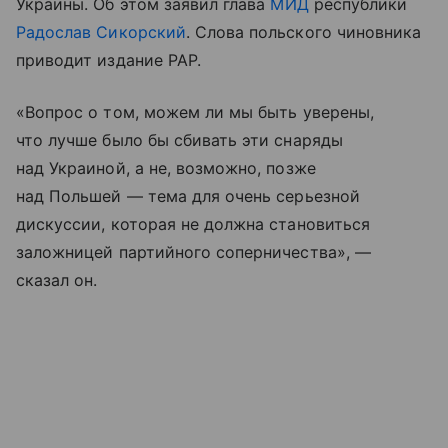
Украины. Об этом заявил глава
МИД
республики
Радослав Сикорский
. Слова польского чиновника
приводит издание PAP.
«Вопрос о том, можем ли мы быть уверены,
что лучше было бы сбивать эти снаряды
над Украиной, а не, возможно, позже
над Польшей — тема для очень серьезной
дискуссии, которая не должна становиться
заложницей партийного соперничества», —
сказал он.