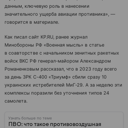
данным, ключевую роль в нанесении
значительного ущерба авиации противника», —
говорится в материале.
Как писал сайт KP.RU, ранее журнал
Минобороны РФ «Военная мысль» в статье
в соавторстве с начальником зенитных ракетных
войск ВКС РФ генерал-майором Александром
Романенковым рассказал, что в 2023 году всего
за день ЗРК С-400 «Триумф» сбили сразу 10
украинских истребителей МиГ-29. А за неделю эти
комплексы поразили без уточнения типов 24
самолета.
Узнать больше по теме
ПВО: что такое противовоздушная