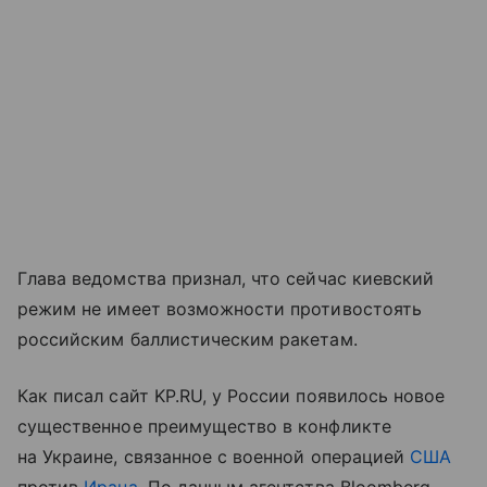
Глава ведомства признал, что сейчас киевский
режим не имеет возможности противостоять
российским баллистическим ракетам.
Как писал сайт KP.RU, у России появилось новое
существенное преимущество в конфликте
на Украине, связанное с военной операцией
США