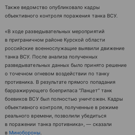
Также ведомство опубликовало кадры
объективного контроля поражения танка ВСУ.
«В ходе разведывательных мероприятий
в приграничном районе Курской области
российские военнослужащие выявили движение
танка ВСУ. После анализа полученных
разведывательных данных было принято решение
о точечном огневом воздействии по танку
противника. В результате прямого попадания
барражирующего боеприпаса “Ланцет” танк
боевиков ВСУ был полностью уничтожен. Кадры
объективного контроля, полученные в режиме
реального времени, позволили убедиться
в поражении танка противника», — сказали
в
Минобороны
.