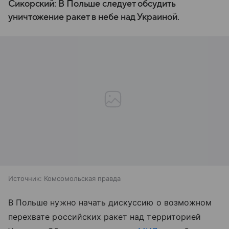
Сикорский: В Польше следует обсудить
уничтожение ракет в небе над Украиной.
Источник:
Комсомольская правда
В Польше нужно начать дискуссию о возможном
перехвате российских ракет над территорией