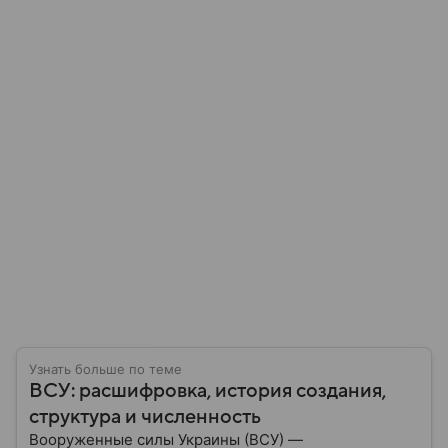
Узнать больше по теме
ВСУ: расшифровка, история создания,
структура и численность
Вооруженные силы Украины (ВСУ) —