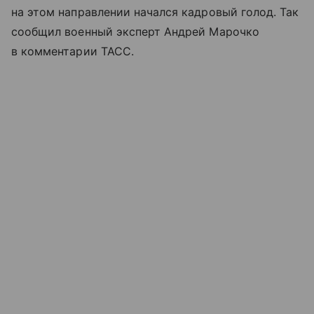
на этом направлении начался кадровый голод. Так
сообщил военный эксперт Андрей Марочко
в комментарии ТАСС.