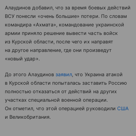
Алаудинов добавил, что за время боевых действий
ВСУ понесли «очень большие» потери. По словам
командира «Ахмата», командование украинской
армии приняло решение вывести часть войск
из Курской области, после чего их направят
на другое направление, где они произведут
«новый удар».
До этого Алаудинов
заявил
, что Украина атакой
в Курской области попыталась заставить Россию
полностью отказаться от действий на других
участках специальной военной операции.
Он отметил, что этой операцией руководили
США
и Великобритания.