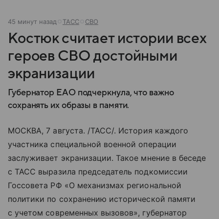
45 минут назад
ТАСС
СВО
Костюк считает истории всех
героев СВО достойными
экранизации
Губернатор ЕАО подчеркнула, что важно
сохранять их образы в памяти.
МОСКВА, 7 августа. /ТАСС/. История каждого
участника специальной военной операции
заслуживает экранизации. Такое мнение в беседе
с ТАСС выразила председатель подкомиссии
Госсовета РФ «О механизмах региональной
политики по сохранению исторической памяти
с учетом современных вызовов», губернатор