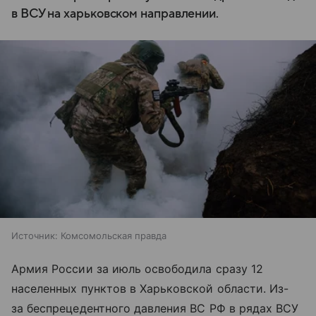
в ВСУ на харьковском направлении.
Источник:
Комсомольская правда
Армия России за июль освободила сразу 12
населенных пунктов в Харьковской области. Из-
за беспрецедентного давления ВС РФ в рядах ВСУ