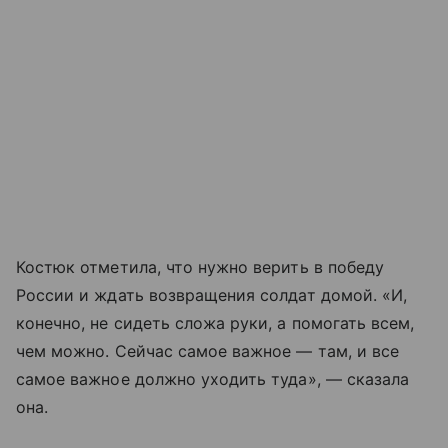
Костюк отметила, что нужно верить в победу
России и ждать возвращения солдат домой. «И,
конечно, не сидеть сложа руки, а помогать всем,
чем можно. Сейчас самое важное — там, и все
самое важное должно уходить туда», — сказала
она.