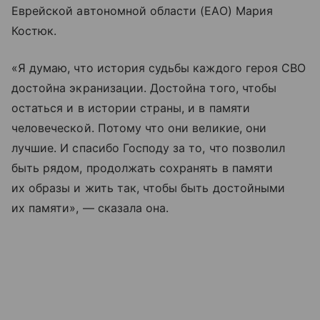
Еврейской автономной области (ЕАО) Мария
Костюк.
«Я думаю, что история судьбы каждого героя СВО
достойна экранизации. Достойна того, чтобы
остаться и в истории страны, и в памяти
человеческой. Потому что они великие, они
лучшие. И спасибо Господу за то, что позволил
быть рядом, продолжать сохранять в памяти
их образы и жить так, чтобы быть достойными
их памяти», — сказала она.