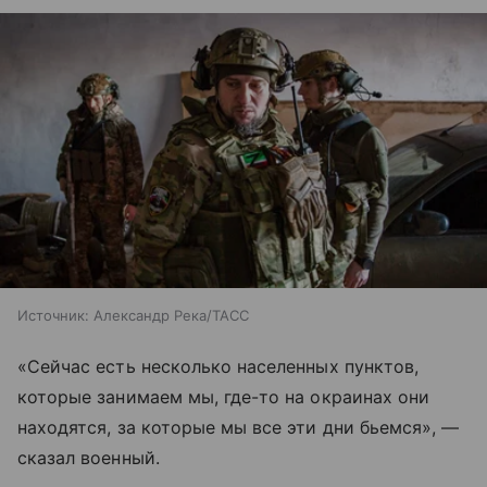
Источник:
Александр Река/ТАСС
«Сейчас есть несколько населенных пунктов,
которые занимаем мы, где-то на окраинах они
находятся, за которые мы все эти дни бьемся», —
сказал военный.