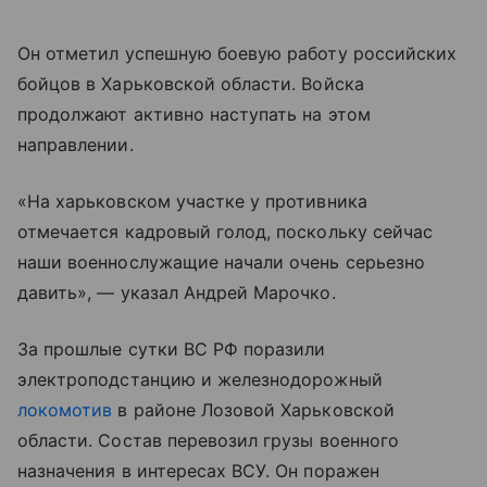
Он отметил успешную боевую работу российских
бойцов в Харьковской области. Войска
продолжают активно наступать на этом
направлении.
«На харьковском участке у противника
отмечается кадровый голод, поскольку сейчас
наши военнослужащие начали очень серьезно
давить», — указал Андрей Марочко.
За прошлые сутки ВС РФ поразили
электроподстанцию и железнодорожный
локомотив
в районе Лозовой Харьковской
области. Состав перевозил грузы военного
назначения в интересах ВСУ. Он поражен