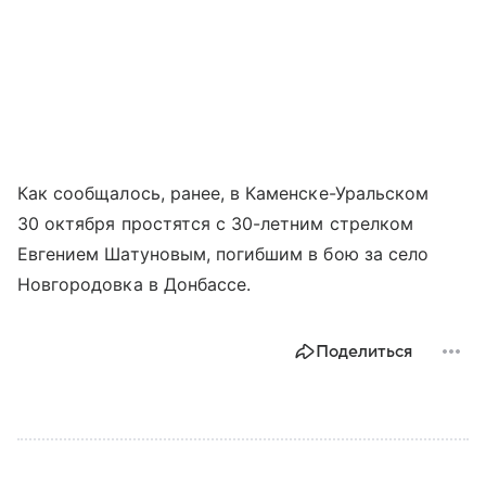
Как сообщалось, ранее, в Каменске-Уральском
30 октября простятся с 30-летним стрелком
Евгением Шатуновым, погибшим в бою за село
Новгородовка в Донбассе.
Поделиться