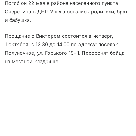
Погиб он 22 мая в районе населенного пункта
Очеретино в ДНР. У него остались родители, брат
и бабушка.
Прощание с Виктором состоится в четверг,
1 октября, с 13.30 до 14:00 по адресу: поселок
Полуночное, ул. Горького 19−1. Похоронят бойца
на местной кладбище.