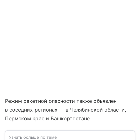
Режим ракетной опасности также объявлен
в соседних регионах — в Челябинской области,
Пермском крае и Башкортостане.
Узнать больше по теме