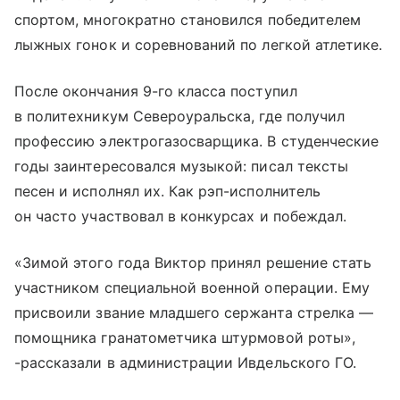
спортом, многократно становился победителем
лыжных гонок и соревнований по легкой атлетике.
После окончания 9-го класса поступил
в политехникум Североуральска, где получил
профессию электрогазосварщика. В студенческие
годы заинтересовался музыкой: писал тексты
песен и исполнял их. Как рэп-исполнитель
он часто участвовал в конкурсах и побеждал.
«Зимой этого года Виктор принял решение стать
участником специальной военной операции. Ему
присвоили звание младшего сержанта стрелка —
помощника гранатометчика штурмовой роты»,
-рассказали в администрации Ивдельского ГО.