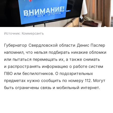
Источник:
Коммерсантъ
Губернатор Свердловской области Денис Паслер
напомнил, что нельзя подбирать никакие обломки
или пытаться перемещать их, а также снимать
и распространять информацию о работе систем
ПВО или беспилотников. О подозрительных
предметах нужно сообщить по номеру 112. Могут
быть ограничены связь и мобильный интернет.