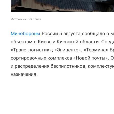
Источник:
Reuters
Минобороны
России 5 августа сообщало о 
объектам в Киеве и Киевской области. Сре
«Транс-логистик», «Эпицентр», «Терминал Бр
сортировочных комплекса «Новой почты». О
и распределения беспилотников, комплекту
назначения.