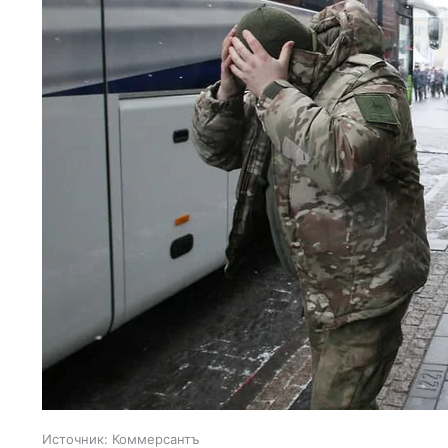
Источник:
Коммерсантъ