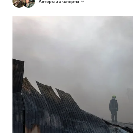
Авторы и эксперты