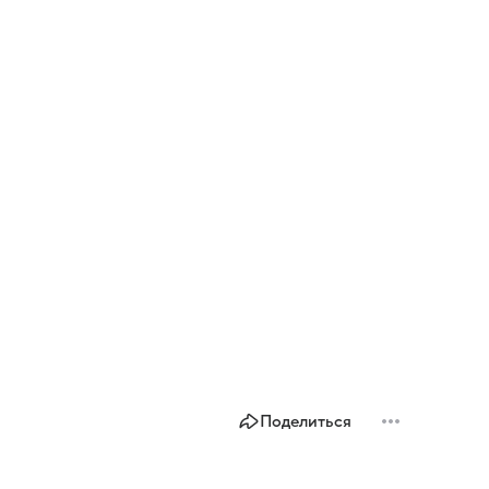
Поделиться