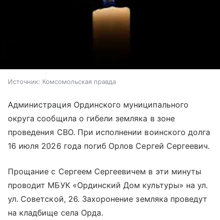
Источник:
Комсомольская правда
Администрация Ординского муниципального
округа сообщила о гибели земляка в зоне
проведения СВО. При исполнении воинского долга
16 июля 2026 года погиб Орлов Сергей Сергеевич.
Прощание с Сергеем Сергеевичем в эти минуты
проводит МБУК «Ординский Дом культуры» на ул.
ул. Советской, 26. Захоронение земляка проведут
на кладбище села Орда.