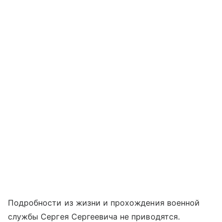
Подробности из жизни и прохождения военной
службы Сергея Сергеевича не приводятся.