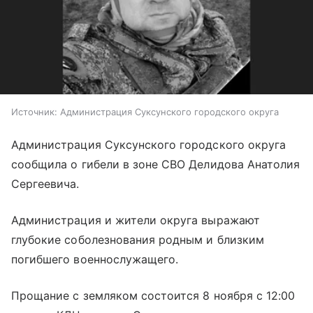
Источник:
Администрация Суксунского городского округа
Администрация Суксунского городского округа
сообщила о гибели в зоне СВО Делидова Анатолия
Сергеевича.
Администрация и жители округа выражают
глубокие соболезнования родным и близким
погибшего военнослужащего.
Прощание с земляком состоится 8 ноября с 12:00