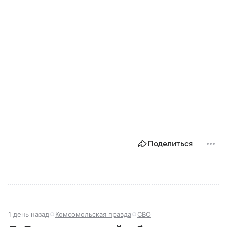
Поделиться
1 день назад
Комсомольская правда
СВО