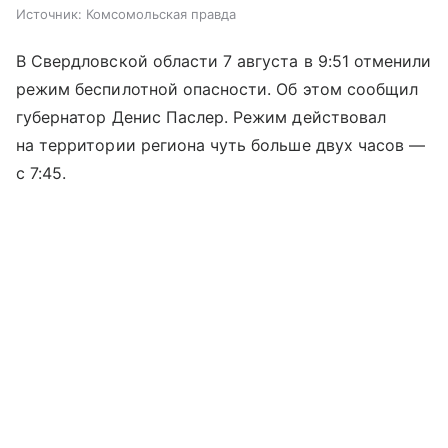
Источник:
Комсомольская правда
В Свердловской области 7 августа в 9:51 отменили
режим беспилотной опасности. Об этом сообщил
губернатор Денис Паслер. Режим действовал
на территории региона чуть больше двух часов —
с 7:45.