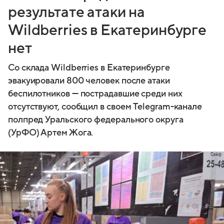
результате атаки на
Wildberries в Екатеринбурге
нет
Со склада Wildberries в Екатеринбурге
эвакуировали 800 человек после атаки
беспилотников — пострадавшие среди них
отсутствуют, сообщил в своем Telegram-канале
полпред Уральского федерального округа
(УрФО) Артем Жога.