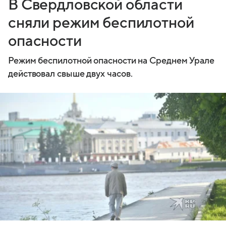
В Свердловской области
сняли режим беспилотной
опасности
Режим беспилотной опасности на Среднем Урале
действовал свыше двух часов.