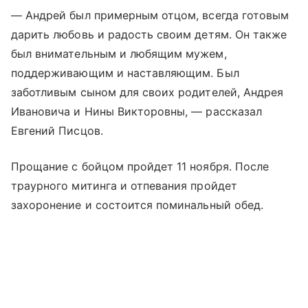
— Андрей был примерным отцом, всегда готовым
дарить любовь и радость своим детям. Он также
был внимательным и любящим мужем,
поддерживающим и наставляющим. Был
заботливым сыном для своих родителей, Андрея
Ивановича и Нины Викторовны, — рассказал
Евгений Писцов.
Прощание с бойцом пройдет 11 ноября. После
траурного митинга и отпевания пройдет
захоронение и состоится поминальный обед.