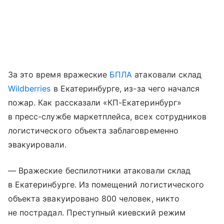
За это время вражеские
БПЛА
атаковали склад
Wildberries
в Екатеринбурге, из-за чего начался
пожар. Как рассказали «КП-Екатеринбург»
в пресс-службе маркетплейса, всех сотрудников
логистического объекта заблаговременно
эвакуировали.
— Вражеские беспилотники атаковали склад
в Екатеринбурге. Из помещений логистического
объекта эвакуировано 800 человек, никто
не пострадал. Преступный киевский режим