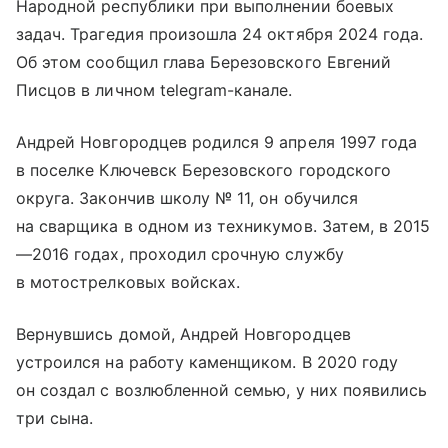
Народной республики при выполнении боевых
задач. Трагедия произошла 24 октября 2024 года.
Об этом сообщил глава Березовского Евгений
Писцов в личном telegram-канале.
Андрей Новгородцев родился 9 апреля 1997 года
в поселке Ключевск Березовского городского
округа. Закончив школу № 11, он обучился
на сварщика в одном из техникумов. Затем, в 2015
—2016 годах, проходил срочную службу
в мотострелковых войсках.
Вернувшись домой, Андрей Новгородцев
устроился на работу каменщиком. В 2020 году
он создал с возлюбленной семью, у них появились
три сына.