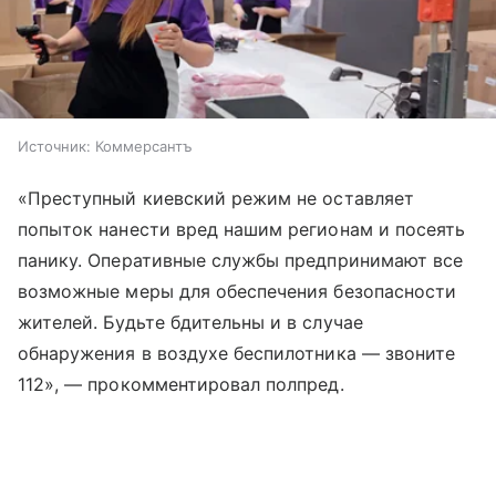
Источник:
Коммерсантъ
«Преступный киевский режим не оставляет
попыток нанести вред нашим регионам и посеять
панику. Оперативные службы предпринимают все
возможные меры для обеспечения безопасности
жителей. Будьте бдительны и в случае
обнаружения в воздухе беспилотника — звоните
112», — прокомментировал полпред.