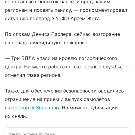
не оставляет попыток нанести вред нашим
регионам и посеять панику, — прокомментировал
ситуацию полпред в УрФО Артем Жога.
По словам Дениса Паслера, сейчас возгорание
на складе ликвидируют пожарные.
— Три БПЛА упали на кровлю логистического
центра. На месте работают экстренные службы, —
отметил глава региона.
Также для обеспечения безопасности вводились
ограничения на прием и выпуск самолетов
в
аэропорту Кольцово
. На момент публикации
их сняли.
Узнать больше по теме