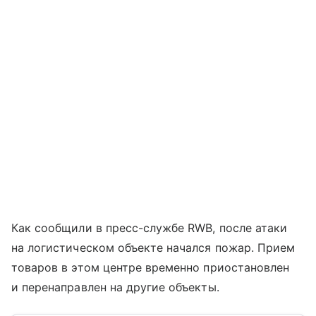
Как сообщили в пресс-службе RWB, после атаки
на логистическом объекте начался пожар. Прием
товаров в этом центре временно приостановлен
и перенаправлен на другие объекты.