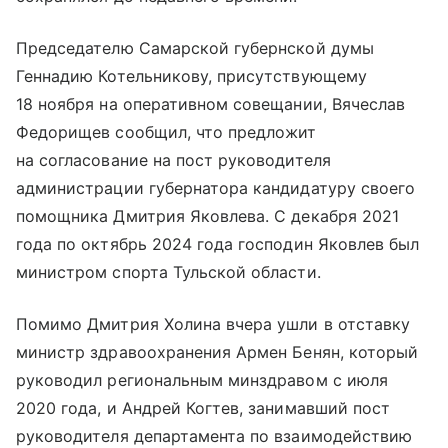
Председателю Самарской губернской думы
Геннадию Котельникову, присутствующему
18 ноября на оперативном совещании, Вячеслав
Федорищев сообщил, что предложит
на согласование на пост руководителя
администрации губернатора кандидатуру своего
помощника Дмитрия Яковлева. С декабря 2021
года по октябрь 2024 года господин Яковлев был
министром спорта Тульской области.
Помимо Дмитрия Холина вчера ушли в отставку
министр здравоохранения Армен Бенян, который
руководил региональным минздравом с июля
2020 года, и Андрей Когтев, занимавший пост
руководителя департамента по взаимодействию