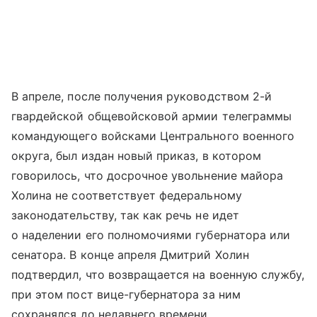
В апреле, после получения руководством 2-й
гвардейской общевойсковой армии телеграммы
командующего войсками Центрального военного
округа, был издан новый приказ, в котором
говорилось, что досрочное увольнение майора
Холина не соответствует федеральному
законодательству, так как речь не идет
о наделении его полномочиями губернатора или
сенатора. В конце апреля Дмитрий Холин
подтвердил, что возвращается на военную службу,
при этом пост вице-губернатора за ним
сохранялся до недавнего времени.