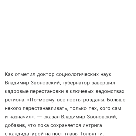
Как отметил доктор социологических наук
Владимир Звоновский, губернатор завершил
кадровые перестановки в ключевых ведомствах
региона. «По-моему, все посты розданы. Больше
некого перестанавливать, только тех, кого сам
и назначил», — сказал Владимир Звоновский,
добавив, что пока сохраняется интрига
с кандидатурой на пост главы Тольятти.