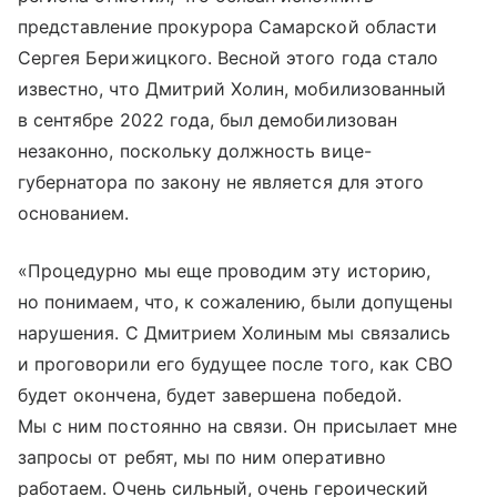
представление прокурора Самарской области
Сергея Берижицкого. Весной этого года стало
известно, что Дмитрий Холин, мобилизованный
в сентябре 2022 года, был демобилизован
незаконно, поскольку должность вице-
губернатора по закону не является для этого
основанием.
«Процедурно мы еще проводим эту историю,
но понимаем, что, к сожалению, были допущены
нарушения. С Дмитрием Холиным мы связались
и проговорили его будущее после того, как СВО
будет окончена, будет завершена победой.
Мы с ним постоянно на связи. Он присылает мне
запросы от ребят, мы по ним оперативно
работаем. Очень сильный, очень героический