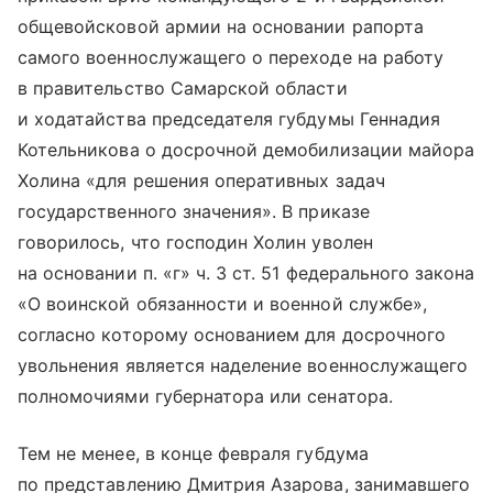
общевойсковой армии на основании рапорта
самого военнослужащего о переходе на работу
в правительство Самарской области
и ходатайства председателя губдумы Геннадия
Котельникова о досрочной демобилизации майора
Холина «для решения оперативных задач
государственного значения». В приказе
говорилось, что господин Холин уволен
на основании п. «г» ч. 3 ст. 51 федерального закона
«О воинской обязанности и военной службе»,
согласно которому основанием для досрочного
увольнения является наделение военнослужащего
полномочиями губернатора или сенатора.
Тем не менее, в конце февраля губдума
по представлению Дмитрия Азарова, занимавшего