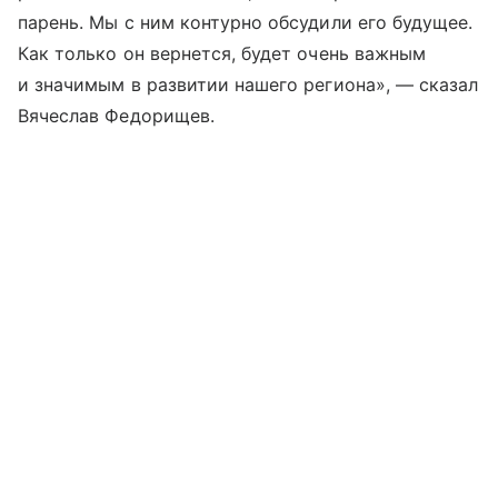
парень. Мы с ним контурно обсудили его будущее.
Как только он вернется, будет очень важным
и значимым в развитии нашего региона», — сказал
Вячеслав Федорищев.