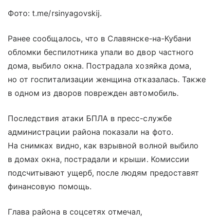
Фото: t.me/rsinyagovskij.
Ранее сообщалось, что в Славянске-на-Кубани
обломки беспилотника упали во двор частного
дома, выбило окна. Пострадала хозяйка дома,
но от госпитализации женщина отказалась. Также
в одном из дворов поврежден автомобиль.
Последствия атаки БПЛА в пресс-службе
администрации района показали на фото.
На снимках видно, как взрывной волной выбило
в домах окна, пострадали и крыши. Комиссии
подсчитывают ущерб, после людям предоставят
финансовую помощь.
Глава района в соцсетях отмечал,