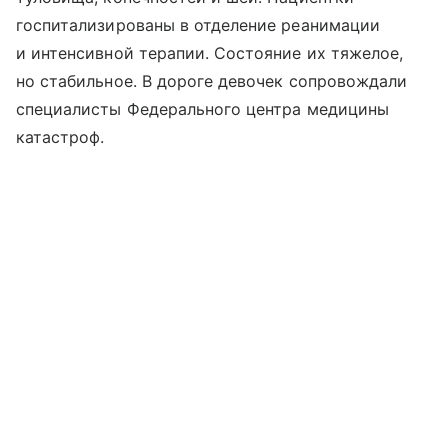
госпитализированы в отделение реанимации
и интенсивной терапии. Состояние их тяжелое,
но стабильное. В дороге девочек сопровождали
специалисты Федерального центра медицины
катастроф.