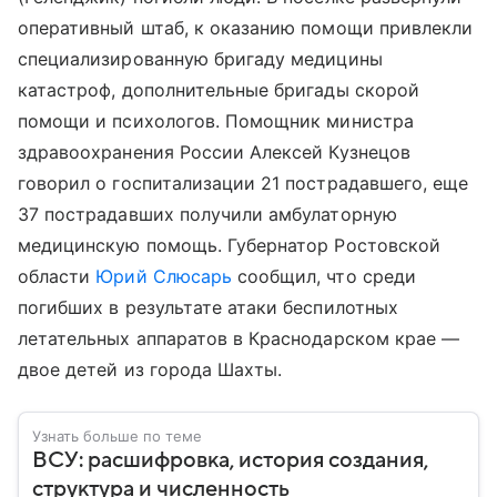
оперативный штаб, к оказанию помощи привлекли
специализированную бригаду медицины
катастроф, дополнительные бригады скорой
помощи и психологов. Помощник министра
здравоохранения России Алексей Кузнецов
говорил о госпитализации 21 пострадавшего, еще
37 пострадавших получили амбулаторную
медицинскую помощь. Губернатор Ростовской
области
Юрий Слюсарь
сообщил, что среди
погибших в результате атаки беспилотных
летательных аппаратов в Краснодарском крае —
двое детей из города Шахты.
Узнать больше по теме
ВСУ: расшифровка, история создания,
структура и численность