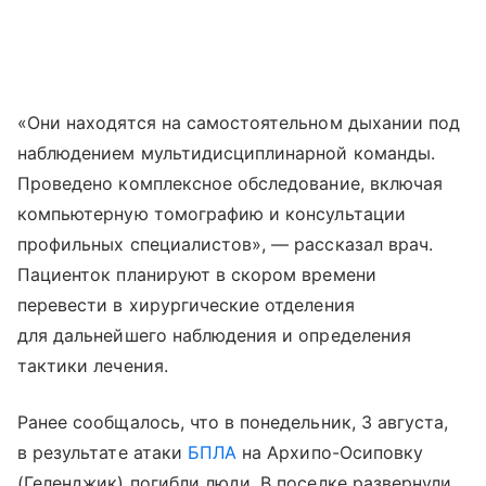
«Они находятся на самостоятельном дыхании под
наблюдением мультидисциплинарной команды.
Проведено комплексное обследование, включая
компьютерную томографию и консультации
профильных специалистов», — рассказал врач.
Пациенток планируют в скором времени
перевести в хирургические отделения
для дальнейшего наблюдения и определения
тактики лечения.
Ранее сообщалось, что в понедельник, 3 августа,
в результате атаки
БПЛА
на Архипо-Осиповку
(Геленджик) погибли люди. В поселке развернули