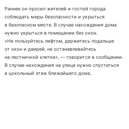
Раннее он просил жителей и гостей города
соблюдать меры безопасности и укрыться
в безопасном месте. В случае нахождения дома
нужно укрыться в помещении без окон.
«Не пользуйтесь лифтом, держитесь подальше
от окон и дверей, не останавливайтесь
на лестничной клетке», — говорится в сообщении.
В случае нахождения на улице нужно спуститься
в цокольный этаж ближайшего дома.