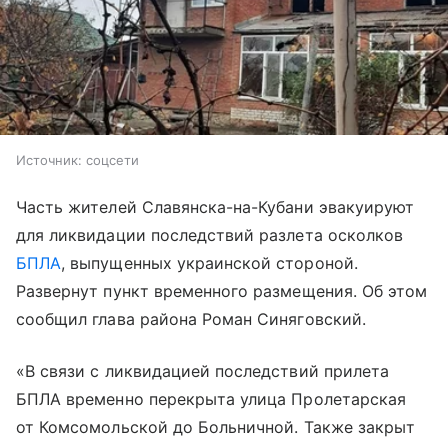
Источник:
соцсети
Часть жителей Славянска-на-Кубани эвакуируют
для ликвидации последствий разлета осколков
БПЛА
, выпущенных украинской стороной.
Развернут пункт временного размещения. Об этом
сообщил глава района Роман Синяговский.
«В связи с ликвидацией последствий прилета
БПЛА временно перекрыта улица Пролетарская
от Комсомольской до Больничной. Также закрыт