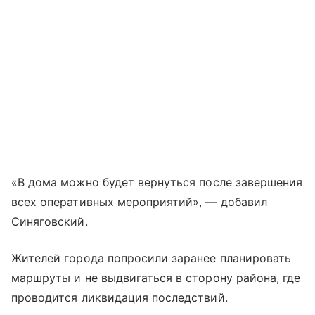
«В дома можно будет вернуться после завершения
всех оперативных мероприятий», — добавил
Синяговский.
Жителей города попросили заранее планировать
маршруты и не выдвигаться в сторону района, где
проводится ликвидация последствий.