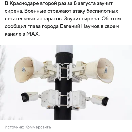
В Краснодаре второй раз за 8 августа звучит
сирена. Военные отражают атаку беспилотных
летательных аппаратов. Звучит сирена. Об этом
сообщил глава города Евгений Наумов в своем
канале в MAX.
Источник:
Коммерсантъ