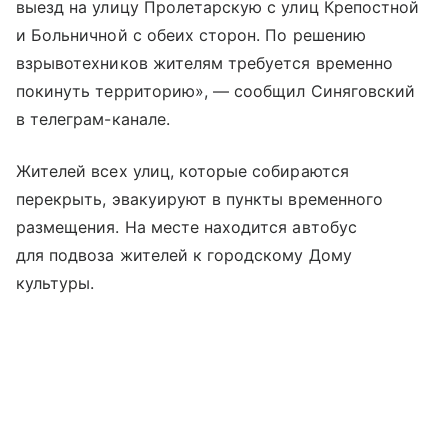
выезд на улицу Пролетарскую с улиц Крепостной
и Больничной с обеих сторон. По решению
взрывотехников жителям требуется временно
покинуть территорию», — сообщил Синяговский
в телеграм-канале.
Жителей всех улиц, которые собираются
перекрыть, эвакуируют в пункты временного
размещения. На месте находится автобус
для подвоза жителей к городскому Дому
культуры.