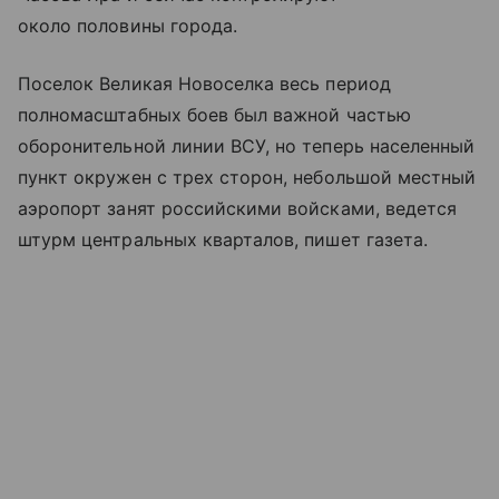
около половины города.
Поселок Великая Новоселка весь период
полномасштабных боев был важной частью
оборонительной линии ВСУ, но теперь населенный
пункт окружен с трех сторон, небольшой местный
аэропорт занят российскими войсками, ведется
штурм центральных кварталов, пишет газета.