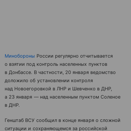
Минобороны
России регулярно отчитывается
о взятии под контроль населенных пунктов
в Донбассе. В частности, 20 января ведомство
доложило об установлении контроля
над Новоегоровкой в ЛНР и Шевченко в ДНР,
а 23 января — над населенным пунктом Соленое
в ДНР.
Генштаб ВСУ сообщил в конце января о сложной
ситуации и сохраняющемся за российской