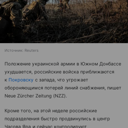
Источник:
Reuters
Положение украинской армии в Южном Донбассе
ухудшается, российские войска приближаются
к
Покровску
с запада, что угрожает
обороняющимся потерей линий снабжения, пишет
Neue Zürcher Zeitung (NZZ).
Кроме того, на этой неделе российские
подразделения быстро продвинулись в центр
Часова Яра и сейчас контролируют