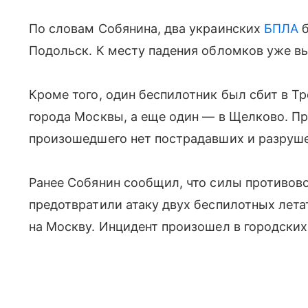
По словам Собянина, два украинских
БПЛА
б
Подольск. К месту падения обломков уже в
Кроме того, один беспилотник был сбит в 
города Москвы, а еще один — в Щелково. Пр
произошедшего нет пострадавших и разруш
Ранее Собянин сообщил, что силы противо
предотвратили атаку двух беспилотных лета
на Москву. Инцидент произошел в городских