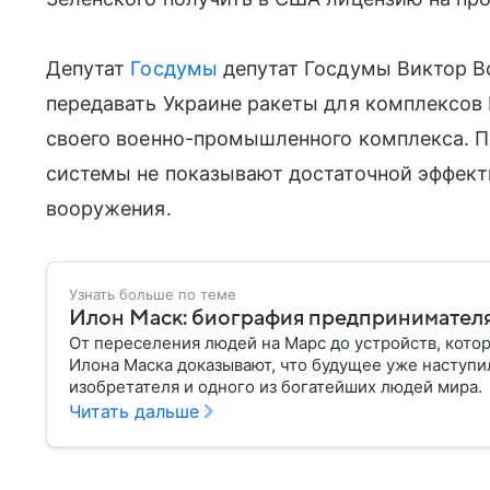
Депутат
Госдумы
депутат Госдумы Виктор В
передавать Украине ракеты для комплексов P
своего военно-промышленного комплекса. П
системы не показывают достаточной эффект
вооружения.
Узнать больше по теме
Илон Маск: биография предпринимателя
От переселения людей на Марс до устройств, кото
Илона Маска доказывают, что будущее уже наступи
изобретателя и одного из богатейших людей мира.
Читать дальше