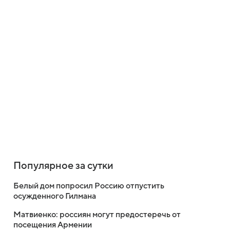
Популярное за сутки
Белый дом попросил Россию отпустить
осужденного Гилмана
Матвиенко: россиян могут предостеречь от
посещения Армении