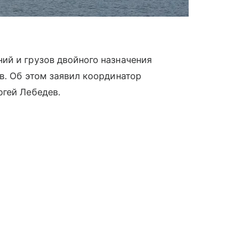
ий и грузов двойного назначения
в. Об этом заявил координатор
ргей Лебедев.