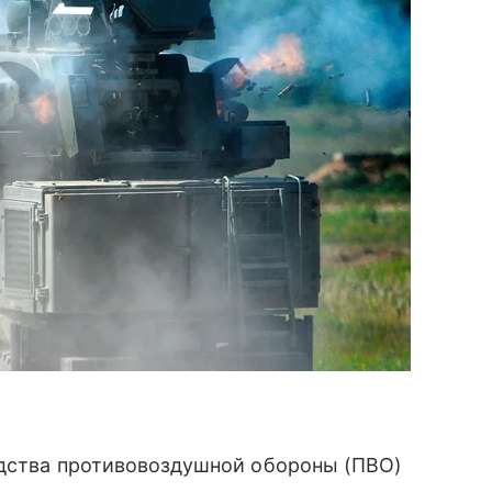
дства противовоздушной обороны (ПВО)