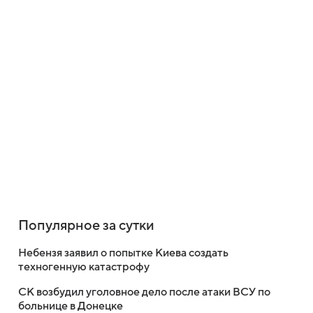
Популярное за сутки
Небензя заявил о попытке Киева создать
техногенную катастрофу
СК возбудил уголовное дело после атаки ВСУ по
больнице в Донецке