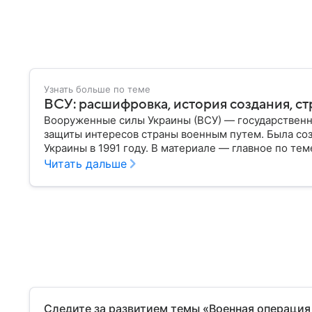
Узнать больше по теме
ВСУ: расшифровка, история создания, ст
Вооруженные силы Украины (ВСУ) — государственн
защиты интересов страны военным путем. Была со
Украины в 1991 году. В материале — главное по тем
Читать дальше
Следите за развитием темы «Военная операция