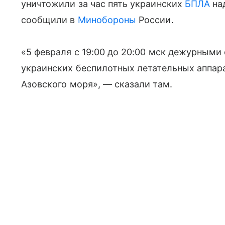
уничтожили за час пять украинских
БПЛА
над
сообщили в
Минобороны
России.
«5 февраля с 19:00 до 20:00 мск дежурным
украинских беспилотных летательных аппара
Азовского моря», — сказали там.