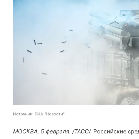
Источник:
РИА "Новости"
МОСКВА, 5 февраля. /ТАСС/.
Российские сре