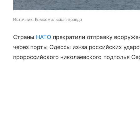
Источник:
Комсомольская правда
Страны
НАТО
прекратили отправку вооружен
через порты Одессы из-за российских ударо
пророссийского николаевского подполья Се