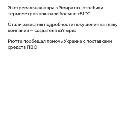
Экстремальная жара в Эмиратах: столбики
термометров показали больше +51 °C
Стали известны подробности покушения на главу
компании — создателя «Упыря»
Рютте пообещал помочь Украине с поставками
средств ПВО