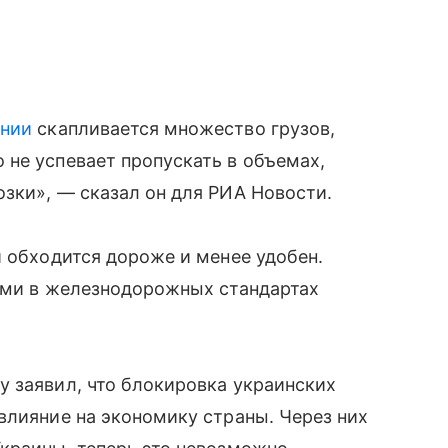
нии
скапливается множество грузов,
не успевает пропускать в объемах,
зки», — сказал он для РИА Новости.
и обходится дороже и менее удобен.
иями в железнодорожных стандартах
 заявил, что блокировка украинских
влияние на экономику страны. Через них