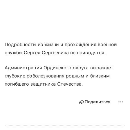
Подробности из жизни и прохождения военной
службы Сергея Сергеевича не приводятся.
Администрация Ординского округа выражает
глубокие соболезнования родным и близким
погибшего защитника Отечества.
Поделиться