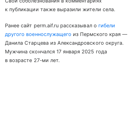
Свои соболезнования в комментариях
к публикации также выразили жители села.
Ранее сайт perm.aif.ru рассказывал о
гибели
другого военнослужащего
из Пермского края —
Данила Старцева из Александровского округа.
Мужчина скончался 17 января 2025 года
в возрасте 27-ми лет.