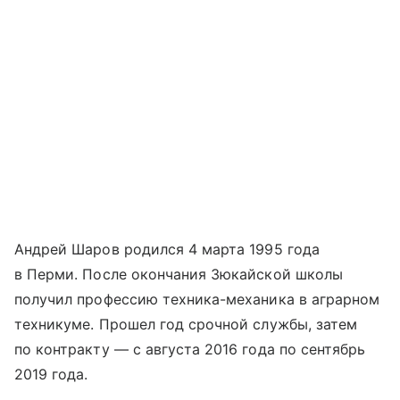
Андрей Шаров родился 4 марта 1995 года
в Перми. После окончания Зюкайской школы
получил профессию техника-механика в аграрном
техникуме. Прошел год срочной службы, затем
по контракту — с августа 2016 года по сентябрь
2019 года.