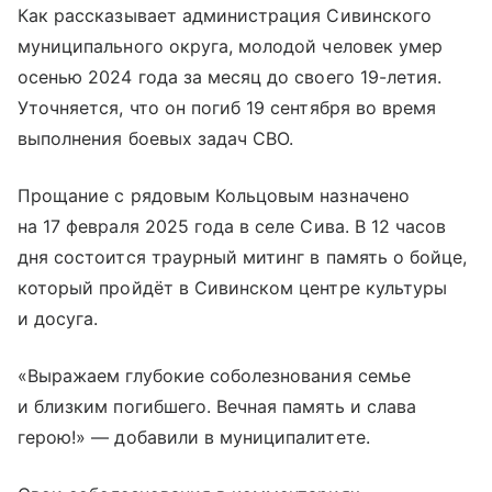
Как рассказывает администрация Сивинского
муниципального округа, молодой человек умер
осенью 2024 года за месяц до своего 19-летия.
Уточняется, что он погиб 19 сентября во время
выполнения боевых задач СВО.
Прощание с рядовым Кольцовым назначено
на 17 февраля 2025 года в селе Сива. В 12 часов
дня состоится траурный митинг в память о бойце,
который пройдёт в Сивинском центре культуры
и досуга.
«Выражаем глубокие соболезнования семье
и близким погибшего. Вечная память и слава
герою!» — добавили в муниципалитете.