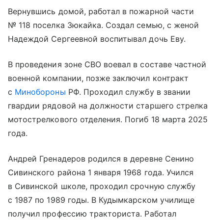
Вернувшись домой, работал в пожарной части
№ 118 поселка Зюкайка. Создал семью, с женой
Надеждой Сергеевной воспитывал дочь Еву.
В проведения зоне СВО воевал в составе частной
военной компании, позже заключил контракт
с
Минобороны
РФ. Проходил службу в звании
гвардии рядовой на должности старшего стрелка
мотострелкового отделения. Погиб 18 марта 2025
года.
Андрей Гренадеров родился в деревне Сенино
Сивинского района 1 января 1968 года. Учился
в Сивинской школе, проходил срочную службу
с 1987 по 1989 годы. В Кудымкарском училище
получил профессию тракториста. Работал