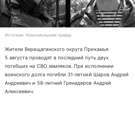
Источник:
Комсомольская правда
Жители Верещагинского округа Прикамья
5 августа проводят в последний путь двух
погибших на СВО земляков. При исполнении
воинского долга погибли 31-летний Шаров Андрей
Андреевич и 58-летний Гренадеров Андрей
Алексеевич.