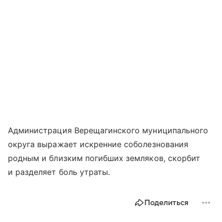
Администрация Верещагинского муниципального
округа выражает искренние соболезнования
родным и близким погибших земляков, скорбит
и разделяет боль утраты.
Поделиться