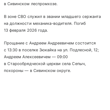
в Сивинском леспромхозе.
В зоне СВО служил в звании младшего сержанта
на должности механика-водителя. Погиб
13 февраля 2026 года.
Прощание с Андреем Андреевичем состоится
с 13:30 в поселке Зюкайка на ул. Подлесной, 12;
Андреем Алексеевичем — 09:00
в Старообрядческой церкви села Сепыч,
похороны — в Сивинском округе.