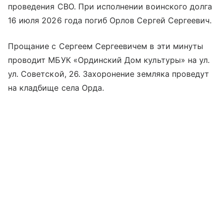
проведения СВО. При исполнении воинского долга
16 июля 2026 года погиб Орлов Сергей Сергеевич.
Прощание с Сергеем Сергеевичем в эти минуты
проводит МБУК «Ординский Дом культуры» на ул.
ул. Советской, 26. Захоронение земляка проведут
на кладбище села Орда.