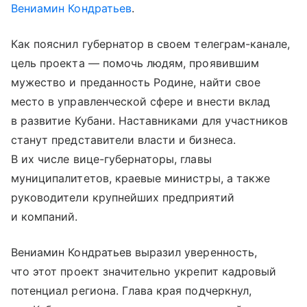
Вениамин Кондратьев
.
Как пояснил губернатор в своем телеграм-канале,
цель проекта — помочь людям, проявившим
мужество и преданность Родине, найти свое
место в управленческой сфере и внести вклад
в развитие Кубани. Наставниками для участников
станут представители власти и бизнеса.
В их числе вице-губернаторы, главы
муниципалитетов, краевые министры, а также
руководители крупнейших предприятий
и компаний.
Вениамин Кондратьев выразил уверенность,
что этот проект значительно укрепит кадровый
потенциал региона. Глава края подчеркнул,