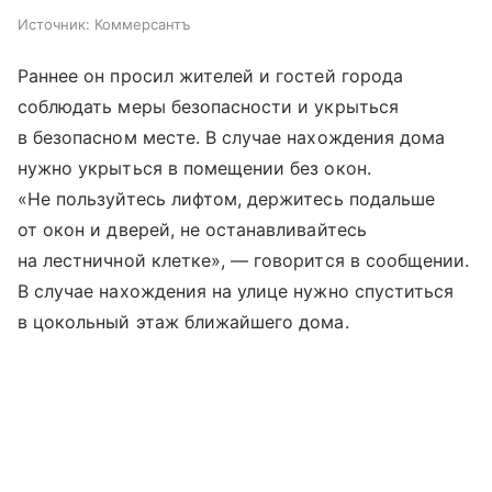
Источник:
Коммерсантъ
Раннее он просил жителей и гостей города
соблюдать меры безопасности и укрыться
в безопасном месте. В случае нахождения дома
нужно укрыться в помещении без окон.
«Не пользуйтесь лифтом, держитесь подальше
от окон и дверей, не останавливайтесь
на лестничной клетке», — говорится в сообщении.
В случае нахождения на улице нужно спуститься
в цокольный этаж ближайшего дома.