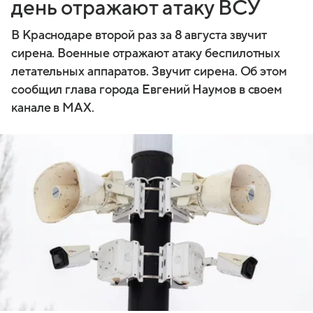
день отражают атаку ВСУ
В Краснодаре второй раз за 8 августа звучит
сирена. Военные отражают атаку беспилотных
летательных аппаратов. Звучит сирена. Об этом
сообщил глава города Евгений Наумов в своем
канале в MAX.