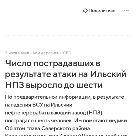
Поделиться
2 часа назад
Коммерсантъ
СВО
Число пострадавших в
результате атаки на Ильский
НПЗ выросло до шести
По предварительной информации, в результате
нападения ВСУ на Ильский
нефтеперерабатывающий завод (НПЗ)
пострадало шесть человек. Им помогают медики.
Об этом глава Северского района