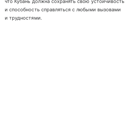
что Кубань должна сохранять свою устойчивость
и способность справляться с любыми вызовами
и трудностями.