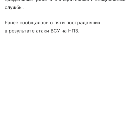
службы.
Ранее сообщалось о пяти пострадавших
в результате атаки ВСУ на НПЗ.