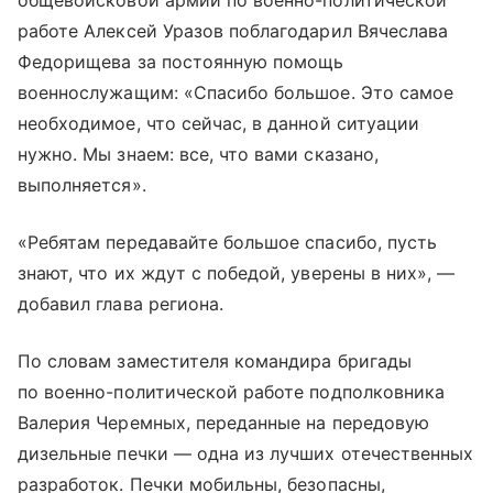
общевойсковой армии по военно-политической
работе Алексей Уразов поблагодарил Вячеслава
Федорищева за постоянную помощь
военнослужащим: «Спасибо большое. Это самое
необходимое, что сейчас, в данной ситуации
нужно. Мы знаем: все, что вами сказано,
выполняется».
«Ребятам передавайте большое спасибо, пусть
знают, что их ждут с победой, уверены в них», —
добавил глава региона.
По словам заместителя командира бригады
по военно-политической работе подполковника
Валерия Черемных, переданные на передовую
дизельные печки — одна из лучших отечественных
разработок. Печки мобильны, безопасны,