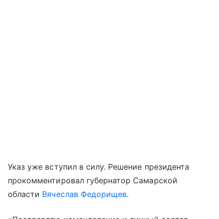
Указ уже вступил в силу. Решение президента
прокомментировал губернатор Самарской
области
Вячеслав Федорищев
.