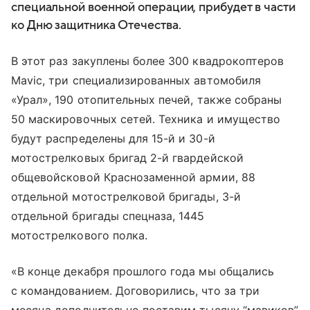
специальной военной операции, прибудет в части
ко Дню защитника Отечества.
В этот раз закуплены более 300 квадрокоптеров
Mavic, три специализированных автомобиля
«Урал», 190 отопительных печей, также собраны
50 маскировочных сетей. Техника и имущество
будут распределены для 15-й и 30-й
мотострелковых бригад 2-й гвардейской
общевойсковой Краснозаменной армии, 88
отдельной мотострелковой бригады, 3-й
отдельной бригады спецназа, 1445
мотострелкового полка.
«В конце декабря прошлого года мы общались
с командованием. Договорились, что за три