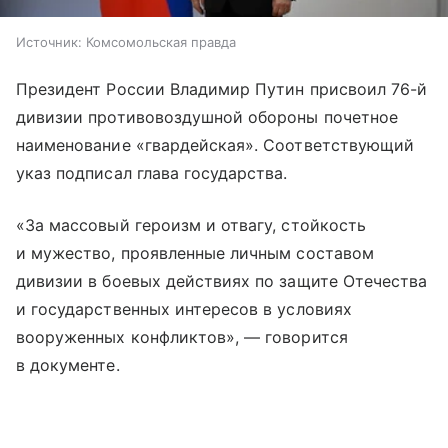
Источник:
Комсомольская правда
Президент России Владимир Путин присвоил 76-й
дивизии противовоздушной обороны почетное
наименование «гвардейская». Соответствующий
указ подписал глава государства.
«За массовый героизм и отвагу, стойкость
и мужество, проявленные личным составом
дивизии в боевых действиях по защите Отечества
и государственных интересов в условиях
вооруженных конфликтов», — говорится
в документе.