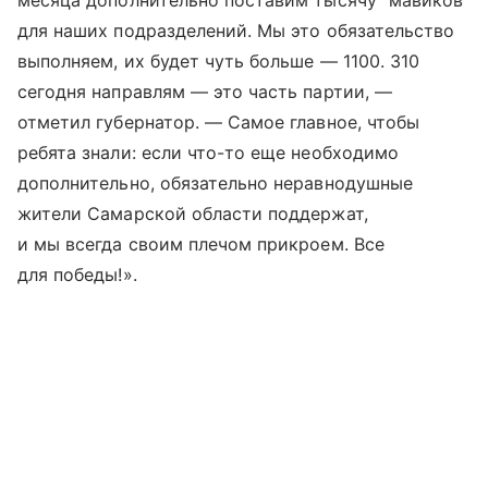
месяца дополнительно поставим тысячу “мавиков”
для наших подразделений. Мы это обязательство
выполняем, их будет чуть больше — 1100. 310
сегодня направлям — это часть партии, —
отметил губернатор. — Самое главное, чтобы
ребята знали: если что-то еще необходимо
дополнительно, обязательно неравнодушные
жители Самарской области поддержат,
и мы всегда своим плечом прикроем. Все
для победы!».