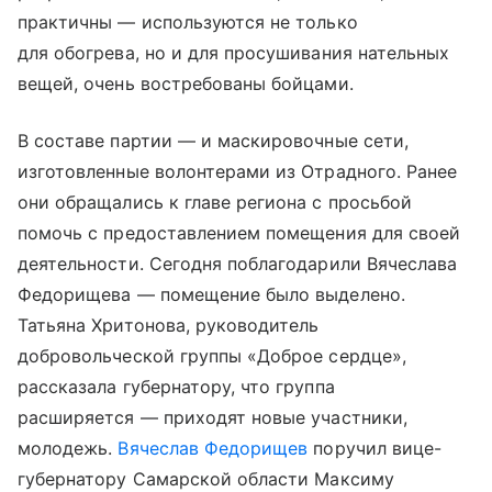
практичны — используются не только
для обогрева, но и для просушивания нательных
вещей, очень востребованы бойцами.
В составе партии — и маскировочные сети,
изготовленные волонтерами из Отрадного. Ранее
они обращались к главе региона с просьбой
помочь с предоставлением помещения для своей
деятельности. Сегодня поблагодарили Вячеслава
Федорищева — помещение было выделено.
Татьяна Хритонова, руководитель
добровольческой группы «Доброе сердце»,
рассказала губернатору, что группа
расширяется — приходят новые участники,
молодежь.
Вячеслав Федорищев
поручил вице-
губернатору Самарской области Максиму