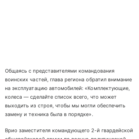
Общаясь с представителями командования
воинских частей, глава региона обратил внимание
на эксплуатацию автомобилей: «Комплектующие,
колеса — сделайте список всего, что может
выходить из строя, чтобы мы могли обеспечить
замену и техника была в порядке».
Врио заместителя командующего 2-й гвардейской