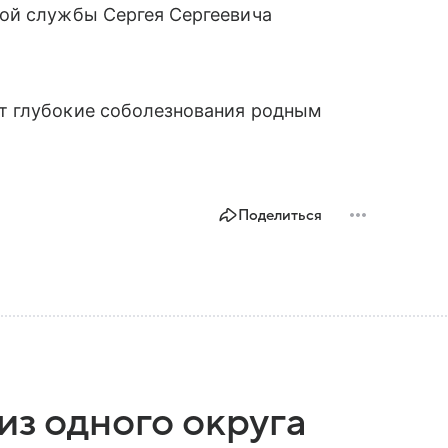
ой службы Сергея Сергеевича
т глубокие соболезнования родным
Поделиться
из одного округа