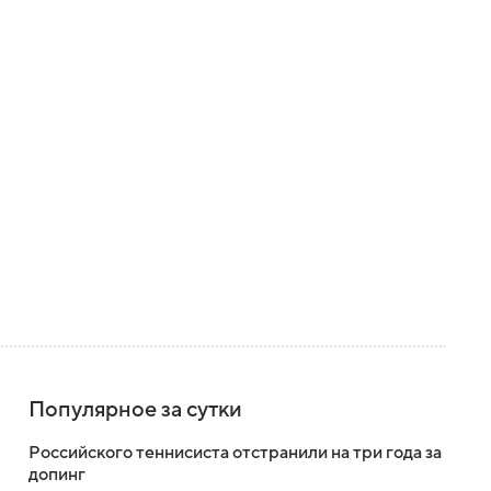
Популярное за сутки
Российского теннисиста отстранили на три года за
допинг