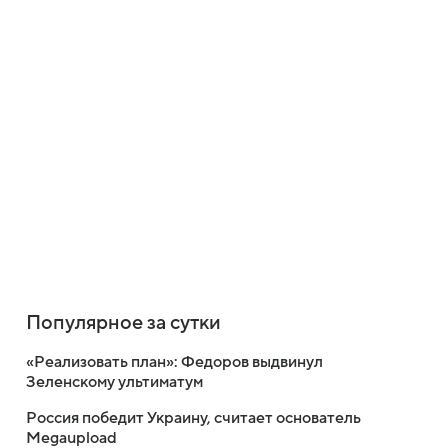
Популярное за сутки
«Реализовать план»: Федоров выдвинул
Зеленскому ультиматум
Россия победит Украину, считает основатель
Megaupload