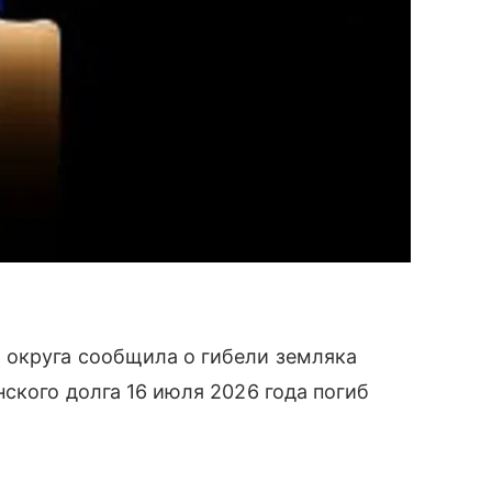
 округа сообщила о гибели земляка
ского долга 16 июля 2026 года погиб