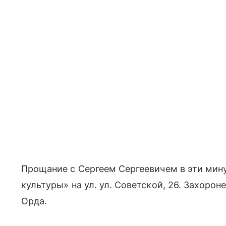
Прощание с Сергеем Сергеевичем в эти ми
культуры» на ул. ул. Советской, 26. Захоро
Орда.