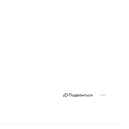
Поделиться