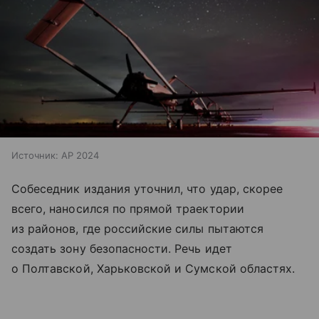
Источник:
AP 2024
Собеседник издания уточнил, что удар, скорее
всего, наносился по прямой траектории
из районов, где российские силы пытаются
создать зону безопасности. Речь идет
о Полтавской, Харьковской и Сумской областях.