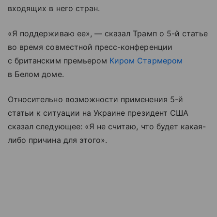
входящих в него стран.
«Я поддерживаю ее», — сказал Трамп о 5-й статье
во время совместной пресс-конференции
с британским премьером
Киром Стармером
в Белом доме.
Относительно возможности применения 5-й
статьи к ситуации на Украине президент США
сказал следующее: «Я не считаю, что будет какая-
либо причина для этого».