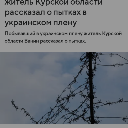
житель Курской области
рассказал о пытках в
украинском плену
Побывавший в украинском плену житель Курской
области Ванин рассказал о пытках.