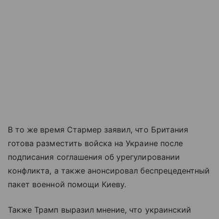
В то же время Стармер заявил, что Британия
готова разместить войска на Украине после
подписания соглашения об урегулировании
конфликта, а также анонсировал беспрецедентный
пакет военной помощи Киеву.
Также Трамп выразил мнение, что украинский