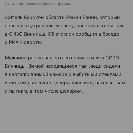
Источник:
Комсомольская правда
Житель Курской области Роман Ванин, который
побывал в украинском плену, рассказал о пытках
в СИЗО Винницы. Об этом он сообщил в беседе
с РИА Новости.
Мужчина рассказал, что его поместили в СИЗО
Винницы. Зимой находящиеся там люди сидели
в неотапливаемой камере с выбитыми стеклами
и систематически подвергались издевательствам
и пыткам, в том числе шокером.