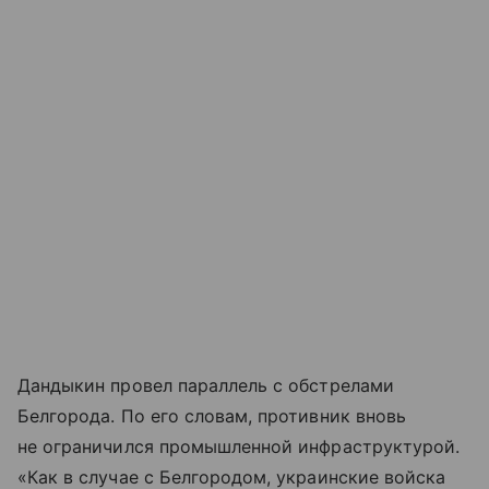
Дандыкин провел параллель с обстрелами
Белгорода. По его словам, противник вновь
не ограничился промышленной инфраструктурой.
«Как в случае с Белгородом, украинские войска