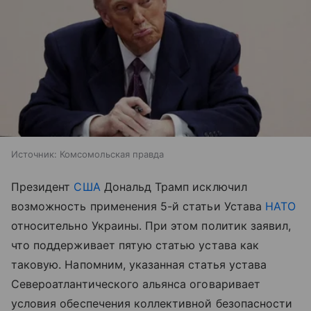
Источник:
Комсомольская правда
Президент
США
Дональд Трамп исключил
возможность применения 5-й статьи Устава
НАТО
относительно Украины. При этом политик заявил,
что поддерживает пятую статью устава как
таковую. Напомним, указанная статья устава
Североатлантического альянса оговаривает
условия обеспечения коллективной безопасности