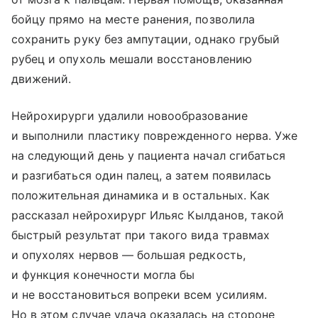
бойцу прямо на месте ранения, позволила
сохранить руку без ампутации, однако грубый
рубец и опухоль мешали восстановлению
движений.
Нейрохирурги удалили новообразование
и выполнили пластику поврежденного нерва. Уже
на следующий день у пациента начал сгибаться
и разгибаться один палец, а затем появилась
положительная динамика и в остальных. Как
рассказал нейрохирург Ильяс Кылданов, такой
быстрый результат при такого вида травмах
и опухолях нервов — большая редкость,
и функция конечности могла бы
и не восстановиться вопреки всем усилиям.
Но в этом случае удача оказалась на стороне