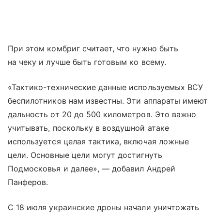
При этом комбриг считает, что нужно быть
на чеку и лучше быть готовым ко всему.
«Тактико-технические данные используемых ВСУ
беспилотников нам известны. Эти аппараты имеют
дальность от 20 до 500 километров. Это важно
учитывать, поскольку в воздушной атаке
используется целая тактика, включая ложные
цели. Основные цели могут достигнуть
Подмосковья и далее», — добавил Андрей
Панферов.
С 18 июля украинские дроны начали уничтожать