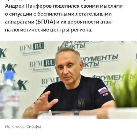
Андрей Панферов поделился своими мыслями
о ситуации с беспилотными летательными
аппаратами (БПЛА) и их вероятности атак
на логистические центры региона.
Источник:
Сиб.фм