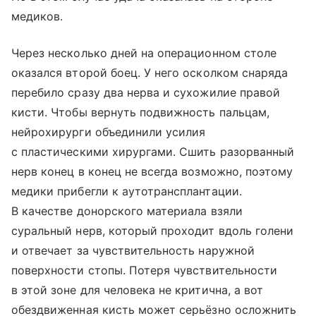
медиков.
Через несколько дней на операционном столе
оказался второй боец. У него осколком снаряда
перебило сразу два нерва и сухожилие правой
кисти. Чтобы вернуть подвижность пальцам,
нейрохирурги объединили усилия
с пластическими хирургами. Сшить разорванный
нерв конец в конец не всегда возможно, поэтому
медики прибегли к аутотрансплантации.
В качестве донорского материала взяли
суральный нерв, который проходит вдоль голени
и отвечает за чувствительность наружной
поверхности стопы. Потеря чувствительности
в этой зоне для человека не критична, а вот
обездвиженная кисть может серьёзно осложнить