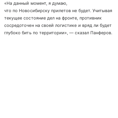
«На данный момент, я думаю,
что по Новосибирску прилетов не будет. Учитывая
текущее состояние дел на фронте, противник
сосредоточен на своей логистике и вряд ли будет
глубоко бить по территории», — сказал Панферов.