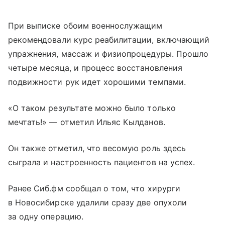
При выписке обоим военнослужащим
рекомендовали курс реабилитации, включающий
упражнения, массаж и физиопроцедуры. Прошло
четыре месяца, и процесс восстановления
подвижности рук идет хорошими темпами.
«О таком результате можно было только
мечтать!» — отметил Ильяс Кылданов.
Он также отметил, что весомую роль здесь
сыграла и настроенность пациентов на успех.
Ранее Сиб.фм сообщал о том, что хирурги
в Новосибирске удалили сразу две опухоли
за одну операцию.