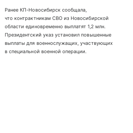
Ранее КП-Новосибирск сообщала,
что контрактникам СВО из Новосибирской
области единовременно выплатят 1,2 млн.
Президентский указ установил повышенные
выплаты для военнослужащих, участвующих
в специальной военной операции.