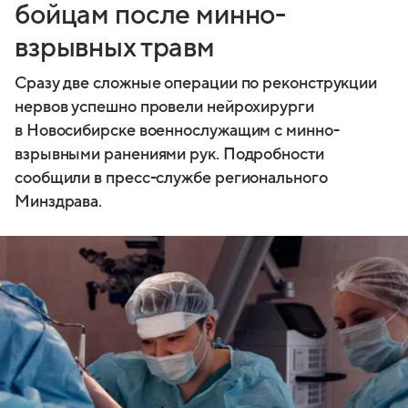
бойцам после минно-
взрывных травм
Сразу две сложные операции по реконструкции
нервов успешно провели нейрохирурги
в Новосибирске военнослужащим с минно-
взрывными ранениями рук. Подробности
сообщили в пресс-службе регионального
Минздрава.