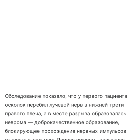
Обследование показало, что у первого пациента
осколок перебил лучевой нерв в нижней трети
правого плеча, а в месте разрыва образовалась
неврома — доброкачественное образование,
блокирующее прохождение нервных импульсов
от мозга к пальцам. Первая помощь, оказанная