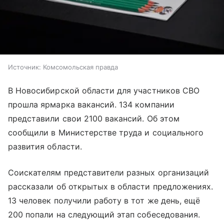
Источник:
Комсомольская правда
В Новосибирской области для участников СВО
прошла ярмарка вакансий. 134 компании
представили свои 2100 вакансий. Об этом
сообщили в Министерстве труда и социального
развития области.
Соискателям представители разных организаций
рассказали об открытых в области предложениях.
13 человек получили работу в тот же день, ещё
200 попали на следующий этап собеседования.