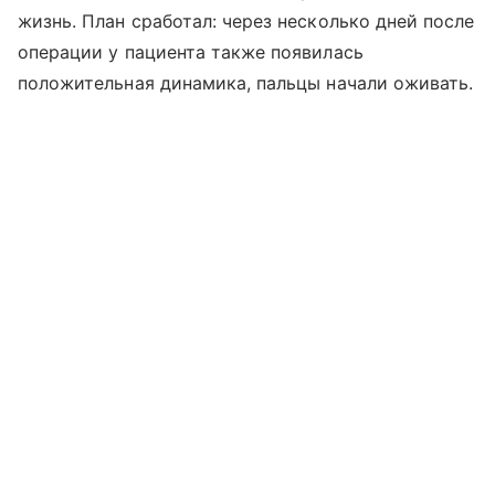
жизнь. План сработал: через несколько дней после
операции у пациента также появилась
положительная динамика, пальцы начали оживать.