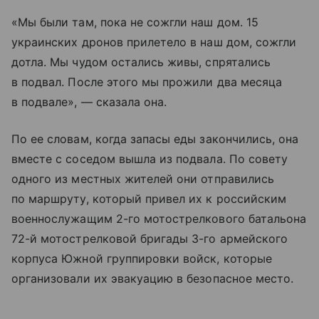
«Мы были там, пока не сожгли наш дом. 15
украинских дронов прилетело в наш дом, сожгли
дотла. Мы чудом остались живы, спрятались
в подвал. После этого мы прожили два месяца
в подвале», — сказала она.
По ее словам, когда запасы еды закончились, она
вместе с соседом вышла из подвала. По совету
одного из местных жителей они отправились
по маршруту, который привел их к российским
военнослужащим 2-го мотострелкового батальона
72-й мотострелковой бригады 3-го армейского
корпуса Южной группировки войск, которые
организовали их эвакуацию в безопасное место.