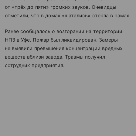
от «трёх до пяти» громких звуков. Очевидцы
отметили, что в домах «шатались» стёкла в рамах.
Ранее сообщалось о возгорании на территории
НПЗ в Уфе. Пожар был ликвидирован. Замеры
не выявили превышения концентрации вредных
веществ вблизи завода. Травмы получил
сотрудник предприятия.