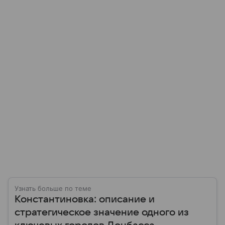
Узнать больше по теме
Константиновка: описание и
стратегическое значение одного из