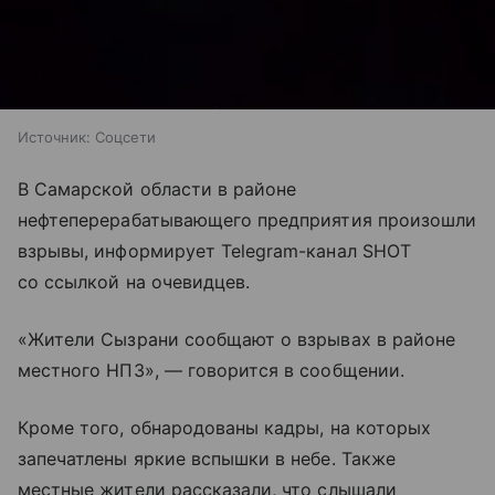
Источник:
Соцсети
В Самарской области в районе
нефтеперерабатывающего предприятия произошли
взрывы, информирует Telegram-канал SHOT
со ссылкой на очевидцев.
«Жители Сызрани сообщают о взрывах в районе
местного НПЗ», — говорится в сообщении.
Кроме того, обнародованы кадры, на которых
запечатлены яркие вспышки в небе. Также
местные жители рассказали, что слышали