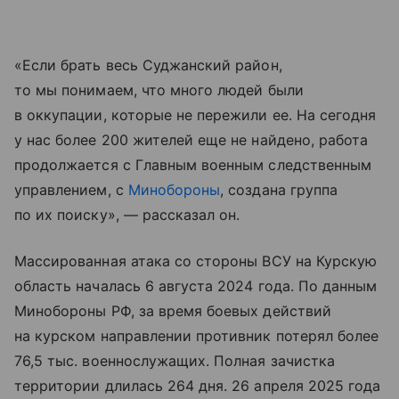
«Если брать весь Суджанский район,
то мы понимаем, что много людей были
в оккупации, которые не пережили ее. На сегодня
у нас более 200 жителей еще не найдено, работа
продолжается с Главным военным следственным
управлением, с
Минобороны
, создана группа
по их поиску», — рассказал он.
Массированная атака со стороны ВСУ на Курскую
область началась 6 августа 2024 года. По данным
Минобороны РФ, за время боевых действий
на курском направлении противник потерял более
76,5 тыс. военнослужащих. Полная зачистка
территории длилась 264 дня. 26 апреля 2025 года