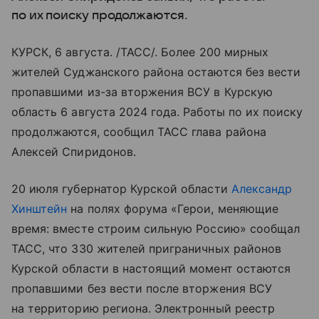
по их поиску продолжаются.
КУРСК, 6 августа. /ТАСС/. Более 200 мирных
жителей Суджанского района остаются без вести
пропавшими из-за вторжения ВСУ в Курскую
область 6 августа 2024 года. Работы по их поиску
продолжаются, сообщил ТАСС глава района
Алексей Спиридонов.
20 июля губернатор Курской области
Александр
Хинштейн
на полях форума «Герои, меняющие
время: вместе строим сильную Россию» сообщал
ТАСС, что 330 жителей приграничных районов
Курской области в настоящий момент остаются
пропавшими без вести после вторжения ВСУ
на территорию региона. Электронный реестр