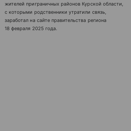
жителей приграничных районов Курской области,
с которыми родственники утратили связь,
заработал на сайте правительства региона
18 февраля 2025 года.