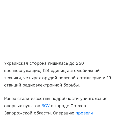
Украинская сторона лишилась до 250
военнослужащих, 124 единиц автомобильной
техники, четырех орудий полевой артиллерии и 19
станций радиоэлектронной борьбы.
Ранее стали известны подробности уничтожения
опорных пунктов
ВСУ
в городе Орехов
Запорожской области. Операцию
провели