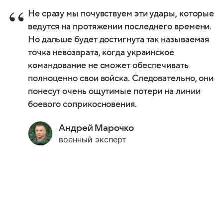
Не сразу мы почувствуем эти удары, которые
ведутся на протяжении последнего времени.
Но дальше будет достигнута так называемая
точка невозврата, когда украинское
командование не сможет обеспечивать
полноценно свои войска. Следовательно, они
понесут очень ощутимые потери на линии
боевого соприкосновения.
Андрей Марочко
военный эксперт