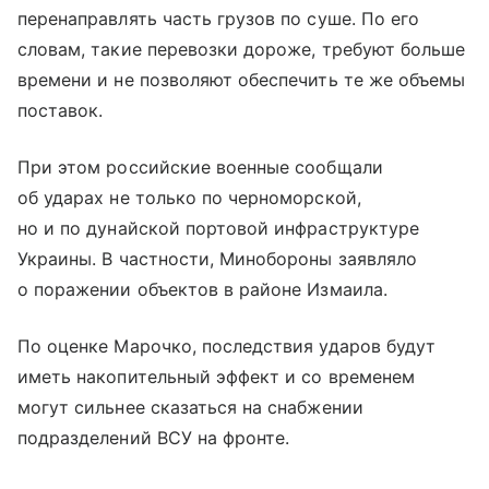
перенаправлять часть грузов по суше. По его
словам, такие перевозки дороже, требуют больше
времени и не позволяют обеспечить те же объемы
поставок.
При этом российские военные сообщали
об ударах не только по черноморской,
но и по дунайской портовой инфраструктуре
Украины. В частности, Минобороны заявляло
о поражении объектов в районе Измаила.
По оценке Марочко, последствия ударов будут
иметь накопительный эффект и со временем
могут сильнее сказаться на снабжении
подразделений ВСУ на фронте.