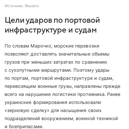
Источник:
Reuters
Цели ударов по портовой
инфраструктуре и судам
По словам Марочко, морские перевозки
позволяют доставлять значительные объемы
грузов при меньших затратах по сравнению
с сухопутными маршрутами. Поэтому удары
по портам, портовой инфраструктуре и судам,
перевозящим военные грузы, направлены прежде
всего на нарушение логистики противника. Ранее
украинские формирования использовали
«зерновую сделку» для насыщения своих
подразделений вооружением, военной техникой
и боеприпасами.