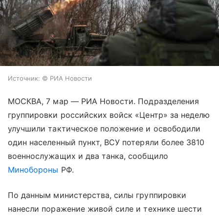
Источник:
© РИА Новости
МОСКВА, 7 мар — РИА Новости. Подразделения
группировки российских войск «Центр» за неделю
улучшили тактическое положение и освободили
один населенный пункт, ВСУ потеряли более 3810
военнослужащих и два танка, сообщило
Минобороны
РФ.
По данным министерства, силы группировки
нанесли поражение живой силе и технике шести