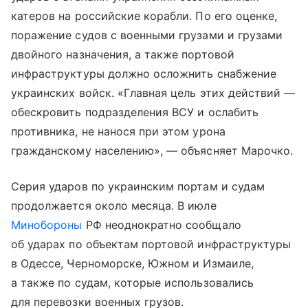
катеров на российские корабли. По его оценке,
поражение судов с военными грузами и грузами
двойного назначения, а также портовой
инфраструктуры должно осложнить снабжение
украинских войск. «Главная цель этих действий —
обескровить подразделения ВСУ и ослабить
противника, не нанося при этом урона
гражданскому населению», — объясняет Марочко.
Серия ударов по украинским портам и судам
продолжается около месяца. В июле
Минобороны
РФ неоднократно сообщало
об ударах по объектам портовой инфраструктуры
в Одессе, Черноморске, Южном и Измаиле,
а также по судам, которые использовались
для перевозки военных грузов.