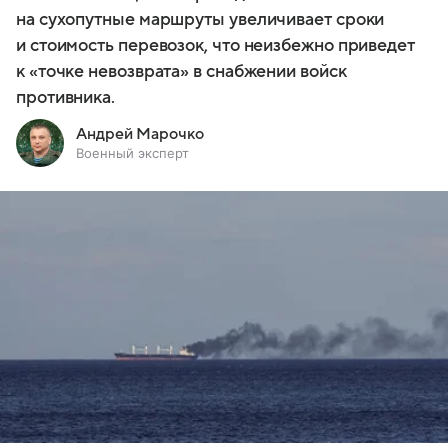
на сухопутные маршруты увеличивает сроки
и стоимость перевозок, что неизбежно приведет
к «точке невозврата» в снабжении войск
противника.
Андрей Марочко
Военный эксперт