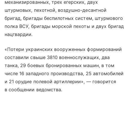
механизированных, трех егерских, двух
штурмовых, пехотной, воздушно-десантной
бригад, бригады беспилотных систем, штурмового
полка ВСУ, бригады морской пехоты и двух бригад
нацгвардии.
«Потери украинских вооруженных формирований
составили свыше 3810 военнослужащих, два
танка, 29 боевых бронированных машин, в том
числе 16 западного производства, 25 автомобилей
и 21 орудие полевой артиллерии», — говорится
в сообщении ведомства.