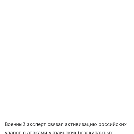
Военный эксперт связал активизацию российских
ударов с атаками украинских безэкипажных