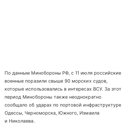
По данным Минобороны РФ, с 11 июля российские
военные поразили свыше 90 морских судов,
которые использовались в интересах ВСУ. За этот
период Минобороны также неоднократно
сообщало об ударах по портовой инфраструктуре
Одессы, Черноморска, Южного, Измаила
и Николаева.