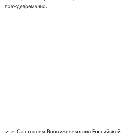
преждевременно.
Со стороны Вооруженных сил Российской