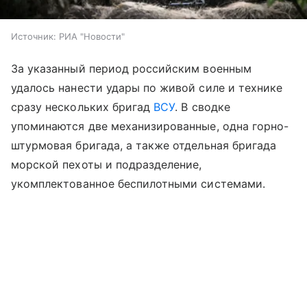
Источник:
РИА "Новости"
За указанный период российским военным
удалось нанести удары по живой силе и технике
сразу нескольких бригад
ВСУ
. В сводке
упоминаются две механизированные, одна горно-
штурмовая бригада, а также отдельная бригада
морской пехоты и подразделение,
укомплектованное беспилотными системами.