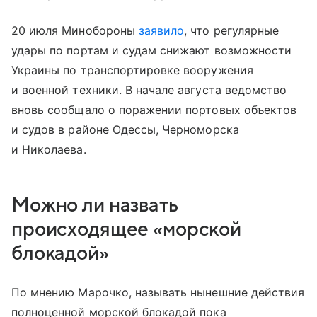
20 июля Минобороны
заявило
, что регулярные
удары по портам и судам снижают возможности
Украины по транспортировке вооружения
и военной техники. В начале августа ведомство
вновь сообщало о поражении портовых объектов
и судов в районе Одессы, Черноморска
и Николаева.
Можно ли назвать
происходящее «морской
блокадой»
По мнению Марочко, называть нынешние действия
полноценной морской блокадой пока