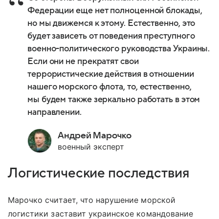
Федерации еще нет полноценной блокады,
но мы движемся к этому. Естественно, это
будет зависеть от поведения преступного
военно-политического руководства Украины.
Если они не прекратят свои
террористические действия в отношении
нашего морского флота, то, естественно,
мы будем также зеркально работать в этом
направлении.
Андрей Марочко
военный эксперт
Логистические последствия
Марочко считает, что нарушение морской
логистики заставит украинское командование