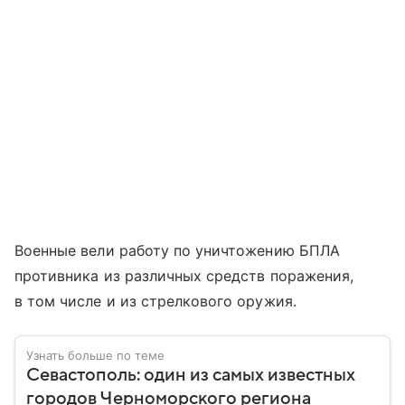
Военные вели работу по уничтожению БПЛА
противника из различных средств поражения,
в том числе и из стрелкового оружия.
Узнать больше по теме
Севастополь: один из самых известных
городов Черноморского региона