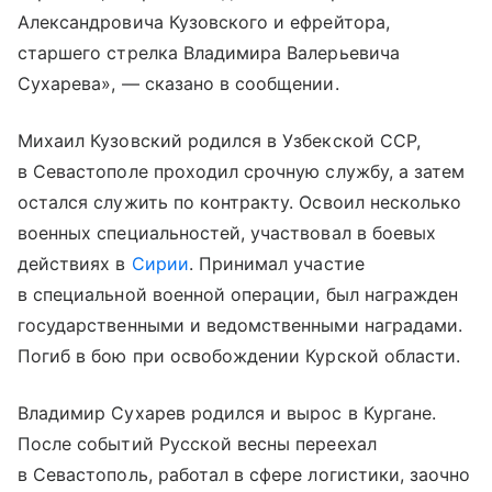
Александровича Кузовского и ефрейтора,
старшего стрелка Владимира Валерьевича
Сухарева», — сказано в сообщении.
Михаил Кузовский родился в Узбекской ССР,
в Севастополе проходил срочную службу, а затем
остался служить по контракту. Освоил несколько
военных специальностей, участвовал в боевых
действиях в
Сирии
. Принимал участие
в специальной военной операции, был награжден
государственными и ведомственными наградами.
Погиб в бою при освобождении Курской области.
Владимир Сухарев родился и вырос в Кургане.
После событий Русской весны переехал
в Севастополь, работал в сфере логистики, заочно