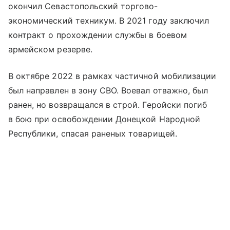
окончил Севастопольский торгово-
экономический техникум. В 2021 году заключил
контракт о прохождении службы в боевом
армейском резерве.
В октябре 2022 в рамках частичной мобилизации
был направлен в зону СВО. Воевал отважно, был
ранен, но возвращался в строй. Геройски погиб
в бою при освобождении Донецкой Народной
Республики, спасая раненых товарищей.