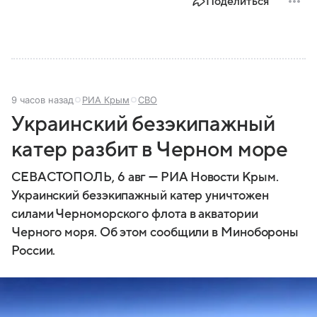
Поделиться
значения.
9 часов назад
РИА Крым
СВО
Украинский безэкипажный
катер разбит в Черном море
СЕВАСТОПОЛЬ, 6 авг — РИА Новости Крым.
Украинский безэкипажный катер уничтожен
силами Черноморского флота в акватории
Черного моря. Об этом сообщили в Минобороны
России.