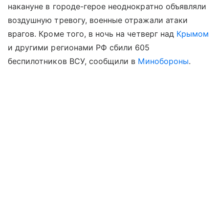
накануне в городе-герое неоднократно объявляли
воздушную тревогу, военные отражали атаки
врагов. Кроме того, в ночь на четверг над
Крымом
и другими регионами РФ сбили 605
беспилотников ВСУ, сообщили в
Минобороны
.