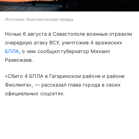
Источник:
Комсомольская правда
Ночью 6 августа в Севастополе военные отразили
очередную атаку ВСУ, уничтожив 4 вражеских
БПЛА
, о чем сообщил губернатор Михаил
Развожаев.
«Сбито 4 БПЛА в Гагаринском районе и районе
Фиолента», — рассказал глава города в своих
официальных соцсетях.