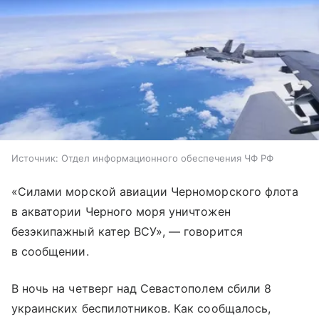
Источник:
Отдел информационного обеспечения ЧФ РФ
«Силами морской авиации Черноморского флота
в акватории Черного моря уничтожен
безэкипажный катер ВСУ», — говорится
в сообщении.
В ночь на четверг над Севастополем сбили 8
украинских беспилотников. Как сообщалось,